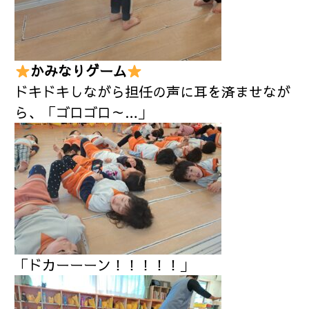
かみなりゲーム
ドキドキしながら担任の声に耳を済ませなが
ら、「ゴロゴロ～…」
「ドカーーーン！！！！！」