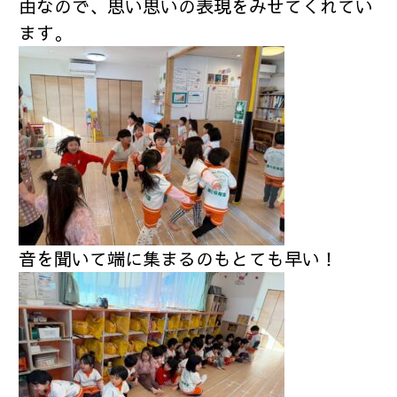
由なので、思い思いの表現をみせてくれてい
ます。
音を聞いて端に集まるのもとても早い！