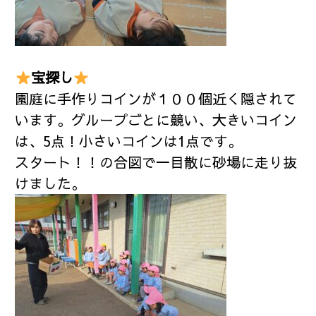
宝探し
園庭に手作りコインが１００個近く隠されて
います。グループごとに競い、大きいコイン
は、5点！小さいコインは1点です。
スタート！！の合図で一目散に砂場に走り抜
けました。