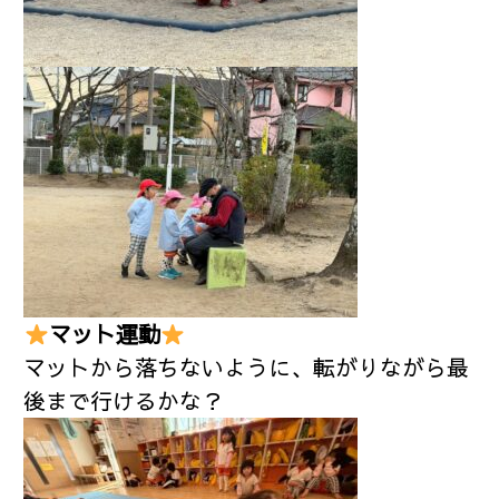
マット運動
マットから落ちないように、転がりながら最
後まで行けるかな？