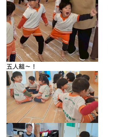
五人組～！