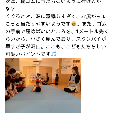
次は、輪ゴムに当たらないように行けるか
な？
くぐるとき、頭に意識しすぎて、お尻がちょ
こっと当たりやすいようです
。また、ゴム
の手前で屈めばいいところを、1メートル先く
らいから、小さく屈んでおり、スタンバイが
早すぎ子が沢山。ここも、こどもたちらしい
可愛いポイントです