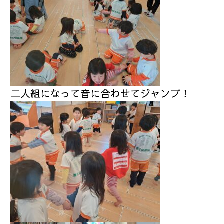
二人組になって音に合わせてジャンプ！