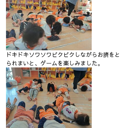
ドキドキソワソワビクビクしながらお臍をと
られまいと、ゲームを楽しみました。