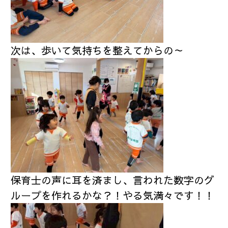
次は、歩いて気持ちを整えてからの～
保育士の声に耳を済まし、言われた数字のグ
ループを作れるかな？！やる気満々です！！