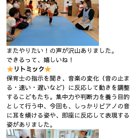
またやりたい！の声が沢山ありました。
できるって、嬉しいね！
リトミック
保育士の指示を聞き、音楽の変化（音の止ま
る・速い・遅いなど）に反応して動きを調整
するこどもたち。集中力や判断力を養う目的
として行う中、今回も、しっかりピアノの音
に耳を傾ける姿や、即座に反応して表現する
姿がありました。