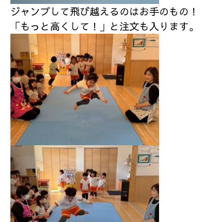
ジャンプして飛び越えるのはお手のもの！
「もっと高くして！」と注文も入ります。