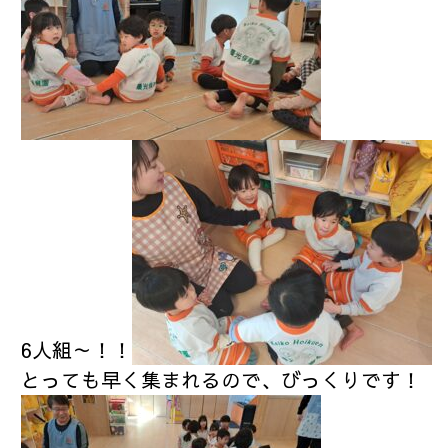
6人組～！！
とっても早く集まれるので、びっくりです！