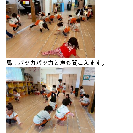
馬！パッカパッカと声も聞こえます。