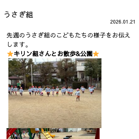
うさぎ組
2026.01.21
先週のうさぎ組のこどもたちの様子をお伝え
します。
キリン組さんとお散歩&公園