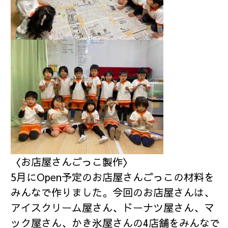
〈お店屋さんごっこ製作〉
5月にOpen予定のお店屋さんごっこの材料を
みんなで作りました。今回のお店屋さんは、
アイスクリーム屋さん、ドーナツ屋さん、マ
ック屋さん、かき氷屋さんの4店舗をみんなで