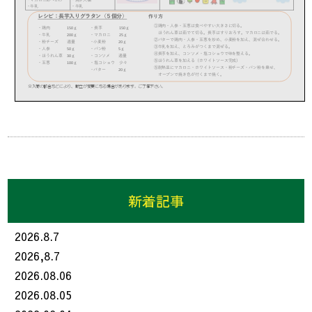
新着記事
2026.8.7
2026,8.7
2026.08.06
2026.08.05