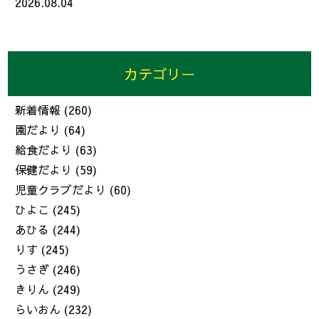
2026.08.04
カテゴリー
新着情報
(260)
園だより
(64)
給食だより
(63)
保健だより
(59)
児童クラブだより
(60)
ひよこ
(245)
あひる
(244)
りす
(245)
うさぎ
(246)
きりん
(249)
らいおん
(232)