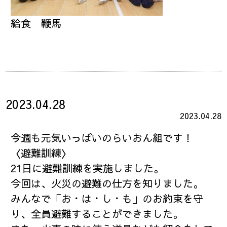
給食 鞭馬
2023.04.28
2023.04.28
今週も元気いっぱいのらいおん組です！
〈避難訓練〉
21日に避難訓練を実施しました。
今回は、火災の避難の仕方を知りました。
みんなで「お・は・し・も」のお約束を守
り、全員避難することができました。