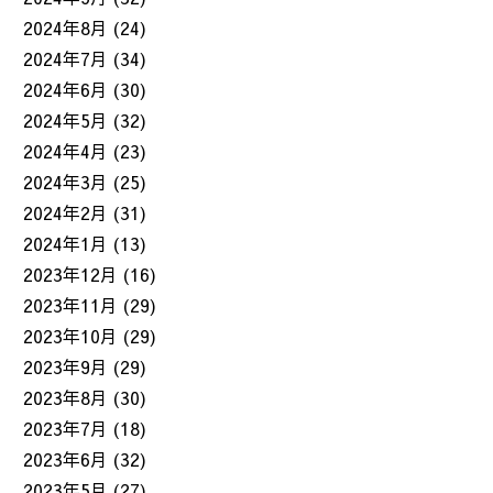
2024年8月
(24)
2024年7月
(34)
2024年6月
(30)
2024年5月
(32)
2024年4月
(23)
2024年3月
(25)
2024年2月
(31)
2024年1月
(13)
2023年12月
(16)
2023年11月
(29)
2023年10月
(29)
2023年9月
(29)
2023年8月
(30)
2023年7月
(18)
2023年6月
(32)
2023年5月
(27)