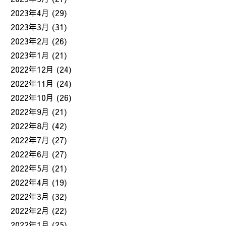
2023年4月
(29)
2023年3月
(31)
2023年2月
(26)
2023年1月
(21)
2022年12月
(24)
2022年11月
(24)
2022年10月
(26)
2022年9月
(21)
2022年8月
(42)
2022年7月
(27)
2022年6月
(27)
2022年5月
(21)
2022年4月
(19)
2022年3月
(32)
2022年2月
(22)
2022年1月
(25)