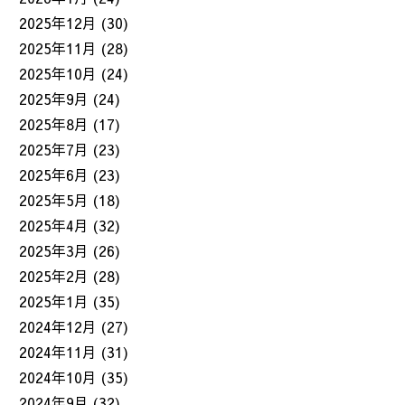
2025年12月
(30)
2025年11月
(28)
2025年10月
(24)
2025年9月
(24)
2025年8月
(17)
2025年7月
(23)
2025年6月
(23)
2025年5月
(18)
2025年4月
(32)
2025年3月
(26)
2025年2月
(28)
2025年1月
(35)
2024年12月
(27)
2024年11月
(31)
2024年10月
(35)
2024年9月
(32)