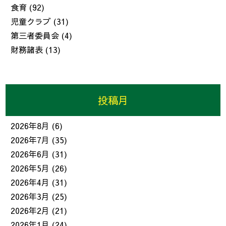
食育
(92)
児童クラブ
(31)
第三者委員会
(4)
財務諸表
(13)
投稿月
2026年8月
(6)
2026年7月
(35)
2026年6月
(31)
2026年5月
(26)
2026年4月
(31)
2026年3月
(25)
2026年2月
(21)
2026年1月
(24)