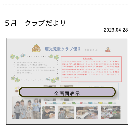
５月 クラブだより
2023.04.28
全画面表示