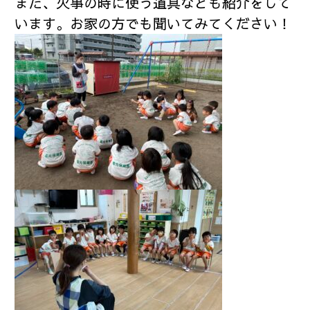
また、火事の時に使う道具なども紹介をして
います。お家の方でも聞いてみてください！