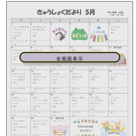
全画面表示