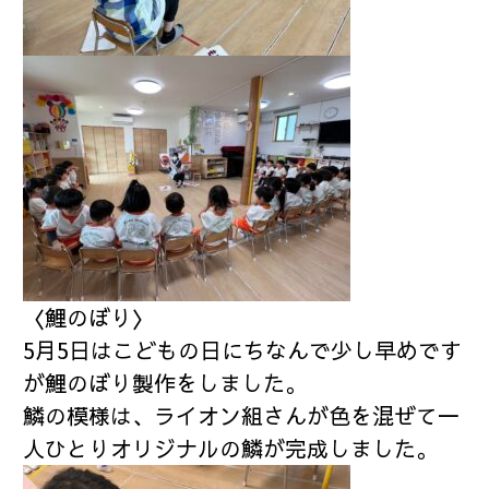
〈鯉のぼり〉
5月5日はこどもの日にちなんで少し早めです
が鯉のぼり製作をしました。
鱗の模様は、ライオン組さんが色を混ぜて一
人ひとりオリジナルの鱗が完成しました。