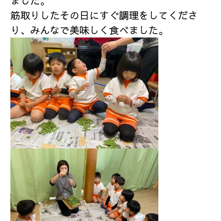
ました。
筋取りしたその日にすぐ調理をしてくださ
り、みんなで美味しく食べました。