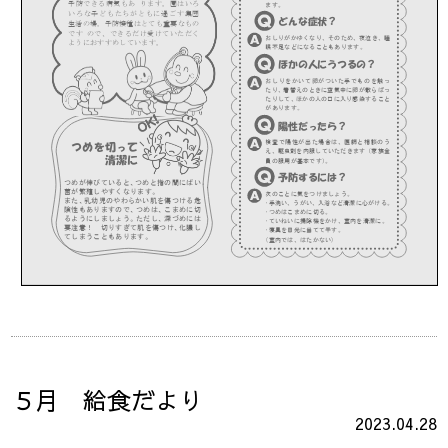
５月 給食だより
2023.04.28