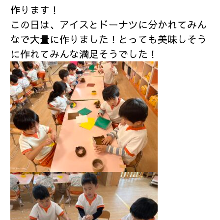
作ります！
この日は、アイスとドーナツに分かれてみん
なで大量に作りました！とっても美味しそう
に作れてみんな満足そうでした！