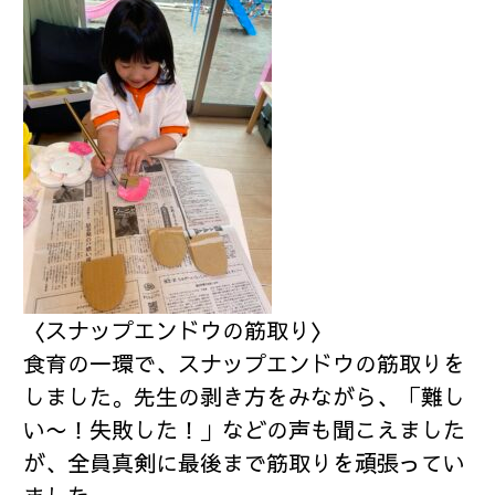
〈スナップエンドウの筋取り〉
食育の一環で、スナップエンドウの筋取りを
しました。先生の剥き方をみながら、「難し
い〜！失敗した！」などの声も聞こえました
が、全員真剣に最後まで筋取りを頑張ってい