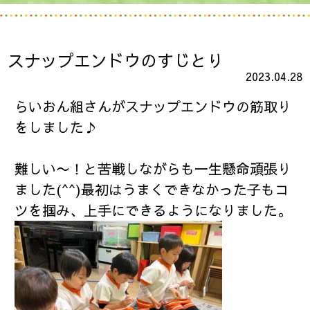
スナップエンドウのすじとり
2023.04.28
らいおん組さんがスナップエンドウの筋取り
をしました♪
難しい〜！と苦戦しながらも一生懸命頑張り
ました(^^)最初はうまくできなかった子もコ
ツを掴み、上手にできるようになりました。