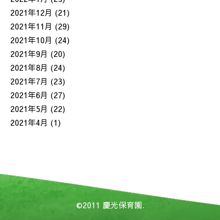
2021年12月
(21)
2021年11月
(29)
2021年10月
(24)
2021年9月
(20)
2021年8月
(24)
2021年7月
(23)
2021年6月
(27)
2021年5月
(22)
2021年4月
(1)
©2011
慶光保育園
.