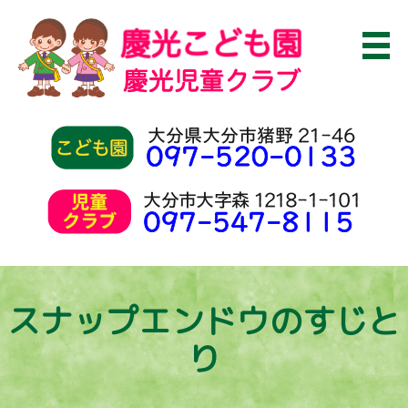
スナップエンドウのすじと
り