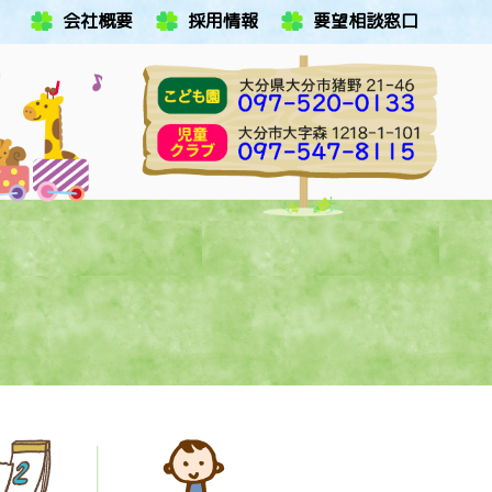
会社概要
採用情報
要望相談窓口