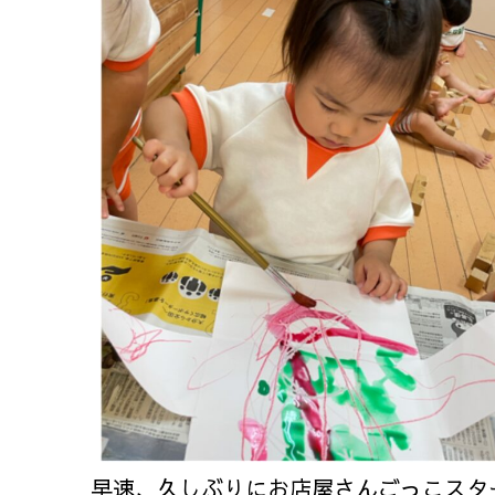
早速、久しぶりにお店屋さんごっこスタ