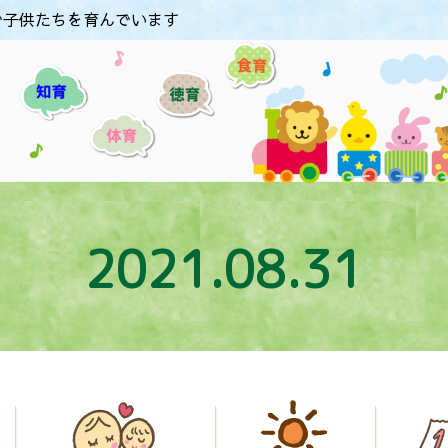
で子供たちを育んでいます
2021.08.31