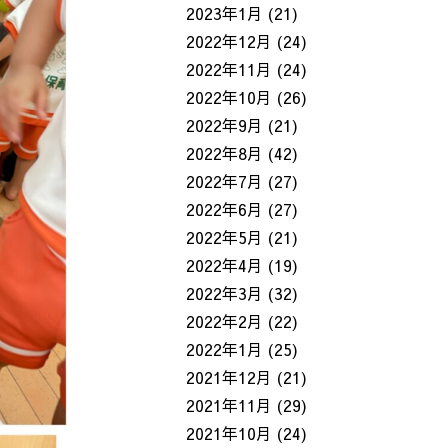
2023年1月
(21)
2022年12月
(24)
2022年11月
(24)
2022年10月
(26)
2022年9月
(21)
2022年8月
(42)
2022年7月
(27)
2022年6月
(27)
2022年5月
(21)
2022年4月
(19)
2022年3月
(32)
2022年2月
(22)
2022年1月
(25)
2021年12月
(21)
2021年11月
(29)
2021年10月
(24)