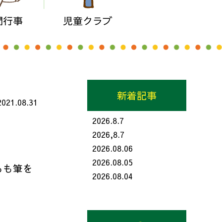
間行事
児童クラブ
新着記事
2021.08.31
2026.8.7
2026,8.7
2026.08.06
2026.08.05
らも筆を
2026.08.04