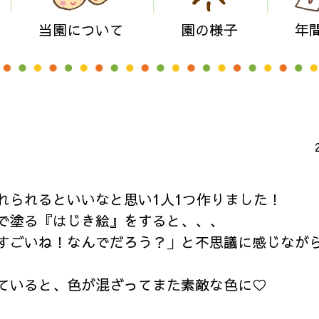
当園について
園の様子
年
れられるといいなと思い1人1つ作りました！
で塗る『はじき絵』をすると、、、
すごいね！なんでだろう？」と不思議に感じなが
ていると、色が混ざってまた素敵な色に♡