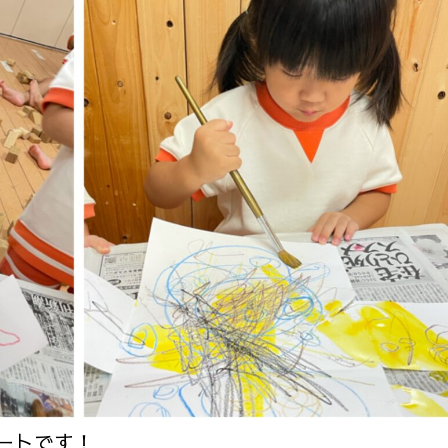
ートです！