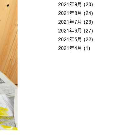
2021年9月
(20)
2021年8月
(24)
2021年7月
(23)
2021年6月
(27)
2021年5月
(22)
2021年4月
(1)