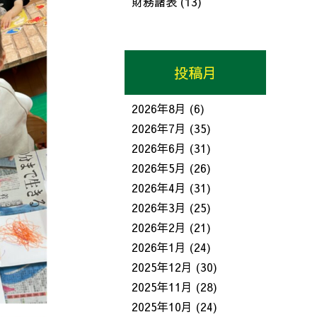
財務諸表
(13)
投稿月
2026年8月
(6)
2026年7月
(35)
2026年6月
(31)
2026年5月
(26)
2026年4月
(31)
2026年3月
(25)
2026年2月
(21)
2026年1月
(24)
2025年12月
(30)
2025年11月
(28)
2025年10月
(24)