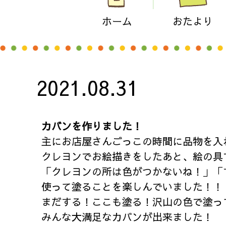
ホーム
おたより
2021.08.31
カバンを作りました！
主にお店屋さんごっこの時間に品物を入
クレヨンでお絵描きをしたあと、絵の具
「クレヨンの所は色がつかないね！」「
使って塗ることを楽しんでいました！！
まだする！ここも塗る！沢山の色で塗っ
みんな大満足なカバンが出来ました！