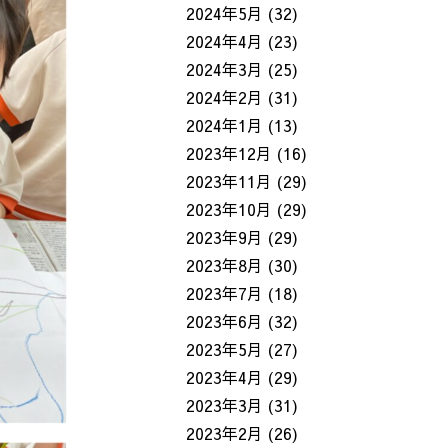
2024年5月
(32)
2024年4月
(23)
2024年3月
(25)
2024年2月
(31)
2024年1月
(13)
2023年12月
(16)
2023年11月
(29)
2023年10月
(29)
2023年9月
(29)
2023年8月
(30)
2023年7月
(18)
2023年6月
(32)
2023年5月
(27)
2023年4月
(29)
2023年3月
(31)
2023年2月
(26)