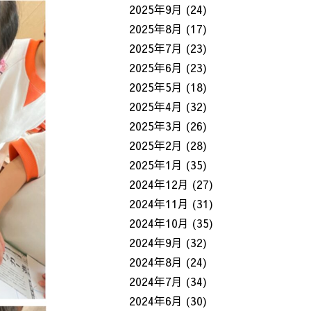
2025年9月
(24)
2025年8月
(17)
2025年7月
(23)
2025年6月
(23)
2025年5月
(18)
2025年4月
(32)
2025年3月
(26)
2025年2月
(28)
2025年1月
(35)
2024年12月
(27)
2024年11月
(31)
2024年10月
(35)
2024年9月
(32)
2024年8月
(24)
2024年7月
(34)
2024年6月
(30)