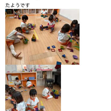
たようです