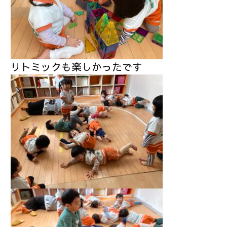
リトミックも楽しかったです