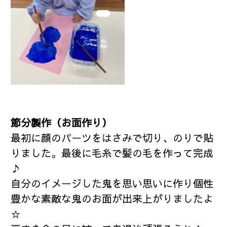
節分製作（お面作り）
最初に顔のパーツをはさみで切り、のりで貼
りました。最後に毛糸で髪の毛を作って完成
♪
自分のイメージした鬼を思い思いに作り個性
豊かな素敵な鬼のお面が出来上がりましたよ
☆