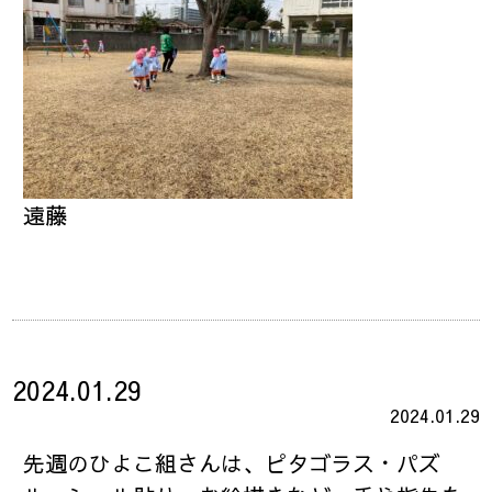
遠藤
2024.01.29
2024.01.29
先週のひよこ組さんは、ピタゴラス・パズ