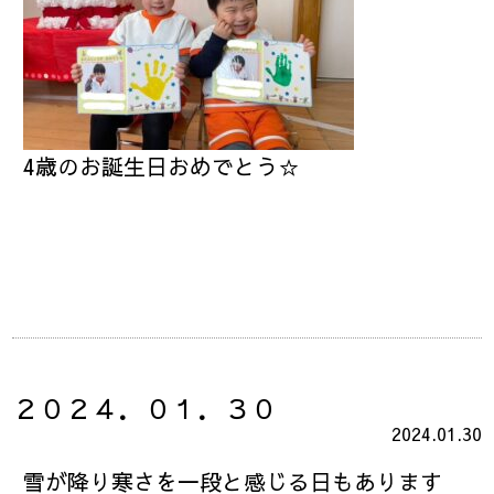
4歳のお誕生日おめでとう☆
２０２４．０１．３０
2024.01.30
雪が降り寒さを一段と感じる日もあります