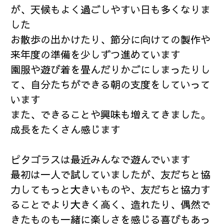
が、天候もよく過ごしやすい日も多くなりま
した
お散歩の出かけたり、節分に向けての製作や
来年度の準備を少しずつ進めています
園服や遊び着を畳んだりかごにしまったりし
て、自分たちができる朝の支度をしていって
います
また、できることや興味も増えてきました。
成長をたくさん感じます
ピタゴラスは最近みんなで遊んでいます
最初は一人で試していましたが、友だちと協
力してもっと大きいものや、友だちと協力す
ることでより大きく高く、造れたり、偶然で
きたものも一緒に楽しさを感じる喜びもあっ