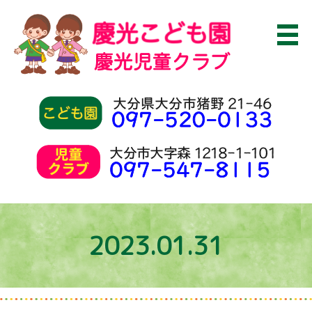
2023.01.31