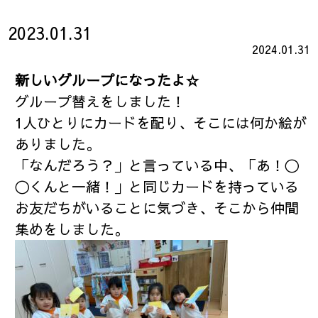
2023.01.31
2024.01.31
新しいグループになったよ☆
グループ替えをしました！
1人ひとりにカードを配り、そこには何か絵が
ありました。
「なんだろう？」と言っている中、「あ！〇
〇くんと一緒！」と同じカードを持っている
お友だちがいることに気づき、そこから仲間
集めをしました。