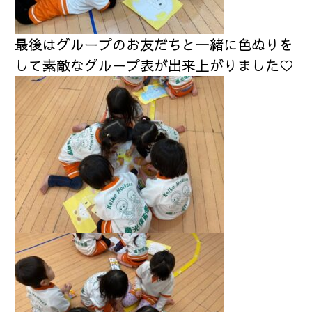
最後は
グループのお友だちと一緒に色ぬりを
して素敵なグループ表が出来上がりました♡