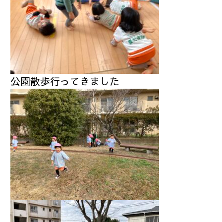
公園散歩行ってきました