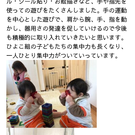
ル・シール貼り・お絵描きなど、手や指先を
使っての遊びをたくさんしました。手の運動
を中心とした遊びで、肩から腕、手、指を動
かし、器用さの発達を促していけるので今後
も積極的に取り入れていきたいと思います。
ひよこ組の子どもたちの集中力も長くなり、
一人ひとり集中力がついていっています。