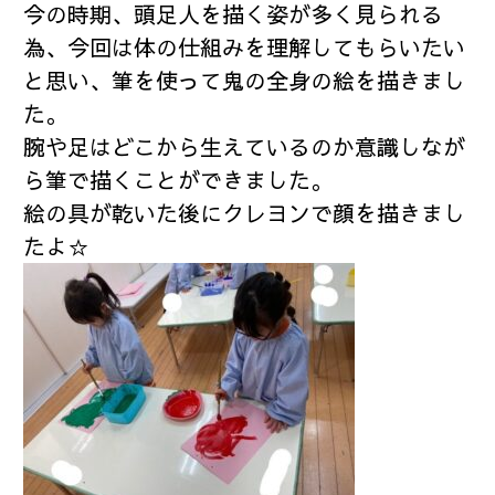
今の時期、頭足人を描く姿が多く見られる
為、今回は体の仕組みを理解してもらいたい
と思い、筆を使って鬼の全身の絵を描きまし
た。
腕や足はどこから生えているのか意識しなが
ら筆で描くことができました。
絵の具が乾いた後にクレヨンで顔を描きまし
たよ☆