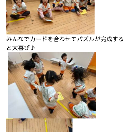
みんなでカードを合わせてパズルが完成する
と大喜び♪