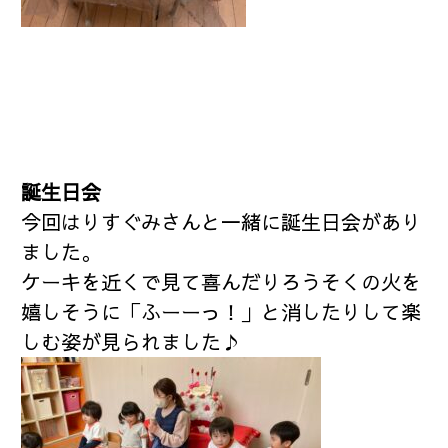
誕生日会
今回はりすぐみさんと一緒に誕生日会があり
ました。
ケーキを近くで見て喜んだりろうそくの火を
嬉しそうに「ふーーっ！」と消したりして楽
しむ姿が見られました♪