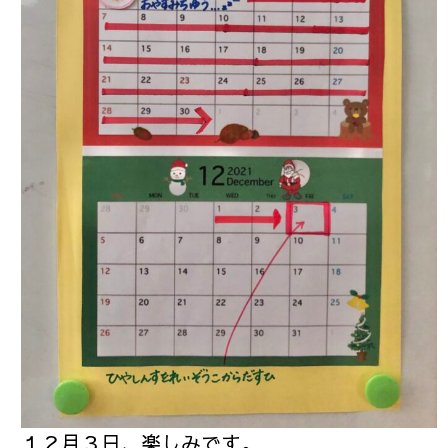
１２月３日、楽しみです。