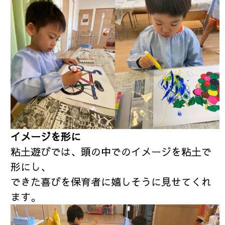
イメージを形に
粘土遊びでは、頭の中でのイメージを粘土で
形にし、
できた喜びを保育者に嬉しそうに見せてくれ
ます。