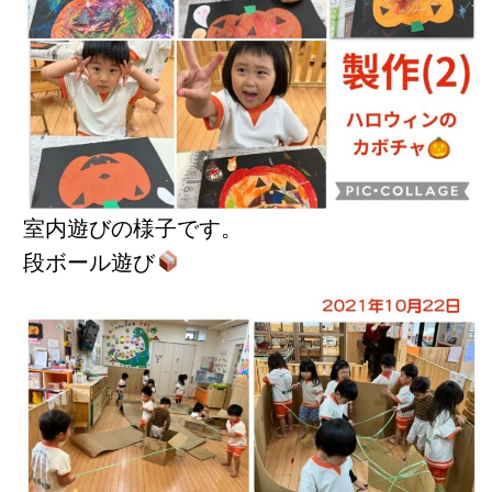
室内遊びの様子です。
段ボール遊び