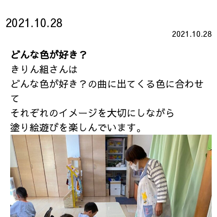
2021.10.28
2021.10.28
どんな色が好き？
きりん組さんは
どんな色が好き？の曲に出てくる色に合わせ
て
それぞれのイメージを大切にしながら
塗り絵遊びを楽しんでいます。