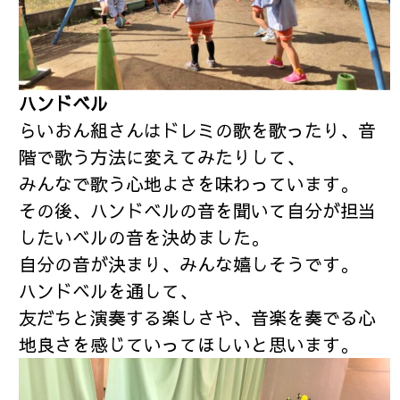
ハンドベル
らいおん組さんはドレミの歌を歌ったり、音
階で歌う方法に変えてみたりして、
みんなで歌う心地よさを味わっています。
その後、ハンドベルの音を聞いて自分が担当
したいベルの音を決めました。
自分の音が決まり、みんな嬉しそうです。
ハンドベルを通して、
友だちと演奏する楽しさや、音楽を奏でる心
地良さを感じていってほしいと思います。