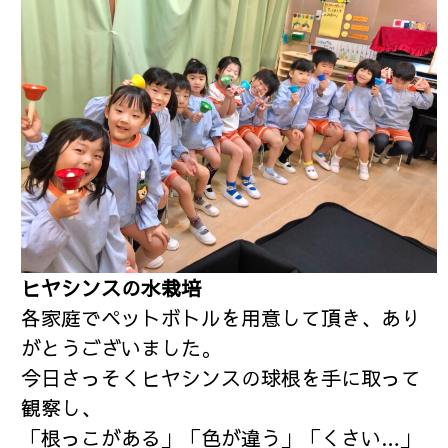
ヒヤシンスの水栽培
各家庭でペットボトルを用意して頂き、あり
がとうございました。
今日さっそくヒヤシンスの球根を手に取って
観察し、
「根っこがある」「色が違う」「くさい…」