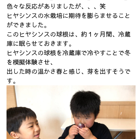
色々な反応がありましたが、、、笑
ヒヤシンスの水栽培に期待を膨らませること
ができました。
このヒヤシンスの球根は、約１ヶ月間、冷蔵
庫に眠らせておきます。
ヒヤシンスの球根を冷蔵庫で冷やすことで冬
を模擬体験させ、
出した時の温かさ春と感じ、芽を出すそうで
す。