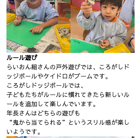
ルール遊び
らいおん組さんの戸外遊びでは、ころがしド
ッジボールやケイドロがブームです。
ころがしドッジボールでは、
子どもたちがルールに慣れてきたら新しいル
ールを追加して楽しんでいます。
年長さんはどちらの遊びも
“鬼から当てられる”というスリル感が楽し
いようです。