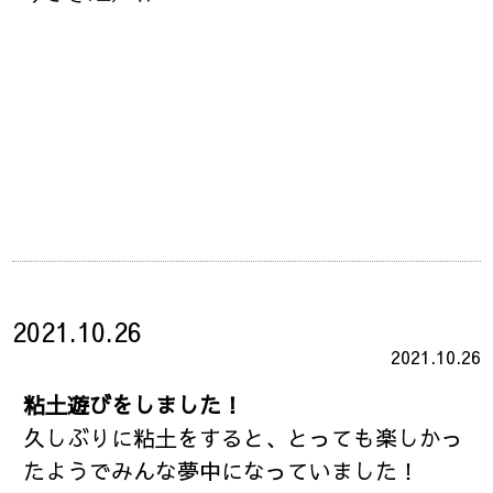
2021.10.26
2021.10.26
粘土遊びをしました！
久しぶりに粘土をすると、とっても楽しかっ
たようでみんな夢中になっていました！