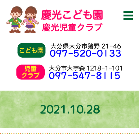
2021.10.28