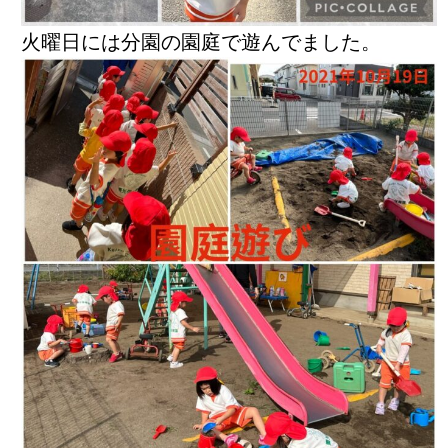
火曜日には分園の園庭で遊んでました。