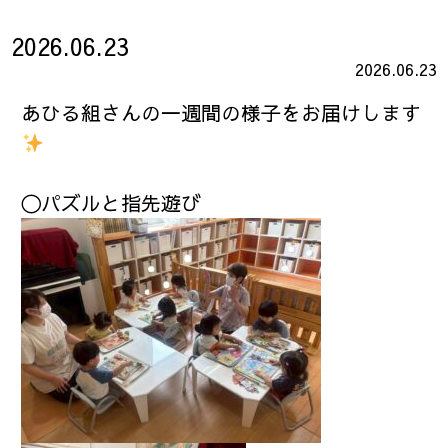
2026.06.23
2026.06.23
あひる組さんの一週間の様子をお届けします
〇パズルと指先遊び