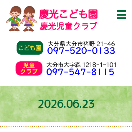
2026.06.23