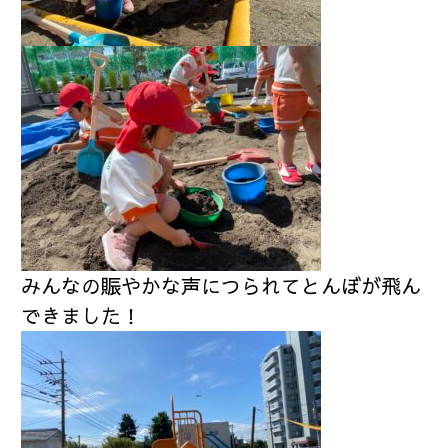
みんなの賑やかな声につられてとんぼが飛ん
できました！