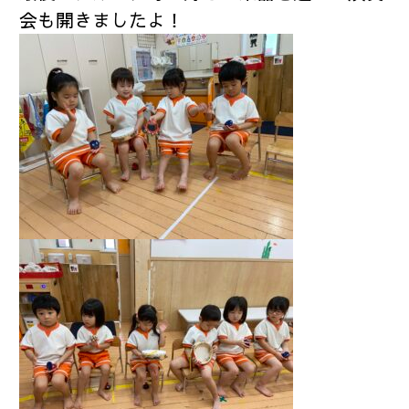
会も開きましたよ！