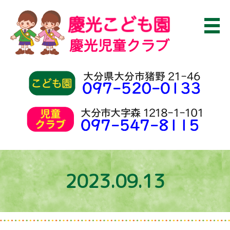
2023.09.13