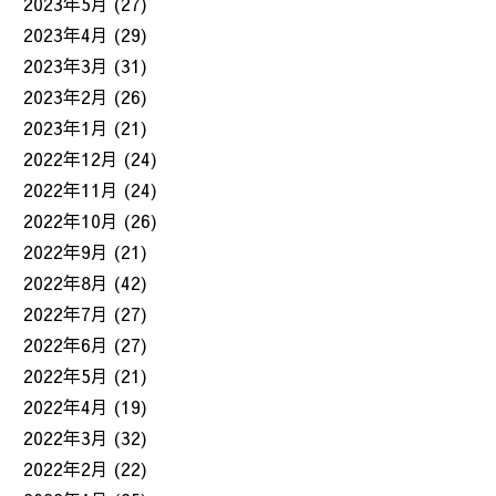
2023年5月
(27)
2023年4月
(29)
2023年3月
(31)
2023年2月
(26)
2023年1月
(21)
2022年12月
(24)
2022年11月
(24)
2022年10月
(26)
2022年9月
(21)
2022年8月
(42)
2022年7月
(27)
2022年6月
(27)
2022年5月
(21)
2022年4月
(19)
2022年3月
(32)
2022年2月
(22)