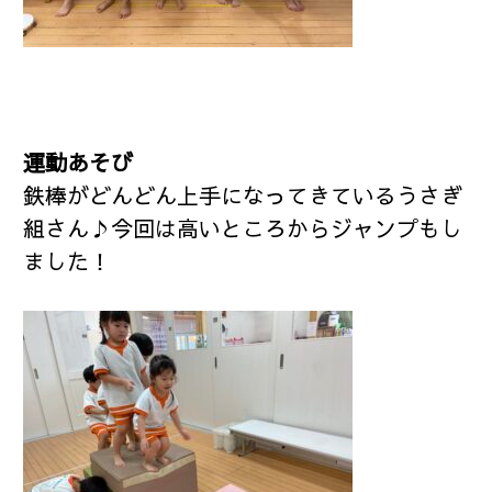
運動あそび
鉄棒がどんどん上手になってきているうさぎ
組さん♪今回は高いところからジャンプもし
ました！