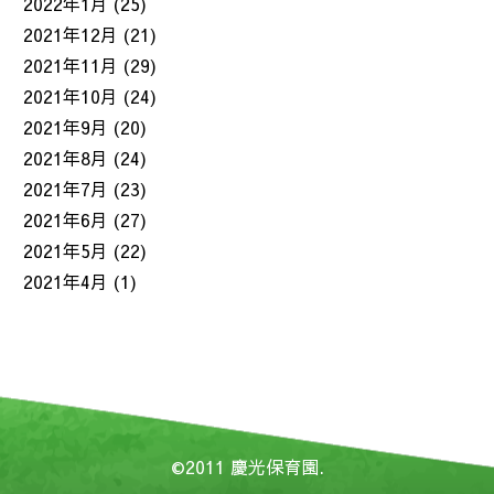
2022年1月
(25)
2021年12月
(21)
2021年11月
(29)
2021年10月
(24)
2021年9月
(20)
2021年8月
(24)
2021年7月
(23)
2021年6月
(27)
2021年5月
(22)
2021年4月
(1)
©2011
慶光保育園
.