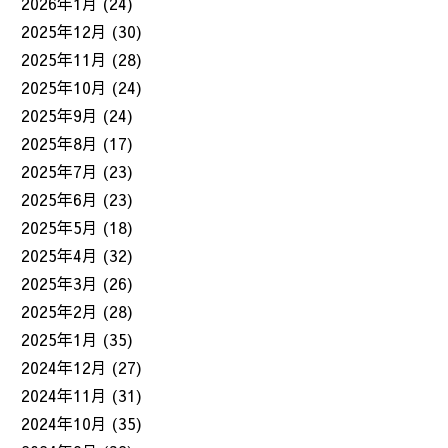
2026年1月
(24)
2025年12月
(30)
2025年11月
(28)
2025年10月
(24)
2025年9月
(24)
2025年8月
(17)
2025年7月
(23)
2025年6月
(23)
2025年5月
(18)
2025年4月
(32)
2025年3月
(26)
2025年2月
(28)
2025年1月
(35)
2024年12月
(27)
2024年11月
(31)
2024年10月
(35)