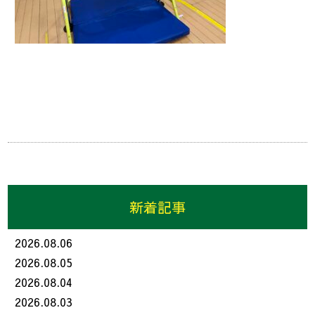
新着記事
2026.08.06
2026.08.05
2026.08.04
2026.08.03