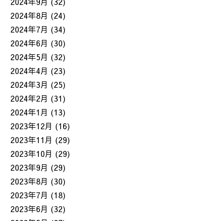
2024年9月
(32)
2024年8月
(24)
2024年7月
(34)
2024年6月
(30)
2024年5月
(32)
2024年4月
(23)
2024年3月
(25)
2024年2月
(31)
2024年1月
(13)
2023年12月
(16)
2023年11月
(29)
2023年10月
(29)
2023年9月
(29)
2023年8月
(30)
2023年7月
(18)
2023年6月
(32)