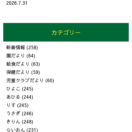
2026.7.31
カテゴリー
新着情報
(258)
園だより
(64)
給食だより
(63)
保健だより
(59)
児童クラブだより
(60)
ひよこ
(245)
あひる
(244)
りす
(245)
うさぎ
(246)
きりん
(248)
らいおん
(231)