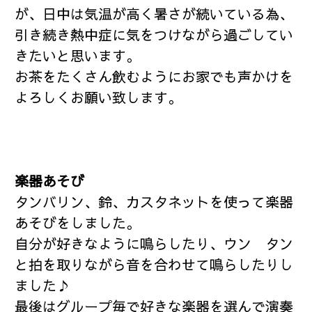
が、日中は気温が高く暑さが続いている為、
引き続き熱中症に気をつけながら過ごしてい
きたいと思います。
お茶をたくさん飲むようにお家でも声かけを
よろしくお願い致します。
楽器あそび
タンバリン、鈴、カスタネットを使って楽器
あそびをしました。
自分が好きなように鳴らしたり、ウン タン
と拍を取りながら音を合わせて鳴らしたりし
ました♪
最後はグループ毎で好きな楽器を選んで演奏