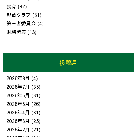
食育
(92)
児童クラブ
(31)
第三者委員会
(4)
財務諸表
(13)
投稿月
2026年8月
(4)
2026年7月
(35)
2026年6月
(31)
2026年5月
(26)
2026年4月
(31)
2026年3月
(25)
2026年2月
(21)