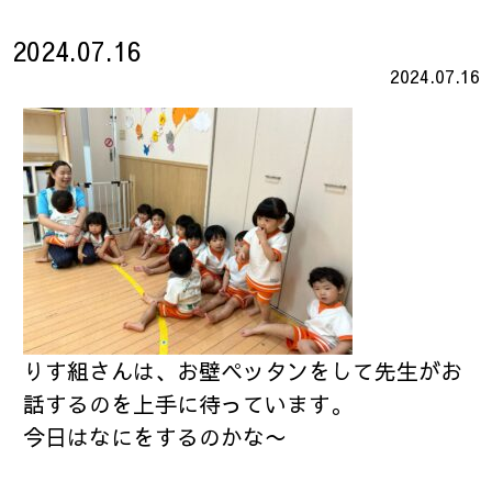
2024.07.16
2024.07.16
りす組さんは、お壁ペッタンをして先生がお
話するのを上手に待っています。
今日はなにをするのかな〜