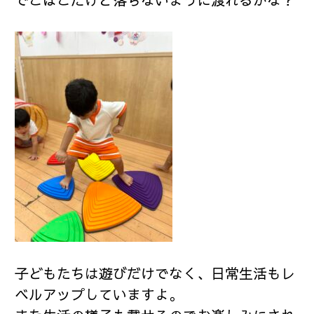
子どもたちは遊びだけでなく、日常生活もレ
ベルアップしていますよ。