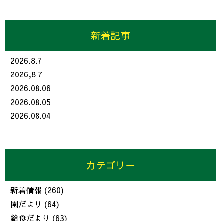
新着記事
2026.8.7
2026,8.7
2026.08.06
2026.08.05
2026.08.04
カテゴリー
新着情報
(260)
園だより
(64)
給食だより
(63)