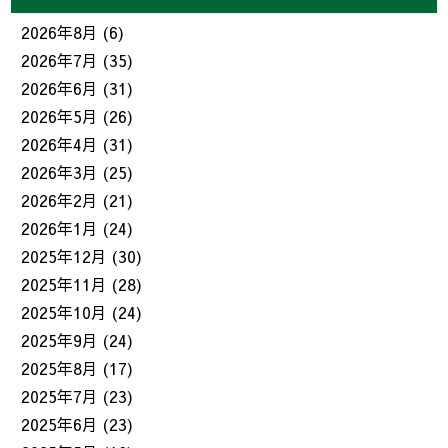
2026年8月
(6)
2026年7月
(35)
2026年6月
(31)
2026年5月
(26)
2026年4月
(31)
2026年3月
(25)
2026年2月
(21)
2026年1月
(24)
2025年12月
(30)
2025年11月
(28)
2025年10月
(24)
2025年9月
(24)
2025年8月
(17)
2025年7月
(23)
2025年6月
(23)