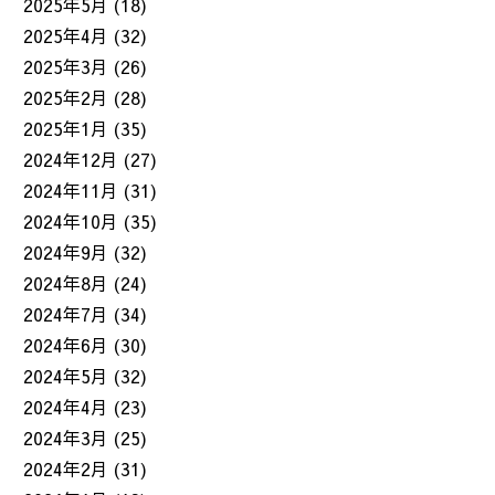
2025年5月
(18)
2025年4月
(32)
2025年3月
(26)
2025年2月
(28)
2025年1月
(35)
2024年12月
(27)
2024年11月
(31)
2024年10月
(35)
2024年9月
(32)
2024年8月
(24)
2024年7月
(34)
2024年6月
(30)
2024年5月
(32)
2024年4月
(23)
2024年3月
(25)
2024年2月
(31)