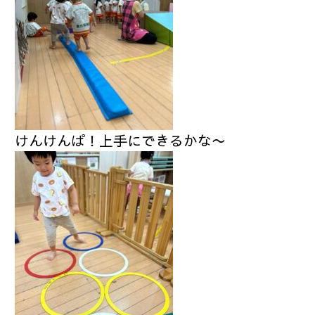
けんけんぱ！上手にできるかな〜