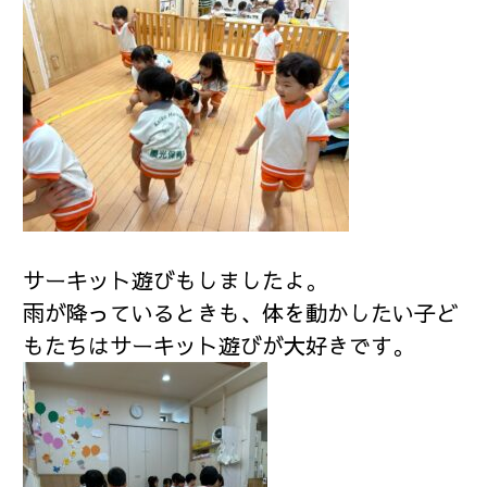
サーキット遊びもしましたよ。
雨が降っているときも、体を動かしたい子ど
もたちはサーキット遊びが大好きです。