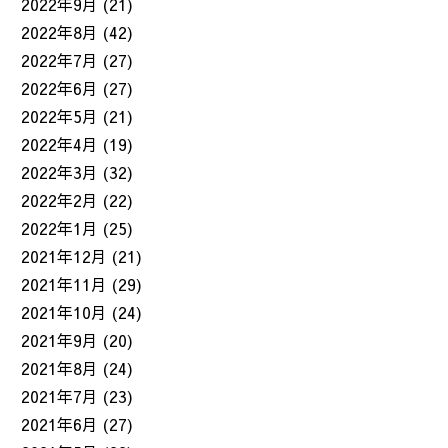
2022年9月
(21)
2022年8月
(42)
2022年7月
(27)
2022年6月
(27)
2022年5月
(21)
2022年4月
(19)
2022年3月
(32)
2022年2月
(22)
2022年1月
(25)
2021年12月
(21)
2021年11月
(29)
2021年10月
(24)
2021年9月
(20)
2021年8月
(24)
2021年7月
(23)
2021年6月
(27)