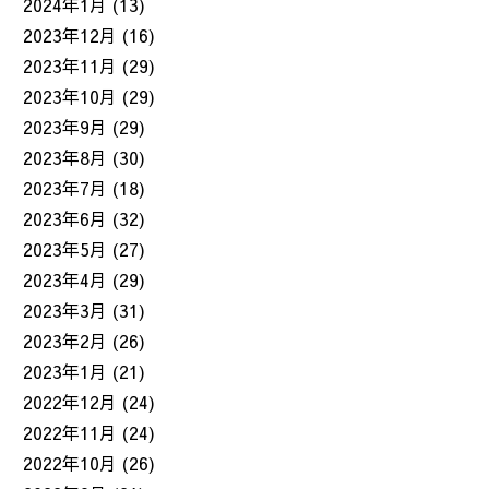
2024年1月
(13)
2023年12月
(16)
2023年11月
(29)
2023年10月
(29)
2023年9月
(29)
2023年8月
(30)
2023年7月
(18)
2023年6月
(32)
2023年5月
(27)
2023年4月
(29)
2023年3月
(31)
2023年2月
(26)
2023年1月
(21)
2022年12月
(24)
2022年11月
(24)
2022年10月
(26)