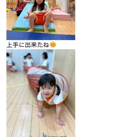
上手に出来たね