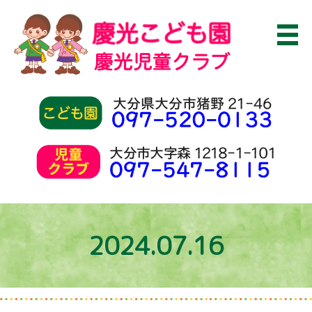
2024.07.16