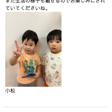
また生活の様子も載せるのでお楽しみにされ
ていてくださいね。
小松