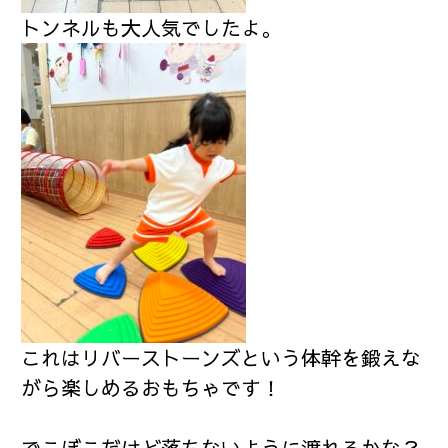
トンネルも大人気でしたよ。
これはリバーストーンズという体幹を鍛えな
がら楽しめるおもちゃです！
でこぼこだけど落ちないように渡れるかな？