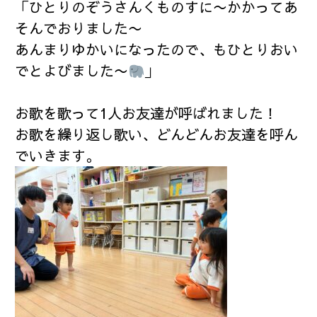
「ひとりのぞうさんくものすに〜かかってあ
そんでおりました〜
あんまりゆかいになったので、もひとりおい
でとよびました〜
」
お歌を歌って1人お友達が呼ばれました！
お歌を繰り返し歌い、どんどんお友達を呼ん
でいきます。