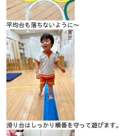
平均台も落ちないように〜
滑り台はしっかり順番を守って遊びます。