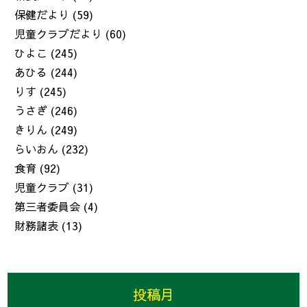
保健だより
(59)
児童クラブだより
(60)
ひよこ
(245)
あひる
(244)
りす
(245)
うさぎ
(246)
きりん
(249)
らいおん
(232)
食育
(92)
児童クラブ
(31)
第三者委員会
(4)
財務諸表
(13)
投稿月