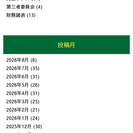
第三者委員会
(4)
財務諸表
(13)
投稿月
2026年8月
(6)
2026年7月
(35)
2026年6月
(31)
2026年5月
(26)
2026年4月
(31)
2026年3月
(25)
2026年2月
(21)
2026年1月
(24)
2025年12月
(30)