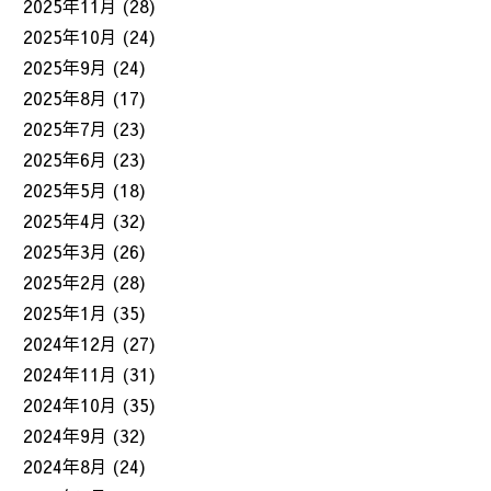
2025年11月
(28)
2025年10月
(24)
2025年9月
(24)
2025年8月
(17)
2025年7月
(23)
2025年6月
(23)
2025年5月
(18)
2025年4月
(32)
2025年3月
(26)
2025年2月
(28)
2025年1月
(35)
2024年12月
(27)
2024年11月
(31)
2024年10月
(35)
2024年9月
(32)
2024年8月
(24)