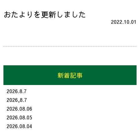
おたよりを更新しました
2022.10.01
新着記事
2026.8.7
2026,8.7
2026.08.06
2026.08.05
2026.08.04