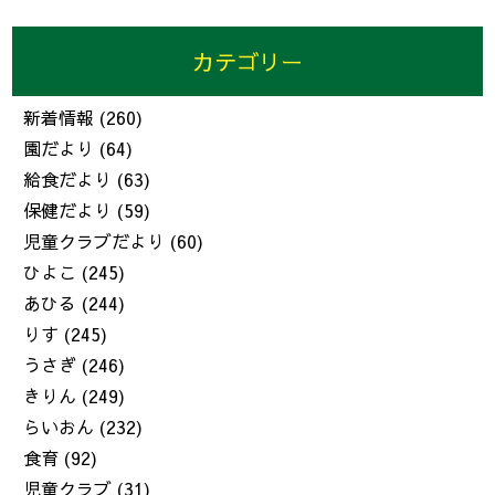
カテゴリー
新着情報
(260)
園だより
(64)
給食だより
(63)
保健だより
(59)
児童クラブだより
(60)
ひよこ
(245)
あひる
(244)
りす
(245)
うさぎ
(246)
きりん
(249)
らいおん
(232)
食育
(92)
児童クラブ
(31)