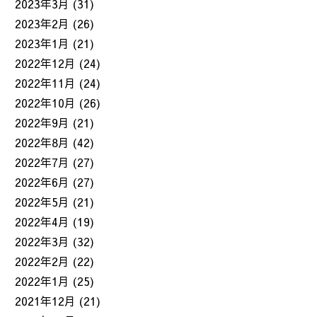
2023年3月
(31)
2023年2月
(26)
2023年1月
(21)
2022年12月
(24)
2022年11月
(24)
2022年10月
(26)
2022年9月
(21)
2022年8月
(42)
2022年7月
(27)
2022年6月
(27)
2022年5月
(21)
2022年4月
(19)
2022年3月
(32)
2022年2月
(22)
2022年1月
(25)
2021年12月
(21)