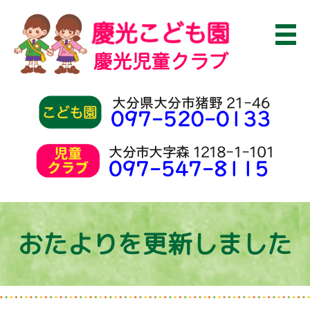
おたよりを更新しました