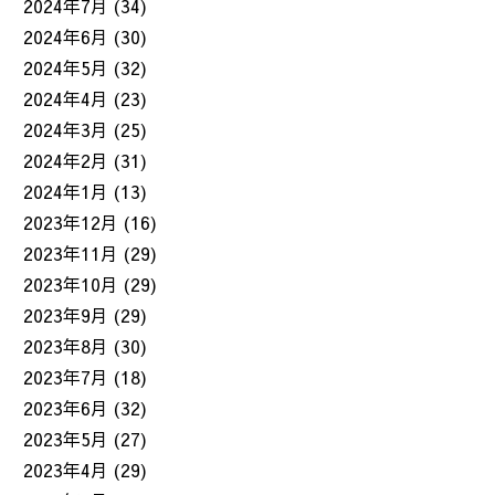
2024年7月
(34)
2024年6月
(30)
2024年5月
(32)
2024年4月
(23)
2024年3月
(25)
2024年2月
(31)
2024年1月
(13)
2023年12月
(16)
2023年11月
(29)
2023年10月
(29)
2023年9月
(29)
2023年8月
(30)
2023年7月
(18)
2023年6月
(32)
2023年5月
(27)
2023年4月
(29)