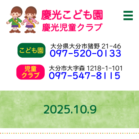
2025.10.9