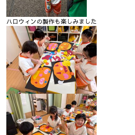
ハロウィンの製作も楽しみました