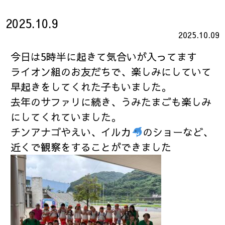
2025.10.9
2025.10.09
今日は5時半に起きて気合いが入ってます
ライオン組のお友だちで、楽しみにしていて
早起きをしてくれた子もいました。
去年のサファリに続き、うみたまごも楽しみ
にしてくれていました。
チンアナゴやえい、イルカ
のショーなど、
近くで観察をすることができました