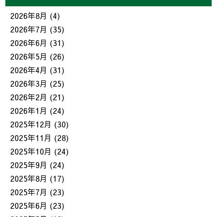
2026年8月
(4)
2026年7月
(35)
2026年6月
(31)
2026年5月
(26)
2026年4月
(31)
2026年3月
(25)
2026年2月
(21)
2026年1月
(24)
2025年12月
(30)
2025年11月
(28)
2025年10月
(24)
2025年9月
(24)
2025年8月
(17)
2025年7月
(23)
2025年6月
(23)