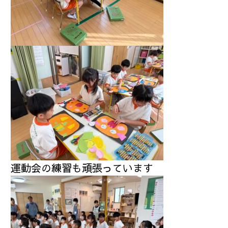
運動会の練習も頑張っています