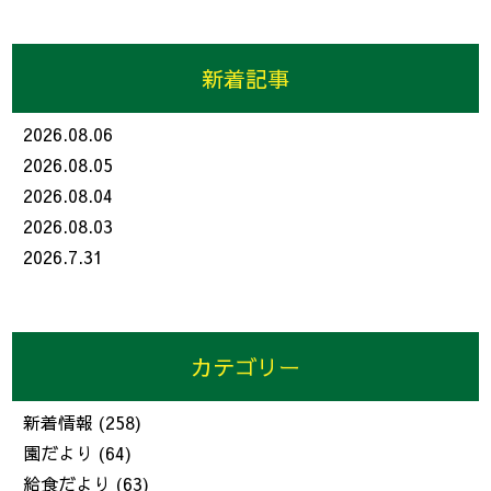
新着記事
2026.08.06
2026.08.05
2026.08.04
2026.08.03
2026.7.31
カテゴリー
新着情報
(258)
園だより
(64)
給食だより
(63)