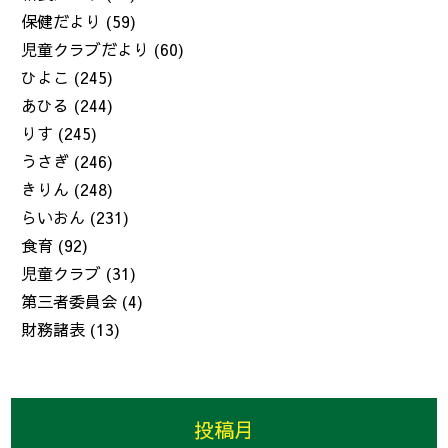
保健だより
(59)
児童クラブだより
(60)
ひよこ
(245)
あひる
(244)
りす
(245)
うさぎ
(246)
きりん
(248)
らいおん
(231)
食育
(92)
児童クラブ
(31)
第三者委員会
(4)
財務諸表
(13)
投稿月