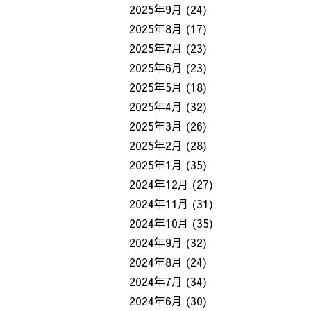
2025年9月
(24)
2025年8月
(17)
2025年7月
(23)
2025年6月
(23)
2025年5月
(18)
2025年4月
(32)
2025年3月
(26)
2025年2月
(28)
2025年1月
(35)
2024年12月
(27)
2024年11月
(31)
2024年10月
(35)
2024年9月
(32)
2024年8月
(24)
2024年7月
(34)
2024年6月
(30)