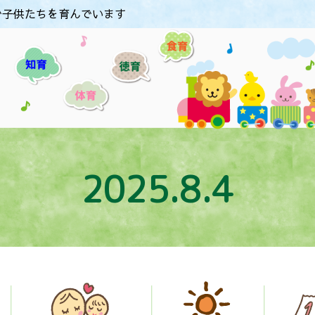
で子供たちを育んでいます
2025.8.4