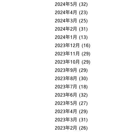
2024年5月
(32)
2024年4月
(23)
2024年3月
(25)
2024年2月
(31)
2024年1月
(13)
2023年12月
(16)
2023年11月
(29)
2023年10月
(29)
2023年9月
(29)
2023年8月
(30)
。
2023年7月
(18)
2023年6月
(32)
2023年5月
(27)
2023年4月
(29)
2023年3月
(31)
2023年2月
(26)