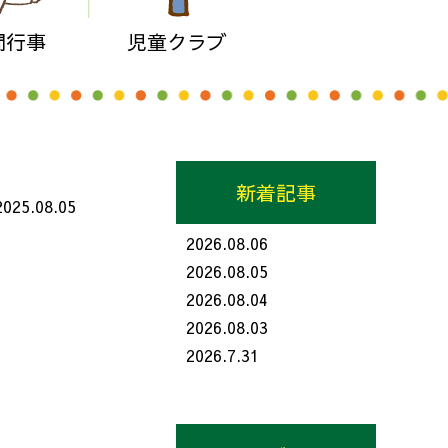
間行事
児童クラブ
新着記事
2025.08.05
2026.08.06
2026.08.05
2026.08.04
2026.08.03
2026.7.31