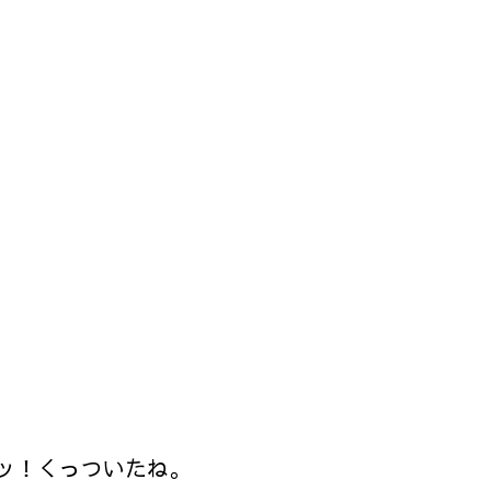
ッ！くっついたね。