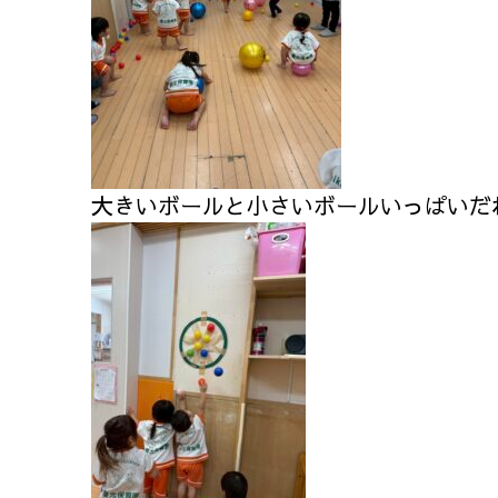
大きいボールと小さいボールいっぱいだ