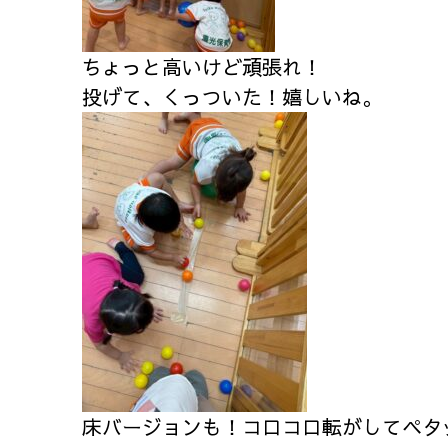
ちょっと高いけど頑張れ！
投げて、くっついた！嬉しいね。
床バージョンも！コロコロ転がしてペタ