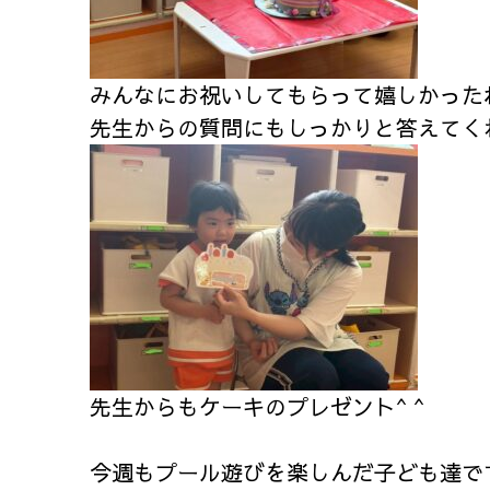
みんなにお祝いしてもらって嬉しかった
先生からの質問にもしっかりと答えてく
先生からもケーキのプレゼント^ ^
今週もプール遊びを楽しんだ子ども達で