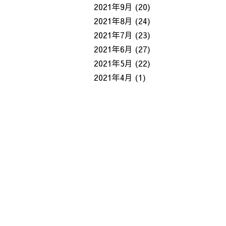
2021年9月
(20)
2021年8月
(24)
2021年7月
(23)
2021年6月
(27)
2021年5月
(22)
2021年4月
(1)