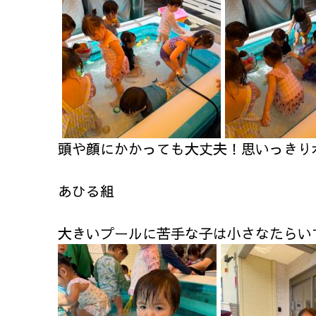
頭や顔にかかっても大丈夫！思いっきり
あひる組
大きいプールに苦手な子は小さなたらいで