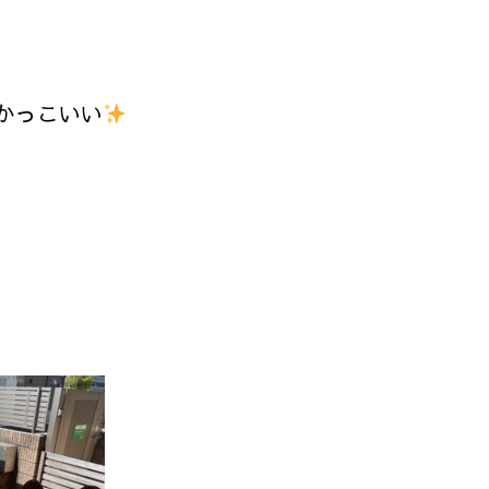
かっこいい