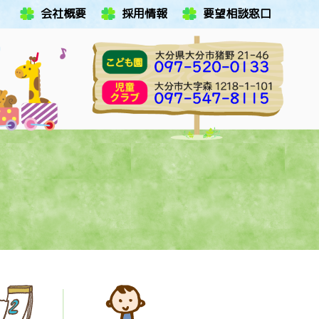
会社概要
採用情報
要望相談窓口