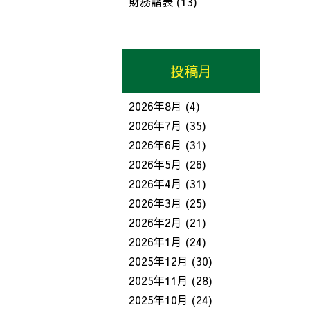
財務諸表
(13)
投稿月
2026年8月
(4)
2026年7月
(35)
2026年6月
(31)
2026年5月
(26)
2026年4月
(31)
2026年3月
(25)
2026年2月
(21)
2026年1月
(24)
2025年12月
(30)
2025年11月
(28)
2025年10月
(24)