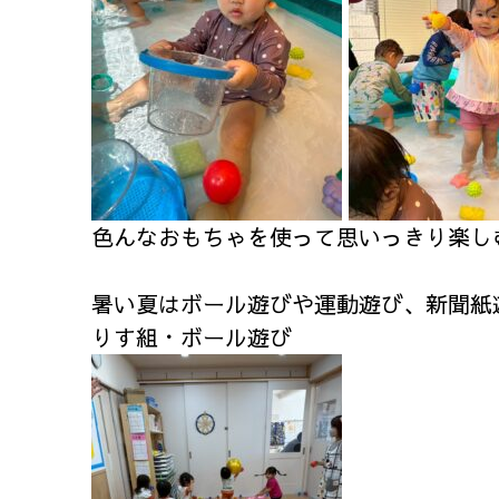
色んなおもちゃを使って思いっきり楽し
暑い夏はボール遊びや運動遊び、新聞紙
りす組・ボール遊び