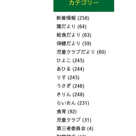
カテゴリー
新着情報
(258)
園だより
(64)
給食だより
(63)
保健だより
(59)
児童クラブだより
(60)
ひよこ
(245)
あひる
(244)
りす
(245)
うさぎ
(246)
きりん
(248)
らいおん
(231)
食育
(92)
児童クラブ
(31)
第三者委員会
(4)