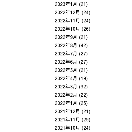
2023年1月
(21)
2022年12月
(24)
2022年11月
(24)
2022年10月
(26)
2022年9月
(21)
2022年8月
(42)
2022年7月
(27)
2022年6月
(27)
2022年5月
(21)
2022年4月
(19)
2022年3月
(32)
2022年2月
(22)
2022年1月
(25)
2021年12月
(21)
2021年11月
(29)
2021年10月
(24)