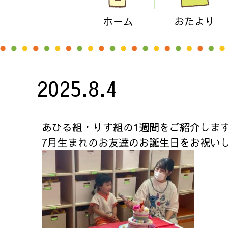
ホーム
おたより
2025.8.4
あひる組・りす組の1週間をご紹介しま
7月生まれのお友達のお誕生日をお祝い