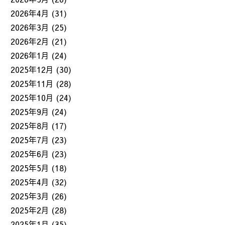
2026年4月
(31)
2026年3月
(25)
2026年2月
(21)
2026年1月
(24)
2025年12月
(30)
2025年11月
(28)
2025年10月
(24)
2025年9月
(24)
2025年8月
(17)
2025年7月
(23)
2025年6月
(23)
2025年5月
(18)
2025年4月
(32)
2025年3月
(26)
2025年2月
(28)
2025年1月
(35)