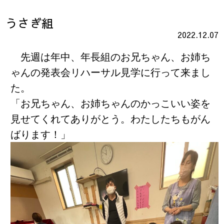
うさぎ組
2022.12.07
先週は年中、年長組のお兄ちゃん、お姉ち
ゃんの発表会リハーサル見学に行って来まし
た。
「お兄ちゃん、お姉ちゃんのかっこいい姿を
見せてくれてありがとう。わたしたちもがん
ばります！」