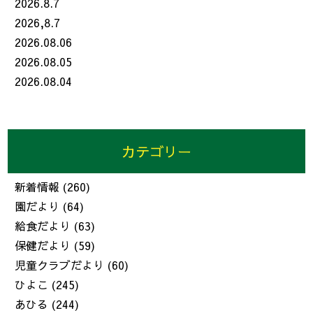
2026.8.7
2026,8.7
2026.08.06
2026.08.05
2026.08.04
カテゴリー
新着情報
(260)
園だより
(64)
給食だより
(63)
保健だより
(59)
児童クラブだより
(60)
ひよこ
(245)
あひる
(244)