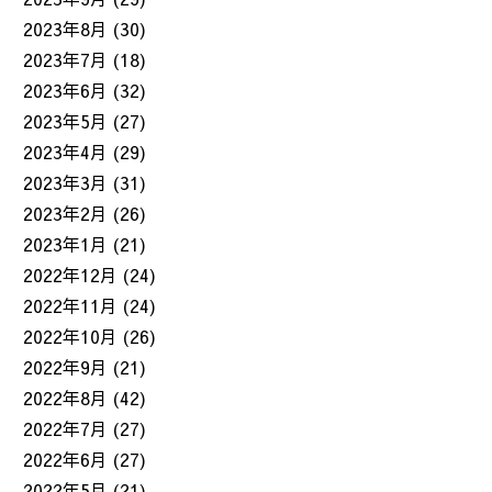
2023年8月
(30)
2023年7月
(18)
2023年6月
(32)
2023年5月
(27)
2023年4月
(29)
2023年3月
(31)
2023年2月
(26)
2023年1月
(21)
2022年12月
(24)
2022年11月
(24)
2022年10月
(26)
2022年9月
(21)
2022年8月
(42)
2022年7月
(27)
2022年6月
(27)
2022年5月
(21)