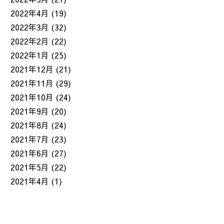
2022年4月
(19)
2022年3月
(32)
2022年2月
(22)
2022年1月
(25)
2021年12月
(21)
2021年11月
(29)
2021年10月
(24)
2021年9月
(20)
2021年8月
(24)
2021年7月
(23)
2021年6月
(27)
2021年5月
(22)
2021年4月
(1)