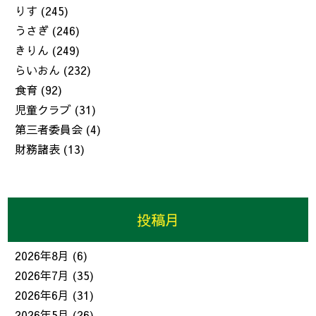
りす
(245)
うさぎ
(246)
きりん
(249)
らいおん
(232)
食育
(92)
児童クラブ
(31)
第三者委員会
(4)
財務諸表
(13)
投稿月
2026年8月
(6)
2026年7月
(35)
2026年6月
(31)
2026年5月
(26)