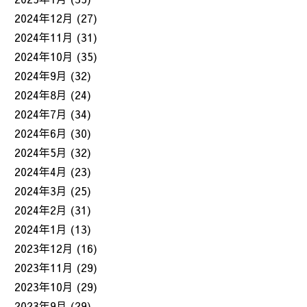
2024年12月
(27)
2024年11月
(31)
2024年10月
(35)
2024年9月
(32)
2024年8月
(24)
2024年7月
(34)
2024年6月
(30)
2024年5月
(32)
2024年4月
(23)
2024年3月
(25)
2024年2月
(31)
2024年1月
(13)
2023年12月
(16)
2023年11月
(29)
2023年10月
(29)
2023年9月
(29)