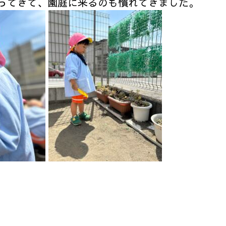
ってきて、園庭に来るのも慣れてきました。