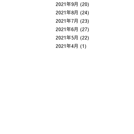
2021年9月
(20)
2021年8月
(24)
2021年7月
(23)
2021年6月
(27)
2021年5月
(22)
2021年4月
(1)