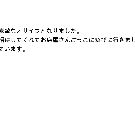
素敵なオサイフとなりました。
招待してくれてお店屋さんごっこに遊びに行きま
ています。