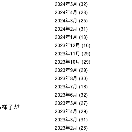
2024年5月
(32)
2024年4月
(23)
2024年3月
(25)
2024年2月
(31)
2024年1月
(13)
2023年12月
(16)
2023年11月
(29)
2023年10月
(29)
2023年9月
(29)
2023年8月
(30)
2023年7月
(18)
2023年6月
(32)
2023年5月
(27)
る様子が
2023年4月
(29)
2023年3月
(31)
2023年2月
(26)