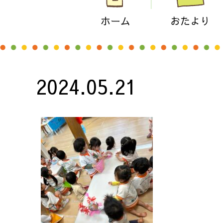
ホーム
おたより
2024.05.21