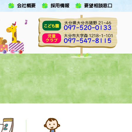
会社概要
採用情報
要望相談窓口