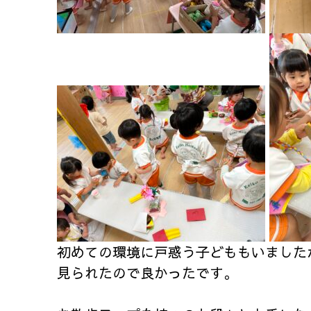
初めての環境に戸惑う子どももいました
見られたので良かったです。