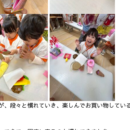
が、段々と慣れていき、楽しんでお買い物してい