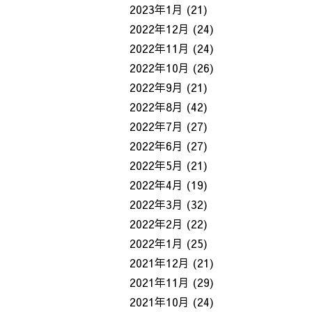
2023年1月
(21)
2022年12月
(24)
2022年11月
(24)
2022年10月
(26)
2022年9月
(21)
2022年8月
(42)
2022年7月
(27)
2022年6月
(27)
2022年5月
(21)
2022年4月
(19)
2022年3月
(32)
2022年2月
(22)
2022年1月
(25)
2021年12月
(21)
2021年11月
(29)
2021年10月
(24)