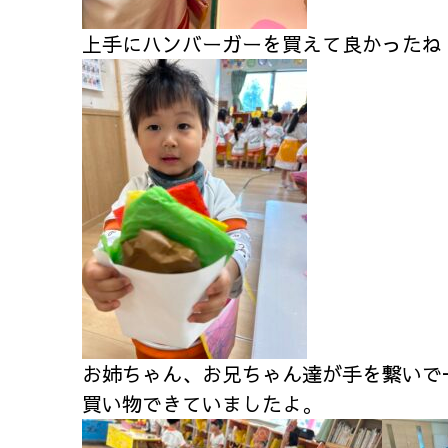
上手にハンバーガーを買えて良かったね
お姉ちゃん、お兄ちゃん達が手を繋いで
買い物できていましたよ。