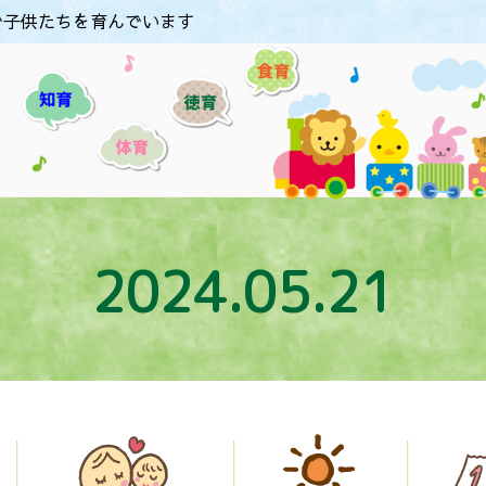
で子供たちを育んでいます
2024.05.21