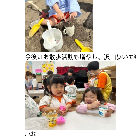
今後はお散歩活動も増やし、沢山歩いて
小松