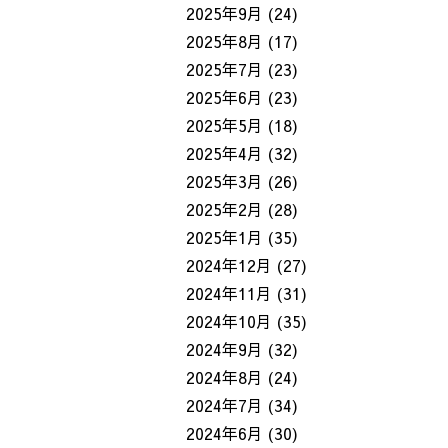
2025年9月
(24)
2025年8月
(17)
2025年7月
(23)
2025年6月
(23)
2025年5月
(18)
2025年4月
(32)
2025年3月
(26)
2025年2月
(28)
2025年1月
(35)
2024年12月
(27)
2024年11月
(31)
2024年10月
(35)
2024年9月
(32)
2024年8月
(24)
2024年7月
(34)
2024年6月
(30)