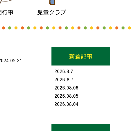
間行事
児童クラブ
新着記事
2024.05.21
2026.8.7
2026,8.7
2026.08.06
2026.08.05
2026.08.04