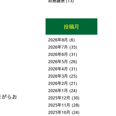
財務諸表
(13)
投稿月
2026年8月
(6)
2026年7月
(35)
2026年6月
(31)
2026年5月
(26)
2026年4月
(31)
2026年3月
(25)
2026年2月
(21)
2026年1月
(24)
ながらお
2025年12月
(30)
2025年11月
(28)
2025年10月
(24)