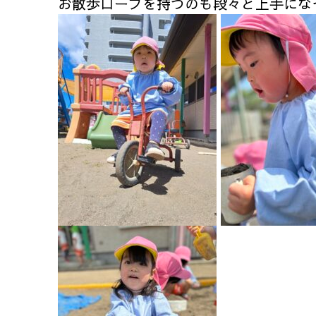
お散歩ロープを持つのも段々と上手にな