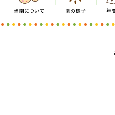
当園について
園の様子
年