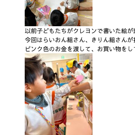
以前子どもたちがクレヨンで書いた絵が
今回はらいおん組さん、きりん組さんが
ピンク色のお金を渡して、お買い物をし