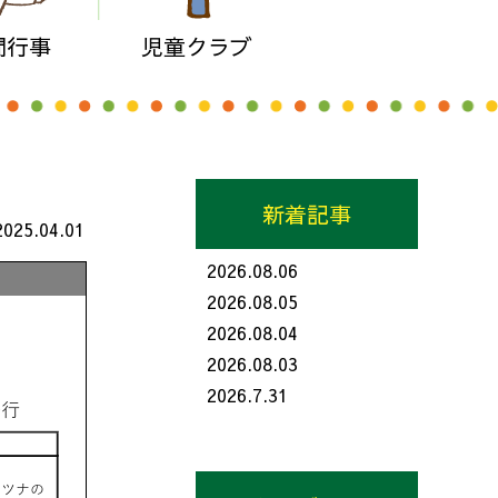
間行事
児童クラブ
新着記事
2025.04.01
2026.08.06
2026.08.05
2026.08.04
2026.08.03
2026.7.31