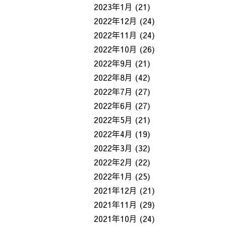
2023年1月
(21)
2022年12月
(24)
2022年11月
(24)
2022年10月
(26)
2022年9月
(21)
2022年8月
(42)
2022年7月
(27)
2022年6月
(27)
2022年5月
(21)
2022年4月
(19)
2022年3月
(32)
2022年2月
(22)
2022年1月
(25)
2021年12月
(21)
2021年11月
(29)
2021年10月
(24)