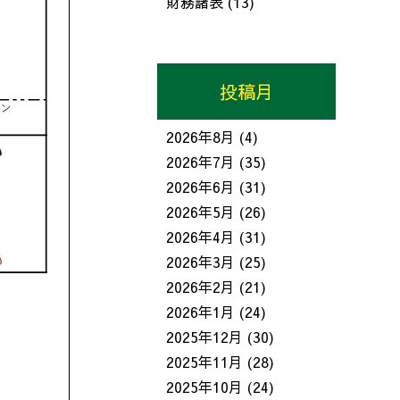
財務諸表
(13)
投稿月
2026年8月
(4)
2026年7月
(35)
2026年6月
(31)
2026年5月
(26)
2026年4月
(31)
2026年3月
(25)
2026年2月
(21)
2026年1月
(24)
2025年12月
(30)
2025年11月
(28)
2025年10月
(24)