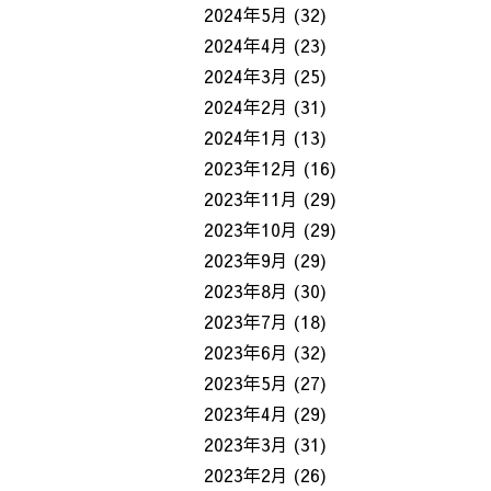
2024年5月
(32)
2024年4月
(23)
2024年3月
(25)
2024年2月
(31)
2024年1月
(13)
2023年12月
(16)
2023年11月
(29)
2023年10月
(29)
2023年9月
(29)
2023年8月
(30)
2023年7月
(18)
2023年6月
(32)
2023年5月
(27)
2023年4月
(29)
2023年3月
(31)
2023年2月
(26)