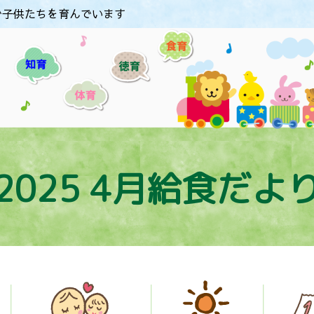
で子供たちを育んでいます
2025 4月給食だよ