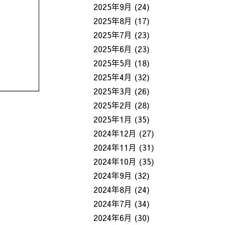
2025年9月
(24)
2025年8月
(17)
2025年7月
(23)
2025年6月
(23)
2025年5月
(18)
2025年4月
(32)
2025年3月
(26)
2025年2月
(28)
2025年1月
(35)
2024年12月
(27)
2024年11月
(31)
2024年10月
(35)
2024年9月
(32)
2024年8月
(24)
2024年7月
(34)
2024年6月
(30)