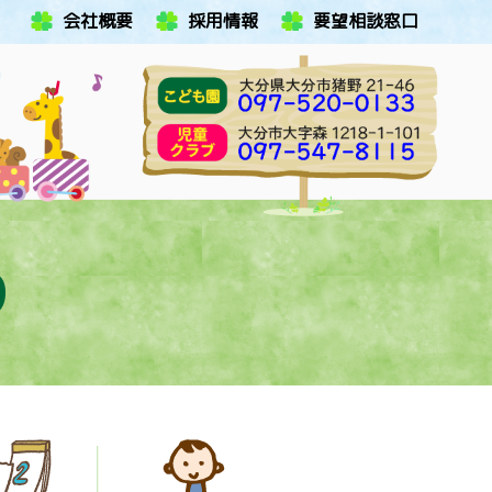
会社概要
採用情報
要望相談窓口
り