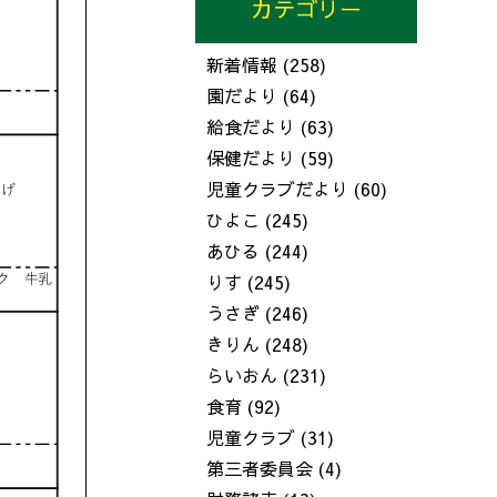
カテゴリー
新着情報
(258)
園だより
(64)
給食だより
(63)
保健だより
(59)
児童クラブだより
(60)
ひよこ
(245)
あひる
(244)
りす
(245)
うさぎ
(246)
きりん
(248)
らいおん
(231)
食育
(92)
児童クラブ
(31)
第三者委員会
(4)