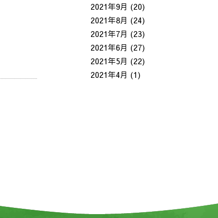
2021年9月
(20)
2021年8月
(24)
2021年7月
(23)
2021年6月
(27)
2021年5月
(22)
2021年4月
(1)