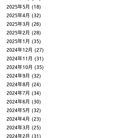
2025年5月
(18)
2025年4月
(32)
2025年3月
(26)
2025年2月
(28)
2025年1月
(35)
2024年12月
(27)
2024年11月
(31)
2024年10月
(35)
2024年9月
(32)
2024年8月
(24)
2024年7月
(34)
2024年6月
(30)
2024年5月
(32)
2024年4月
(23)
2024年3月
(25)
2024年2月
(31)