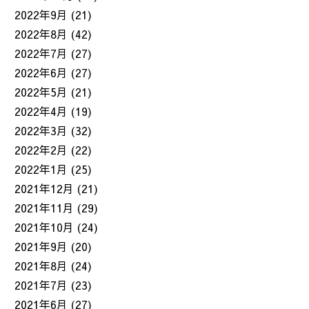
2022年9月
(21)
2022年8月
(42)
2022年7月
(27)
2022年6月
(27)
2022年5月
(21)
2022年4月
(19)
2022年3月
(32)
2022年2月
(22)
2022年1月
(25)
2021年12月
(21)
2021年11月
(29)
2021年10月
(24)
2021年9月
(20)
2021年8月
(24)
2021年7月
(23)
2021年6月
(27)