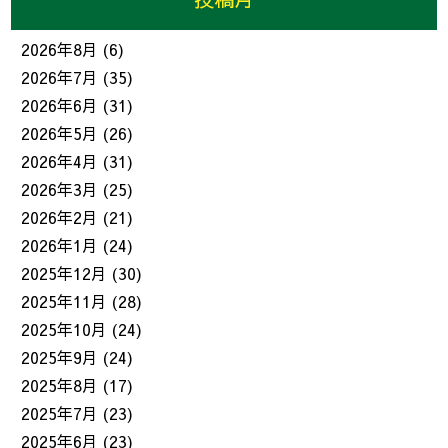
2026年8月
(6)
2026年7月
(35)
2026年6月
(31)
2026年5月
(26)
2026年4月
(31)
2026年3月
(25)
2026年2月
(21)
2026年1月
(24)
2025年12月
(30)
2025年11月
(28)
2025年10月
(24)
2025年9月
(24)
2025年8月
(17)
2025年7月
(23)
2025年6月
(23)