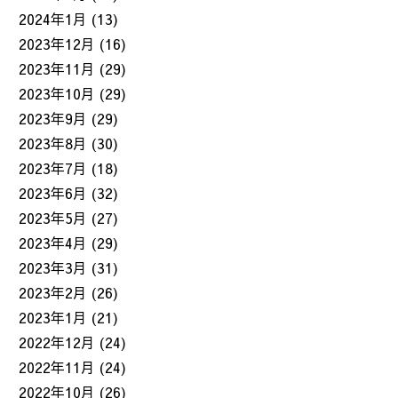
2024年1月
(13)
2023年12月
(16)
2023年11月
(29)
2023年10月
(29)
2023年9月
(29)
2023年8月
(30)
2023年7月
(18)
2023年6月
(32)
2023年5月
(27)
2023年4月
(29)
2023年3月
(31)
2023年2月
(26)
2023年1月
(21)
2022年12月
(24)
2022年11月
(24)
2022年10月
(26)