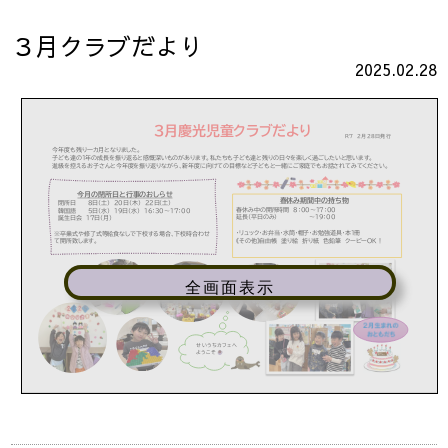
３月クラブだより
2025.02.28
全画面表示