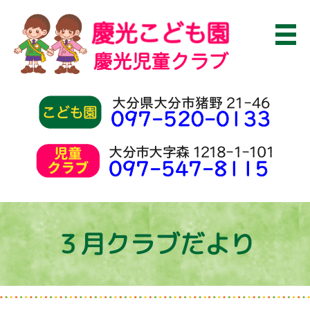
３月クラブだより