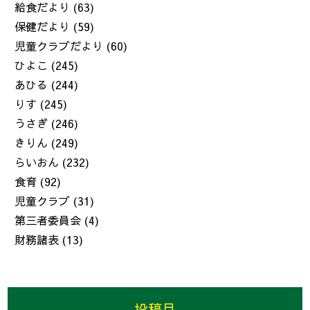
給食だより
(63)
保健だより
(59)
児童クラブだより
(60)
ひよこ
(245)
あひる
(244)
りす
(245)
うさぎ
(246)
きりん
(249)
らいおん
(232)
食育
(92)
児童クラブ
(31)
第三者委員会
(4)
財務諸表
(13)
投稿月