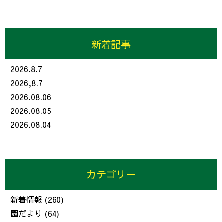
新着記事
2026.8.7
2026,8.7
2026.08.06
2026.08.05
2026.08.04
カテゴリー
新着情報
(260)
園だより
(64)