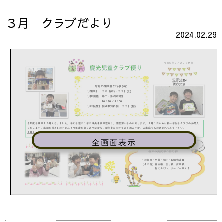
３月 クラブだより
2024.02.29
全画面表示