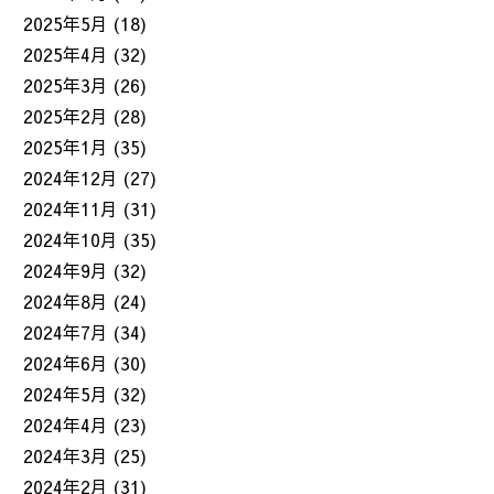
2025年5月
(18)
2025年4月
(32)
2025年3月
(26)
2025年2月
(28)
2025年1月
(35)
2024年12月
(27)
2024年11月
(31)
2024年10月
(35)
2024年9月
(32)
2024年8月
(24)
2024年7月
(34)
2024年6月
(30)
2024年5月
(32)
2024年4月
(23)
2024年3月
(25)
2024年2月
(31)