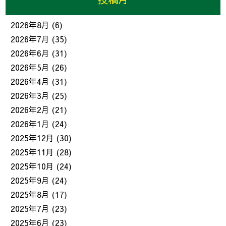
2026年8月
(6)
2026年7月
(35)
2026年6月
(31)
2026年5月
(26)
2026年4月
(31)
2026年3月
(25)
2026年2月
(21)
2026年1月
(24)
2025年12月
(30)
2025年11月
(28)
2025年10月
(24)
2025年9月
(24)
2025年8月
(17)
2025年7月
(23)
2025年6月
(23)