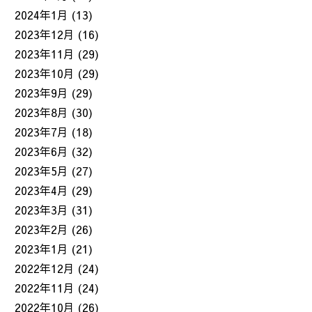
2024年1月
(13)
2023年12月
(16)
2023年11月
(29)
2023年10月
(29)
2023年9月
(29)
2023年8月
(30)
2023年7月
(18)
2023年6月
(32)
2023年5月
(27)
2023年4月
(29)
2023年3月
(31)
2023年2月
(26)
2023年1月
(21)
2022年12月
(24)
2022年11月
(24)
2022年10月
(26)