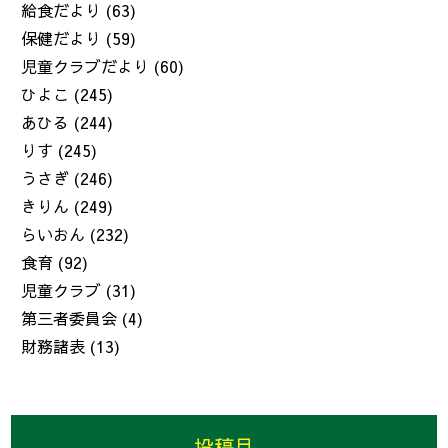
給食だより
(63)
保健だより
(59)
児童クラブだより
(60)
ひよこ
(245)
あひる
(244)
りす
(245)
うさぎ
(246)
きりん
(249)
らいおん
(232)
食育
(92)
児童クラブ
(31)
第三者委員会
(4)
財務諸表
(13)
投稿月