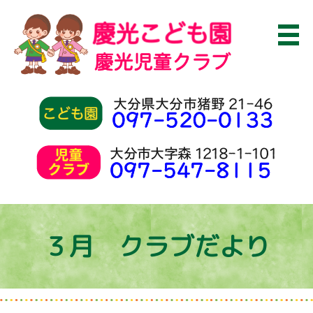
３月 クラブだより