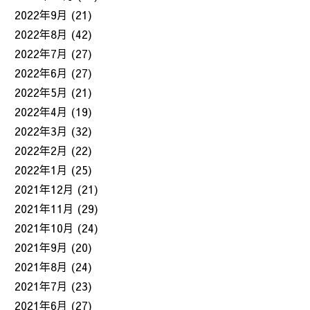
2022年9月
(21)
2022年8月
(42)
2022年7月
(27)
2022年6月
(27)
2022年5月
(21)
2022年4月
(19)
2022年3月
(32)
2022年2月
(22)
2022年1月
(25)
2021年12月
(21)
2021年11月
(29)
2021年10月
(24)
2021年9月
(20)
2021年8月
(24)
2021年7月
(23)
2021年6月
(27)