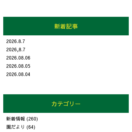
新着記事
2026.8.7
2026,8.7
2026.08.06
2026.08.05
2026.08.04
カテゴリー
新着情報
(260)
園だより
(64)