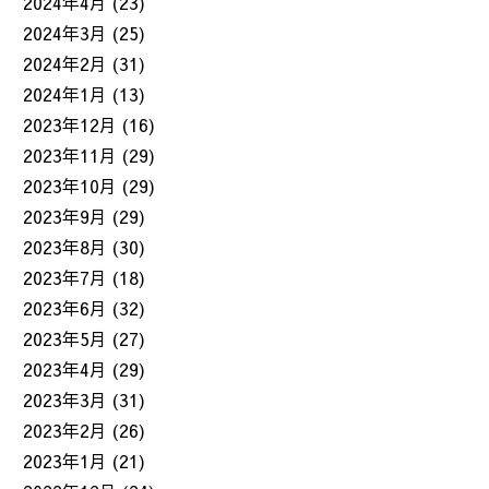
2024年4月
(23)
2024年3月
(25)
2024年2月
(31)
2024年1月
(13)
2023年12月
(16)
2023年11月
(29)
2023年10月
(29)
2023年9月
(29)
2023年8月
(30)
2023年7月
(18)
2023年6月
(32)
2023年5月
(27)
2023年4月
(29)
2023年3月
(31)
2023年2月
(26)
2023年1月
(21)