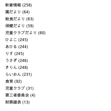
新着情報
(258)
園だより
(64)
給食だより
(63)
保健だより
(59)
児童クラブだより
(60)
ひよこ
(245)
あひる
(244)
りす
(245)
うさぎ
(246)
きりん
(248)
らいおん
(231)
食育
(92)
児童クラブ
(31)
第三者委員会
(4)
財務諸表
(13)