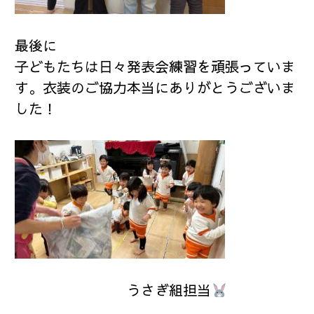
最後に
子どもたちは日々発表会練習を頑張っていま
す。衣装のご協力本当にありがとうございま
した！
うさぎ組担当