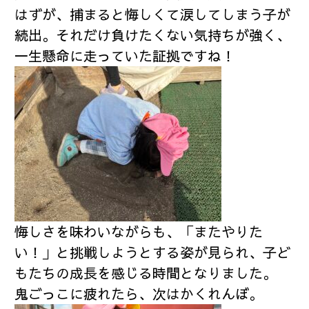
はずが、捕まると悔しくて涙してしまう子が
続出。それだけ負けたくない気持ちが強く、
一生懸命に走っていた証拠ですね！
悔しさを味わいながらも、「またやりた
い！」と挑戦しようとする姿が見られ、子ど
もたちの成長を感じる時間となりました。
鬼ごっこに疲れたら、次はかくれんぼ。