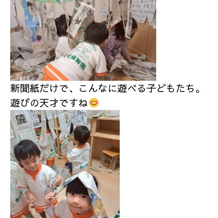
新聞紙だけで、こんなに遊べる子どもたち。
遊びの天才ですね