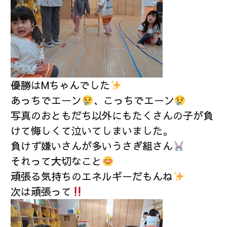
優勝はMちゃんでした
あっちでエーン
、こっちでエーン
写真のおともだち以外にもたくさんの子が負
けて悔しくて泣いてしまいました。
負けず嫌いさんが多いうさぎ組さん
それって大切なこと
頑張る気持ちのエネルギーだもんね
次は頑張って