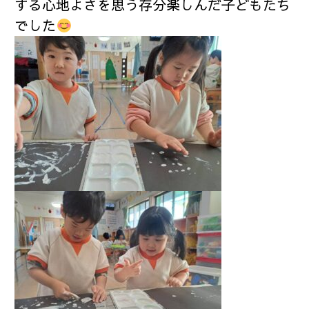
する心地よさを思う存分楽しんだ子どもたち
でした