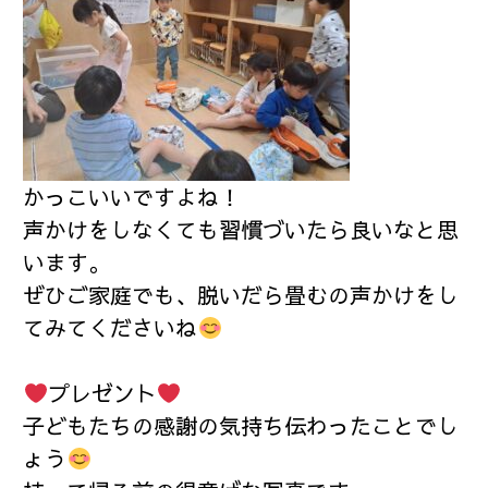
かっこいいですよね！
声かけをしなくても習慣づいたら良いなと思
います。
ぜひご家庭でも、脱いだら畳むの声かけをし
てみてくださいね
プレゼント
子どもたちの感謝の気持ち伝わったことでし
ょう