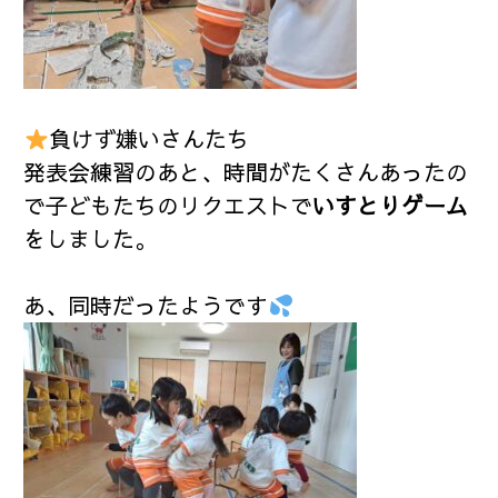
負けず嫌いさんたち
発表会練習のあと、時間がたくさんあったの
で子どもたちのリクエストで
いすとりゲーム
をしました。
あ、同時だったようです