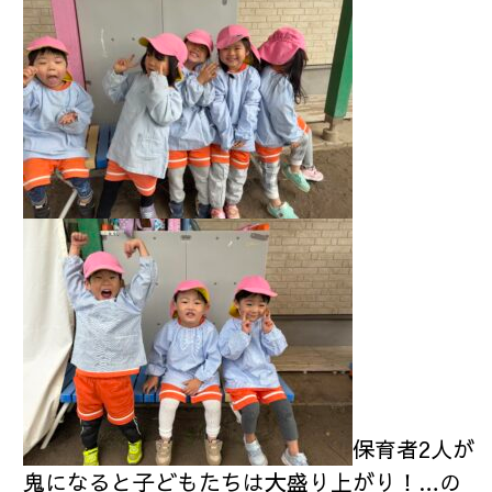
保育者2人が
鬼になると子どもたちは大盛り上がり！…の