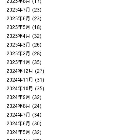
2025年8月
(17)
2025年7月
(23)
2025年6月
(23)
2025年5月
(18)
2025年4月
(32)
2025年3月
(26)
2025年2月
(28)
2025年1月
(35)
2024年12月
(27)
2024年11月
(31)
2024年10月
(35)
2024年9月
(32)
2024年8月
(24)
2024年7月
(34)
2024年6月
(30)
2024年5月
(32)