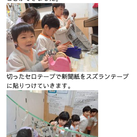
切ったセロテープで新聞紙をスズランテープ
に貼りつけていきます。