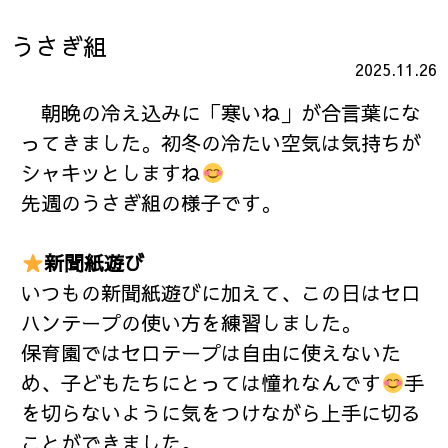
うさぎ組
2025.11.26
朝晩の冷え込みに「寒いね」が合言葉にな
ってきました。初冬の冷たい空気は気持ちが
シャキッとしますね
先週のうさぎ組の様子です。
新聞紙遊び
いつもの新聞紙遊びに加えて、この日はセロ
ハンテープの使い方を練習しました。
保育園ではセロテープは自由に使えないた
め、子どもたちにとっては憧れなんです
手
を切らないように気をつけながら上手に切る
ことができました。