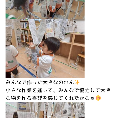
みんなで作った大きなのれん
小さな作業を通して、みんなで協力して大き
な物を作る喜びを感じてくれたかなぁ