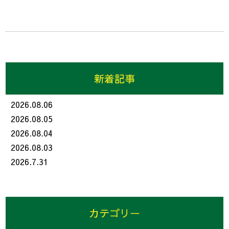
新着記事
2026.08.06
2026.08.05
2026.08.04
2026.08.03
2026.7.31
カテゴリー