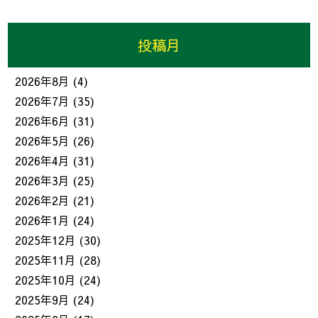
投稿月
2026年8月
(4)
2026年7月
(35)
2026年6月
(31)
2026年5月
(26)
2026年4月
(31)
2026年3月
(25)
2026年2月
(21)
2026年1月
(24)
2025年12月
(30)
2025年11月
(28)
2025年10月
(24)
2025年9月
(24)