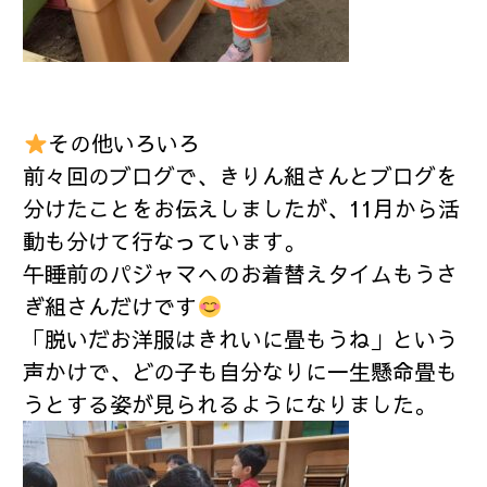
その他いろいろ
前々回のブログで、きりん組さんとブログを
分けたことをお伝えしましたが、11月から活
動も分けて行なっています。
午睡前のパジャマへのお着替えタイムもうさ
ぎ組さんだけです
「脱いだお洋服はきれいに畳もうね」という
声かけで、どの子も自分なりに一生懸命畳も
うとする姿が見られるようになりました。