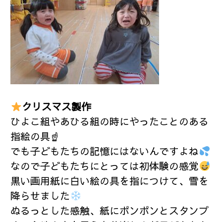
クリスマス製作
ひよこ組やあひる組の時にやったことのある
指絵の具☝️
でも子どもたちの記憶にはないんですよね
なので子どもたちにとっては初体験の感覚
黒い画用紙に白い絵の具を指につけて、雪を
降らせました
ぬるっとした感触、紙にポンポンとスタンプ