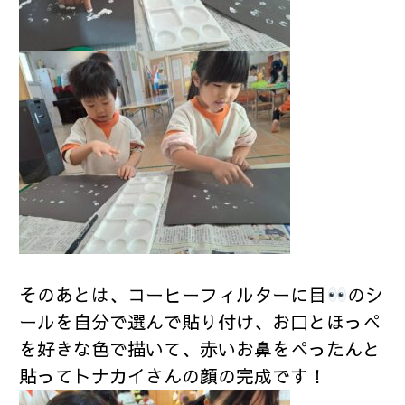
そのあとは、コーヒーフィルターに目
のシ
ールを自分で選んで貼り付け、お口とほっぺ
を好きな色で描いて、赤いお鼻をぺったんと
貼ってトナカイさんの顔の完成です！