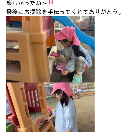
楽しかったね〜
最後はお掃除を手伝ってくれてありがとう。