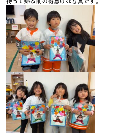
持って帰る前の得意げな写真です。