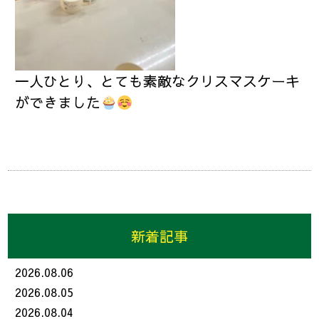
一人ひとり、とても素敵なクリスマスケーキ
ができました
新着記事
2026.08.06
2026.08.05
2026.08.04