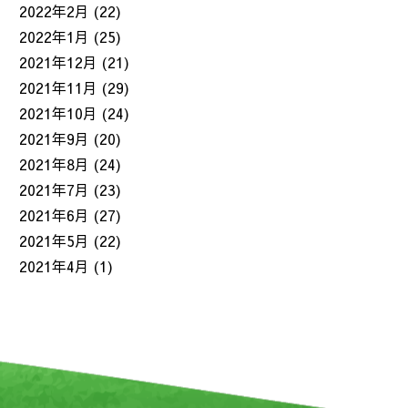
2022年2月
(22)
2022年1月
(25)
2021年12月
(21)
2021年11月
(29)
2021年10月
(24)
2021年9月
(20)
2021年8月
(24)
2021年7月
(23)
2021年6月
(27)
2021年5月
(22)
2021年4月
(1)