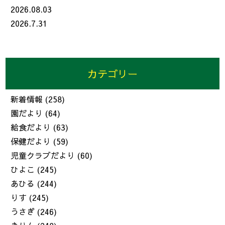
2026.08.03
2026.7.31
カテゴリー
新着情報
(258)
園だより
(64)
給食だより
(63)
保健だより
(59)
児童クラブだより
(60)
ひよこ
(245)
あひる
(244)
りす
(245)
うさぎ
(246)