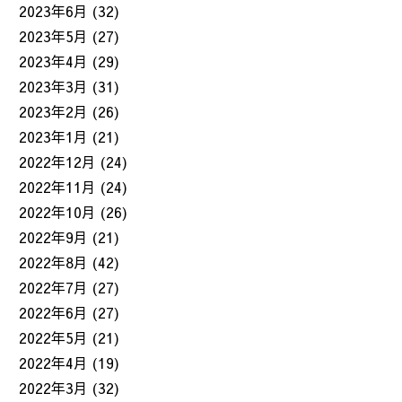
2023年6月
(32)
2023年5月
(27)
2023年4月
(29)
2023年3月
(31)
2023年2月
(26)
2023年1月
(21)
2022年12月
(24)
2022年11月
(24)
2022年10月
(26)
2022年9月
(21)
2022年8月
(42)
2022年7月
(27)
2022年6月
(27)
2022年5月
(21)
2022年4月
(19)
2022年3月
(32)