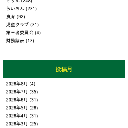
きりん
(248)
らいおん
(231)
食育
(92)
児童クラブ
(31)
第三者委員会
(4)
財務諸表
(13)
投稿月
2026年8月
(4)
2026年7月
(35)
2026年6月
(31)
2026年5月
(26)
2026年4月
(31)
2026年3月
(25)