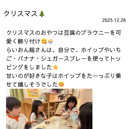
クリスマス
2025.12.26
クリスマスのおやつは豆腐のブラウニーを可
愛く飾り付け
らいおん組さんは、自分で、ホイップやいち
ご・バナナ・シュガースプレーを使ってトッ
ピングをしました
甘いのが好きな子はホイップをたーっぷり乗
せて嬉しそうでした