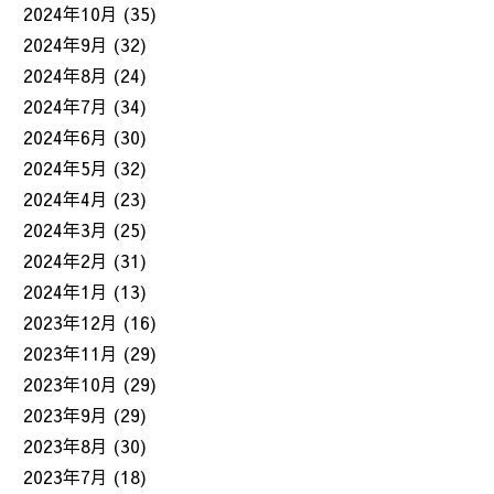
2024年10月
(35)
2024年9月
(32)
2024年8月
(24)
2024年7月
(34)
2024年6月
(30)
2024年5月
(32)
2024年4月
(23)
2024年3月
(25)
2024年2月
(31)
2024年1月
(13)
2023年12月
(16)
2023年11月
(29)
2023年10月
(29)
2023年9月
(29)
2023年8月
(30)
2023年7月
(18)