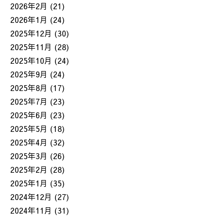
2026年2月
(21)
2026年1月
(24)
2025年12月
(30)
2025年11月
(28)
2025年10月
(24)
2025年9月
(24)
2025年8月
(17)
2025年7月
(23)
2025年6月
(23)
2025年5月
(18)
2025年4月
(32)
2025年3月
(26)
2025年2月
(28)
2025年1月
(35)
2024年12月
(27)
2024年11月
(31)