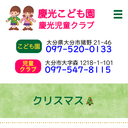
クリスマス