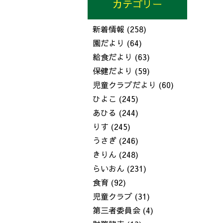
カテゴリー
新着情報
(258)
園だより
(64)
給食だより
(63)
保健だより
(59)
児童クラブだより
(60)
ひよこ
(245)
あひる
(244)
りす
(245)
うさぎ
(246)
きりん
(248)
らいおん
(231)
食育
(92)
児童クラブ
(31)
第三者委員会
(4)