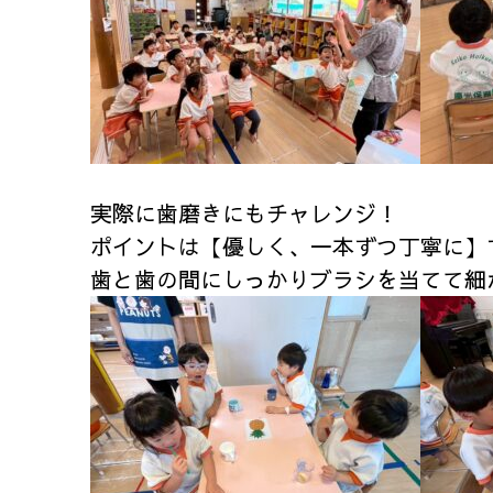
実際に歯磨きにもチャレンジ！
ポイントは【優しく、一本ずつ丁寧に】
歯と歯の間にしっかりブラシを当てて細