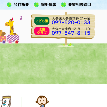
会社概要
採用情報
要望相談窓口