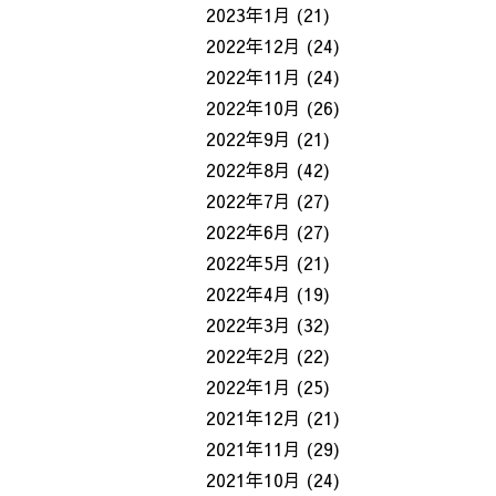
2023年1月
(21)
2022年12月
(24)
2022年11月
(24)
2022年10月
(26)
2022年9月
(21)
2022年8月
(42)
2022年7月
(27)
2022年6月
(27)
2022年5月
(21)
2022年4月
(19)
2022年3月
(32)
2022年2月
(22)
2022年1月
(25)
2021年12月
(21)
2021年11月
(29)
2021年10月
(24)