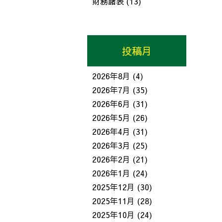
財務諸表
(13)
投稿月
2026年8月
(4)
2026年7月
(35)
2026年6月
(31)
2026年5月
(26)
2026年4月
(31)
2026年3月
(25)
2026年2月
(21)
2026年1月
(24)
2025年12月
(30)
2025年11月
(28)
2025年10月
(24)