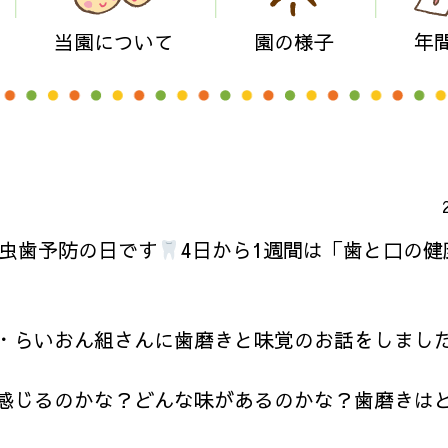
当園について
園の様子
年
、虫歯予防の日です
4日から1週間は「歯と口の健
・らいおん組さんに歯磨きと味覚のお話をしまし
感じるのかな？どんな味があるのかな？歯磨きは