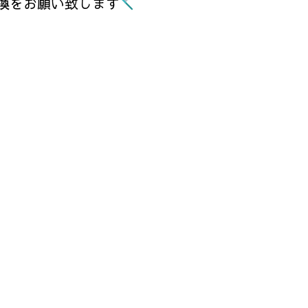
換をお願い致します