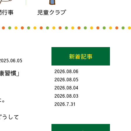
間行事
児童クラブ
新着記事
2025.06.05
2026.08.06
康習慣」
2026.08.05
2026.08.04
2026.08.03
た。
2026.7.31
どうして