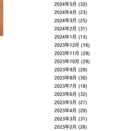
2024年5月
(32)
2024年4月
(23)
2024年3月
(25)
2024年2月
(31)
2024年1月
(13)
2023年12月
(16)
2023年11月
(29)
2023年10月
(29)
2023年9月
(29)
2023年8月
(30)
2023年7月
(18)
2023年6月
(32)
2023年5月
(27)
2023年4月
(29)
2023年3月
(31)
2023年2月
(26)