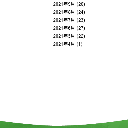
2021年9月
(20)
2021年8月
(24)
2021年7月
(23)
2021年6月
(27)
2021年5月
(22)
2021年4月
(1)