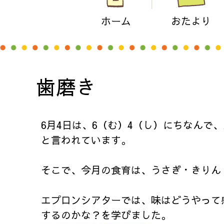
ホーム
おたより
歯磨き
6月4日は、6（む）4（し）にちなんで
と言われています。
そこで、今月の食育は、うさぎ・きりん
エプロンシアターでは、味はどうやって
するのかな？を学びました。