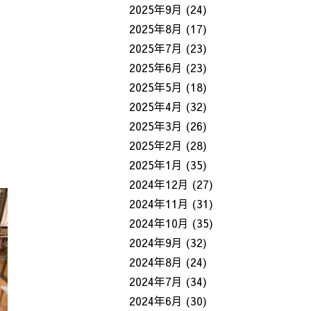
2025年9月
(24)
2025年8月
(17)
2025年7月
(23)
2025年6月
(23)
2025年5月
(18)
2025年4月
(32)
2025年3月
(26)
2025年2月
(28)
2025年1月
(35)
2024年12月
(27)
2024年11月
(31)
2024年10月
(35)
2024年9月
(32)
2024年8月
(24)
2024年7月
(34)
2024年6月
(30)