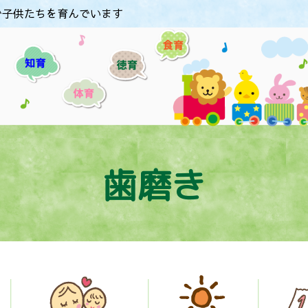
で子供たちを育んでいます
歯磨き