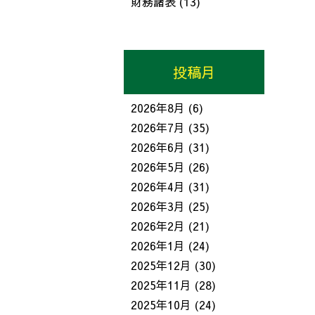
財務諸表
(13)
投稿月
2026年8月
(6)
2026年7月
(35)
2026年6月
(31)
2026年5月
(26)
2026年4月
(31)
2026年3月
(25)
2026年2月
(21)
2026年1月
(24)
2025年12月
(30)
2025年11月
(28)
2025年10月
(24)