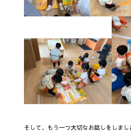
そして、もう一つ大切なお話しをしまし