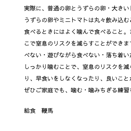
実際に、普通の卵とうずらの卵・大きい
うずらの卵やミニトマトは丸々飲み込む
食べるときにはよく噛んで食べること。
こで窒息のリスクを減らすことができま
べない・遊びながら食べない・落ち着い
しっかり噛むことで、窒息のリスクを減
り、早食いをしなくなったり、良いこと
ぜひご家庭でも、噛む・噛みちぎる練習
給食 鞭馬