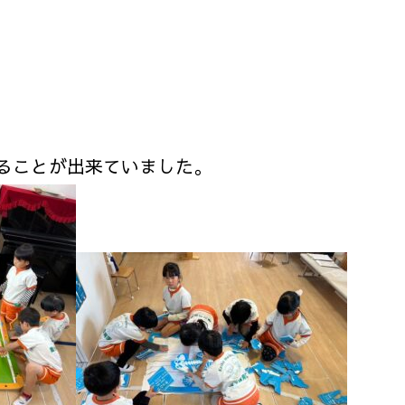
ることが出来ていました。