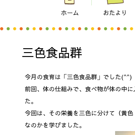
ホーム
おたより
三色食品群
今月の食育は「三色食品群」でした(^^)
前回、体の仕組みで、食べ物が体の中に
た。
今回は、その栄養を三色に分けて（黄色
なのかを学びました。