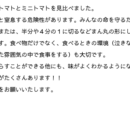
トマトとミニトマトを見比べました。
と窒息する危険性があります。みんなの命を守る
または、半分や４分の１に切るなどまん丸の形に
す。食べ物だけでなく、食べるときの環境（泣き
た雰囲気の中で食事をする）も大切です。
らすことができる他にも、味がよくわかるように
がたくさんあります！！
をお願いいたします。