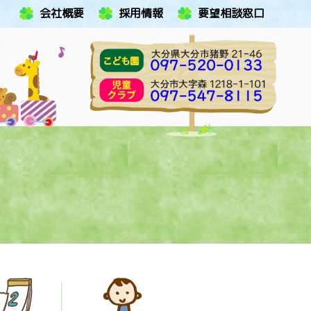
会社概要
採用情報
要望相談窓口