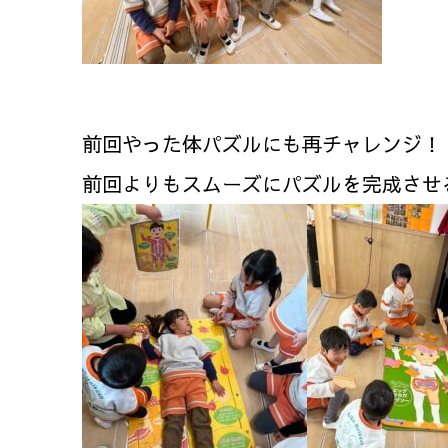
前回やった体パズルにも再チャレンジ！
前回よりもスムーズにパズルを完成させ