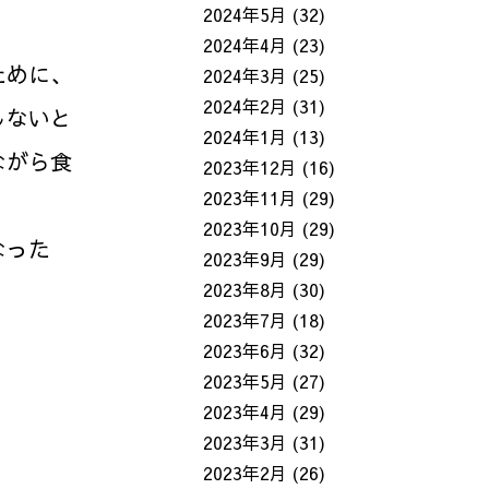
2024年5月
(32)
2024年4月
(23)
ために、
2024年3月
(25)
2024年2月
(31)
しないと
2024年1月
(13)
ながら食
2023年12月
(16)
2023年11月
(29)
2023年10月
(29)
なった
2023年9月
(29)
2023年8月
(30)
2023年7月
(18)
2023年6月
(32)
2023年5月
(27)
2023年4月
(29)
2023年3月
(31)
2023年2月
(26)