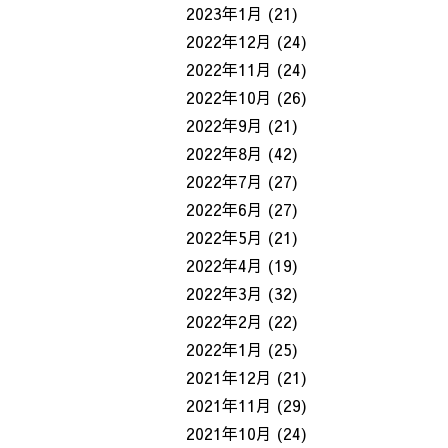
2023年1月
(21)
2022年12月
(24)
2022年11月
(24)
2022年10月
(26)
2022年9月
(21)
2022年8月
(42)
2022年7月
(27)
2022年6月
(27)
2022年5月
(21)
2022年4月
(19)
2022年3月
(32)
2022年2月
(22)
2022年1月
(25)
2021年12月
(21)
2021年11月
(29)
2021年10月
(24)