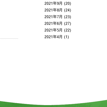
2021年9月
(20)
2021年8月
(24)
2021年7月
(23)
2021年6月
(27)
2021年5月
(22)
2021年4月
(1)