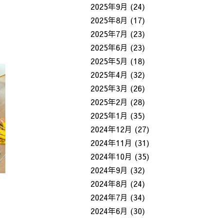
2025年9月
(24)
2025年8月
(17)
2025年7月
(23)
2025年6月
(23)
2025年5月
(18)
2025年4月
(32)
2025年3月
(26)
2025年2月
(28)
2025年1月
(35)
2024年12月
(27)
2024年11月
(31)
2024年10月
(35)
2024年9月
(32)
2024年8月
(24)
2024年7月
(34)
2024年6月
(30)