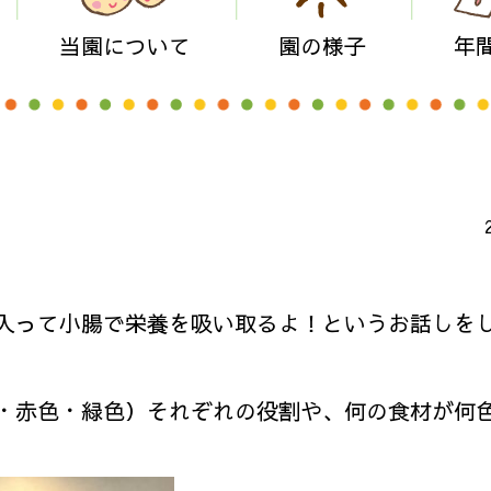
当園について
園の様子
年
入って小腸で栄養を吸い取るよ！というお話しを
・赤色・緑色）それぞれの役割や、何の食材が何