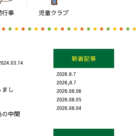
間行事
児童クラブ
新着記事
2024.03.14
2026.8.7
2026,8.7
しまし
2026.08.06
2026.08.05
2026.08.04
色の中間