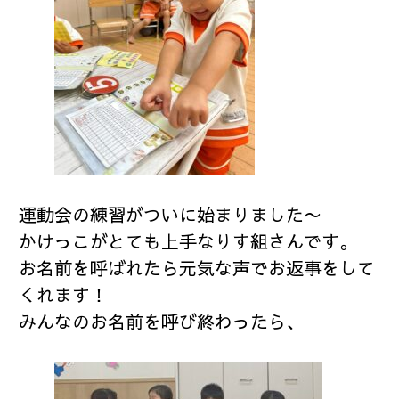
運動会の練習がついに始まりました〜
かけっこがとても上手なりす組さんです。
お名前を呼ばれたら元気な声でお返事をして
くれます！
みんなのお名前を呼び終わったら、