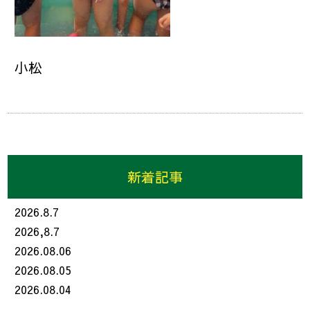
小松
新着記事
2026.8.7
2026,8.7
2026.08.06
2026.08.05
2026.08.04