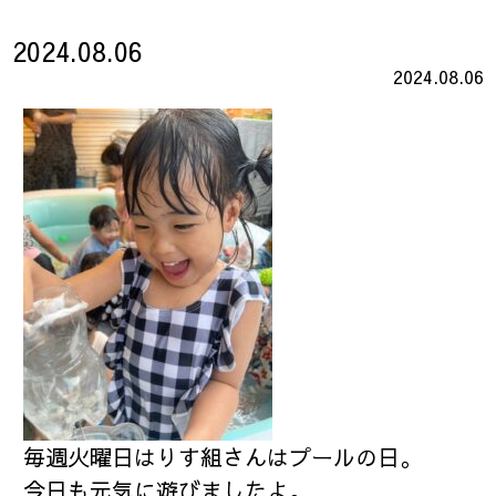
2024.08.06
2024.08.06
毎週火曜日はりす組さんはプールの日。
今日も元気に遊びましたよ。