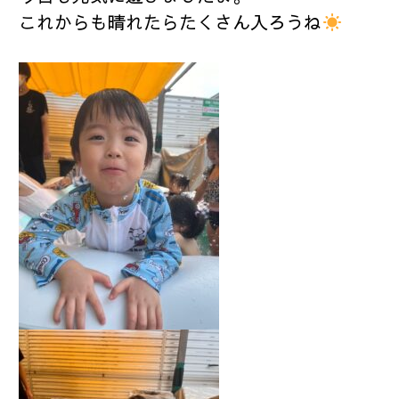
これからも晴れたらたくさん入ろうね