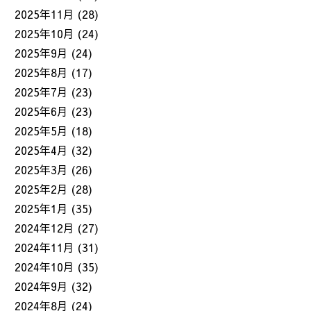
2025年11月
(28)
2025年10月
(24)
2025年9月
(24)
2025年8月
(17)
2025年7月
(23)
2025年6月
(23)
2025年5月
(18)
2025年4月
(32)
2025年3月
(26)
2025年2月
(28)
2025年1月
(35)
2024年12月
(27)
2024年11月
(31)
2024年10月
(35)
2024年9月
(32)
2024年8月
(24)