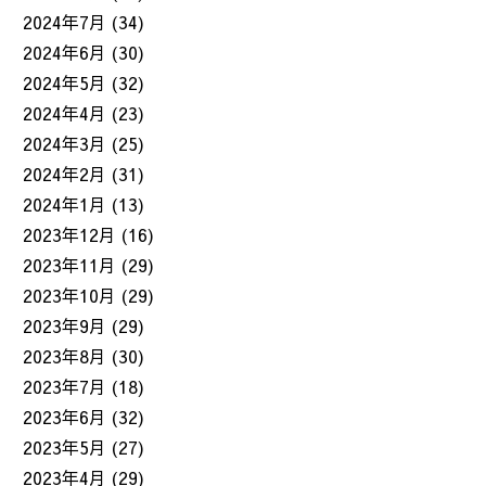
2024年7月
(34)
2024年6月
(30)
2024年5月
(32)
2024年4月
(23)
2024年3月
(25)
2024年2月
(31)
2024年1月
(13)
2023年12月
(16)
2023年11月
(29)
2023年10月
(29)
2023年9月
(29)
2023年8月
(30)
2023年7月
(18)
2023年6月
(32)
2023年5月
(27)
2023年4月
(29)