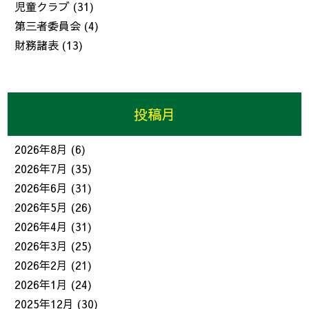
児童クラブ
(31)
第三者委員会
(4)
財務諸表
(13)
投稿月
2026年8月
(6)
2026年7月
(35)
2026年6月
(31)
2026年5月
(26)
2026年4月
(31)
2026年3月
(25)
2026年2月
(21)
2026年1月
(24)
2025年12月
(30)