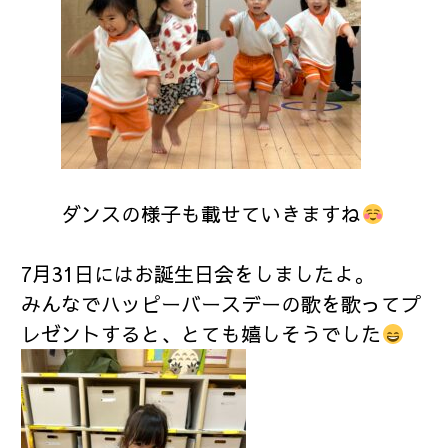
ダンスの様子も載せていきますね
7月31日にはお誕生日会をしましたよ。
みんなでハッピーバースデーの歌を歌ってプ
レゼントすると、とても嬉しそうでした