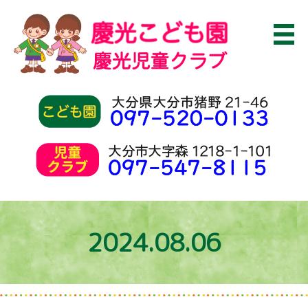
2024.08.06