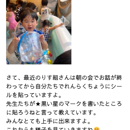
さて、最近のりす組さんは朝の会でお話が終
わってから自分たちでれんらくちょうにシー
ルを貼っていますよ。
先生たちが★黒い星のマークを書いたところ
に貼ろうねと言って教えています。
みんなとても上手に出来ますよ。
これからも様子を見ていきますね