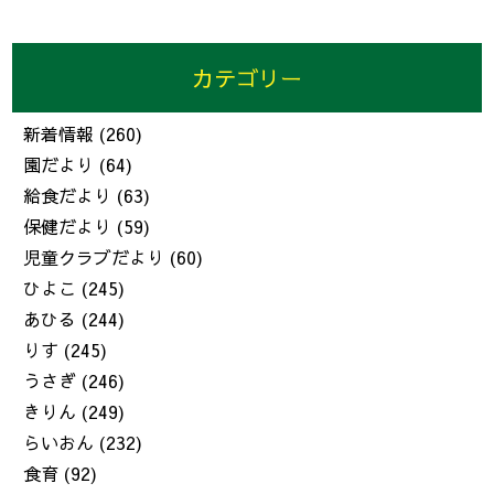
カテゴリー
新着情報
(260)
園だより
(64)
給食だより
(63)
保健だより
(59)
児童クラブだより
(60)
ひよこ
(245)
あひる
(244)
りす
(245)
うさぎ
(246)
きりん
(249)
らいおん
(232)
食育
(92)