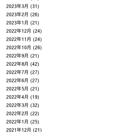
2023年3月
(31)
2023年2月
(26)
2023年1月
(21)
2022年12月
(24)
2022年11月
(24)
2022年10月
(26)
2022年9月
(21)
2022年8月
(42)
2022年7月
(27)
2022年6月
(27)
2022年5月
(21)
2022年4月
(19)
2022年3月
(32)
2022年2月
(22)
2022年1月
(25)
2021年12月
(21)