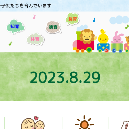
で子供たちを育んでいます
2023.8.29