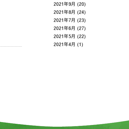
2021年9月
(20)
2021年8月
(24)
2021年7月
(23)
2021年6月
(27)
2021年5月
(22)
2021年4月
(1)