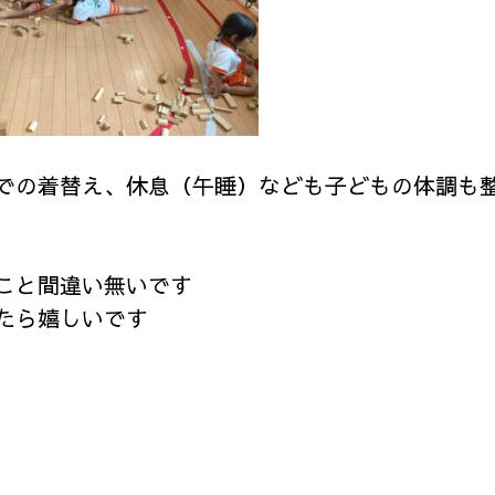
での着替え、休息（午睡）なども子どもの体調も
こと間違い無いです
たら嬉しいです