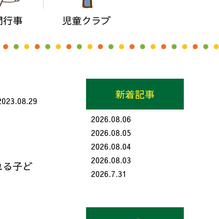
間行事
児童クラブ
新着記事
2023.08.29
2026.08.06
2026.08.05
2026.08.04
2026.08.03
れる子ど
2026.7.31