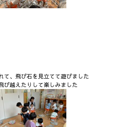
れて、飛び石を見立てて遊びました
飛び越えたりして楽しみました