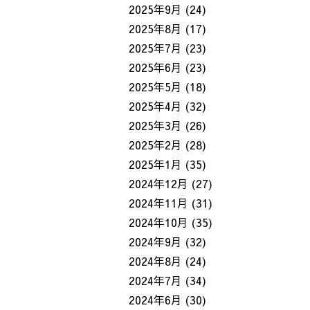
2025年9月
(24)
2025年8月
(17)
2025年7月
(23)
2025年6月
(23)
2025年5月
(18)
2025年4月
(32)
2025年3月
(26)
2025年2月
(28)
2025年1月
(35)
2024年12月
(27)
2024年11月
(31)
2024年10月
(35)
2024年9月
(32)
2024年8月
(24)
2024年7月
(34)
2024年6月
(30)