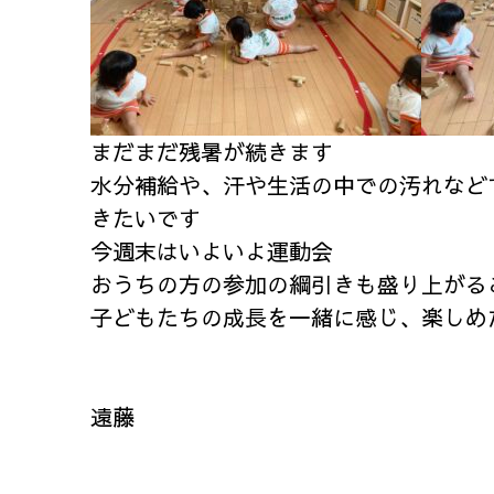
まだまだ残暑が続きます
水分補給や、汗や生活の中での汚れなど
きたいです
今週末はいよいよ運動会
おうちの方の参加の綱引きも盛り上がる
子どもたちの成長を一緒に感じ、楽しめ
遠藤