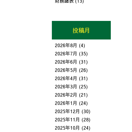
財務諸表
(13)
投稿月
2026年8月
(4)
2026年7月
(35)
2026年6月
(31)
2026年5月
(26)
2026年4月
(31)
2026年3月
(25)
2026年2月
(21)
2026年1月
(24)
2025年12月
(30)
2025年11月
(28)
2025年10月
(24)