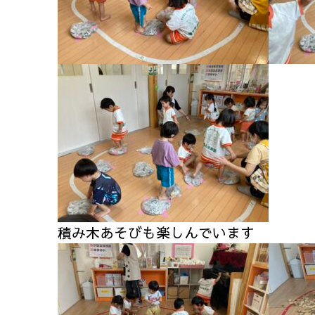
積み木あそびも楽しんでいます