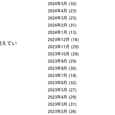
2024年5月
(32)
2024年4月
(23)
2024年3月
(25)
2024年2月
(31)
2024年1月
(13)
2023年12月
(16)
整えてい
2023年11月
(29)
2023年10月
(29)
2023年9月
(29)
2023年8月
(30)
2023年7月
(18)
2023年6月
(32)
2023年5月
(27)
2023年4月
(29)
2023年3月
(31)
2023年2月
(26)