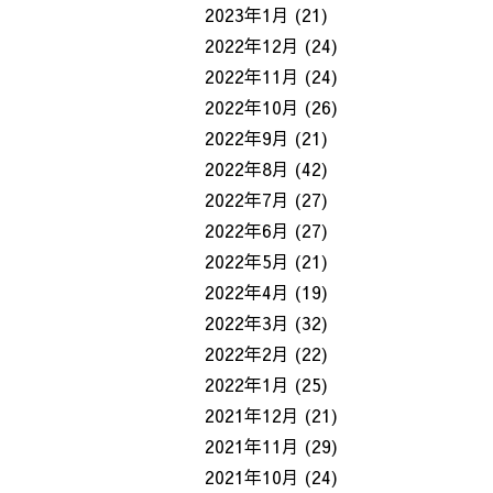
2023年1月
(21)
2022年12月
(24)
2022年11月
(24)
2022年10月
(26)
2022年9月
(21)
2022年8月
(42)
2022年7月
(27)
2022年6月
(27)
2022年5月
(21)
2022年4月
(19)
2022年3月
(32)
2022年2月
(22)
2022年1月
(25)
2021年12月
(21)
2021年11月
(29)
2021年10月
(24)