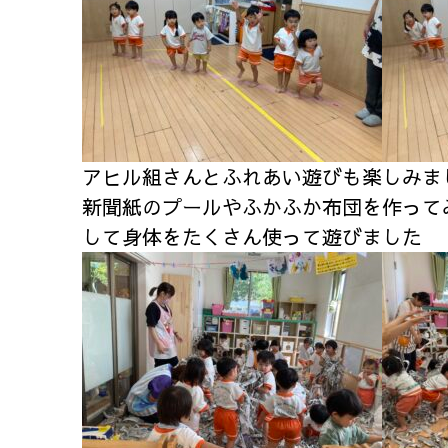
アヒル組さんとふれあい遊びも楽しみま
新聞紙のプールやふかふか布団を作って
して身体をたくさん使って遊びました