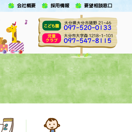
会社概要
採用情報
要望相談窓口