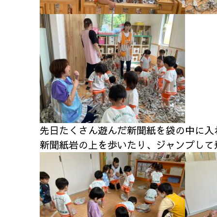
先日たくさん遊んだ新聞紙を袋の中に入
新聞紙岩の上を歩いたり、ジャンプして