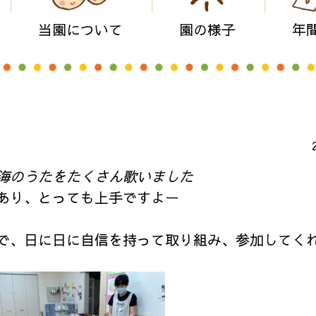
当園について
園の様子
年
海のうたをたくさん歌いました
あり、とっても上手ですよー
で、日に日に自信を持って取り組み、参加してく