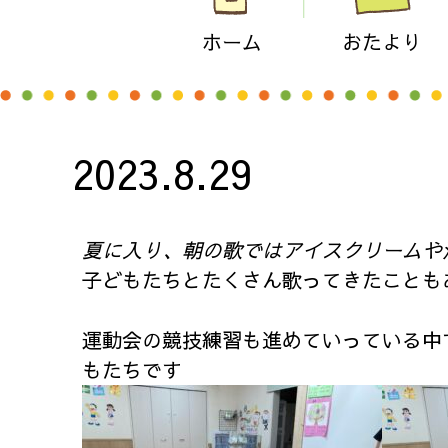
ホーム
おたより
2023.8.29
夏に入り、朝の歌ではアイスクリームや
子どもたちとたくさん歌ってきたことも
運動会の競技練習も進めていっている中
もたちです