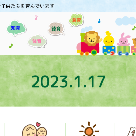
で子供たちを育んでいます
2023.1.17