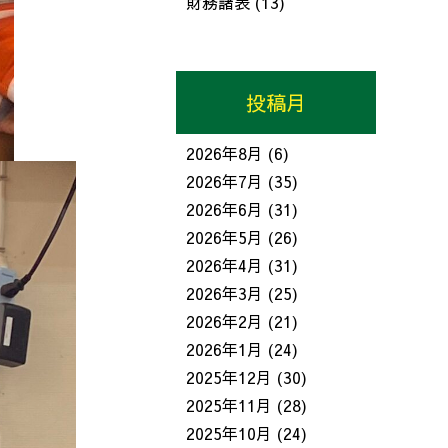
財務諸表
(13)
投稿月
2026年8月
(6)
2026年7月
(35)
2026年6月
(31)
2026年5月
(26)
2026年4月
(31)
2026年3月
(25)
2026年2月
(21)
2026年1月
(24)
2025年12月
(30)
2025年11月
(28)
2025年10月
(24)