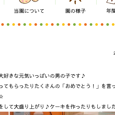
当園について
園の様子
年
大好きな元気いっぱいの男の子です♪
ってもらったりたくさんの「おめでとう！」を言
☆
をして大盛り上がり♪ケーキを作ったりもしまし