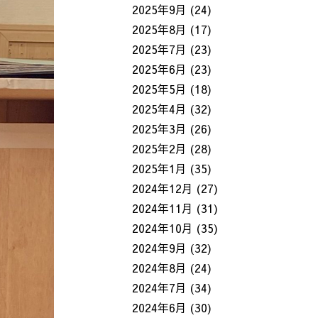
2025年9月
(24)
2025年8月
(17)
2025年7月
(23)
2025年6月
(23)
2025年5月
(18)
2025年4月
(32)
2025年3月
(26)
2025年2月
(28)
2025年1月
(35)
2024年12月
(27)
2024年11月
(31)
2024年10月
(35)
2024年9月
(32)
2024年8月
(24)
2024年7月
(34)
2024年6月
(30)