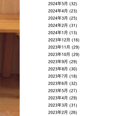
2024年5月
(32)
2024年4月
(23)
2024年3月
(25)
2024年2月
(31)
2024年1月
(13)
2023年12月
(16)
2023年11月
(29)
2023年10月
(29)
2023年9月
(29)
2023年8月
(30)
2023年7月
(18)
2023年6月
(32)
2023年5月
(27)
2023年4月
(29)
2023年3月
(31)
2023年2月
(26)