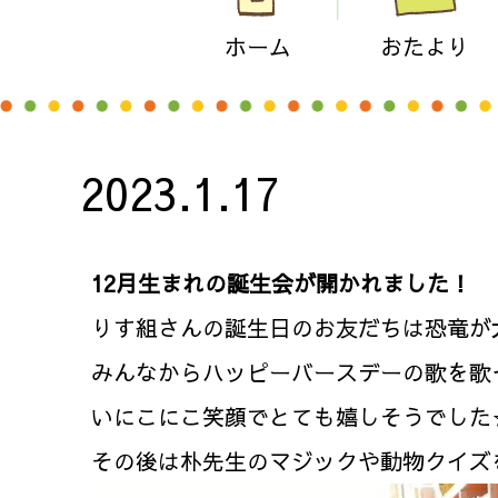
ホーム
おたより
2023.1.17
12
月生まれの誕生会が開かれました！
りす組さんの誕生日のお友だちは恐竜が
みんなからハッピーバースデーの歌を歌
いにこにこ笑顔でとても嬉しそうでした
その後は朴先生のマジックや動物クイズ