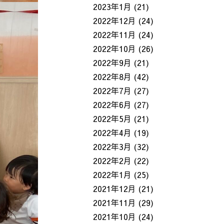
2023年1月
(21)
2022年12月
(24)
2022年11月
(24)
2022年10月
(26)
2022年9月
(21)
2022年8月
(42)
2022年7月
(27)
2022年6月
(27)
2022年5月
(21)
2022年4月
(19)
2022年3月
(32)
2022年2月
(22)
2022年1月
(25)
2021年12月
(21)
2021年11月
(29)
2021年10月
(24)