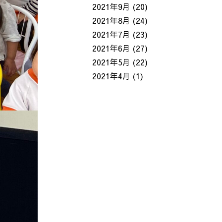
2021年9月
(20)
2021年8月
(24)
2021年7月
(23)
2021年6月
(27)
2021年5月
(22)
2021年4月
(1)