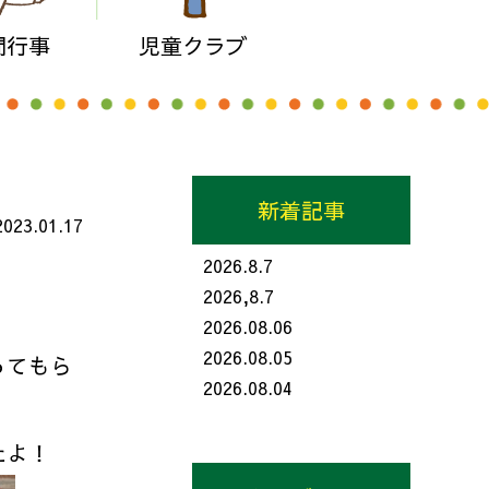
間行事
児童クラブ
新着記事
2023.01.17
2026.8.7
2026,8.7
2026.08.06
2026.08.05
ってもら
2026.08.04
たよ！