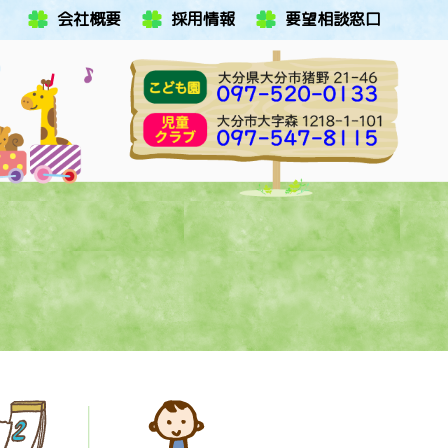
会社概要
採用情報
要望相談窓口