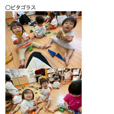
〇ピタゴラス