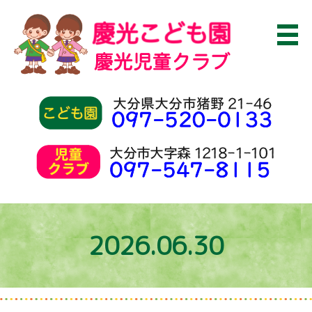
2026.06.30