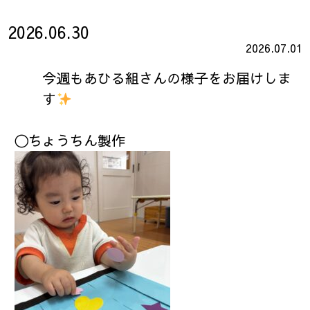
2026.06.30
2026.07.01
今週もあひる組さんの様子をお届けしま
す
〇ちょうちん製作