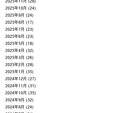
2025年11月
(28)
2025年10月
(24)
2025年9月
(24)
2025年8月
(17)
2025年7月
(23)
2025年6月
(23)
2025年5月
(18)
2025年4月
(32)
2025年3月
(26)
2025年2月
(28)
2025年1月
(35)
2024年12月
(27)
2024年11月
(31)
2024年10月
(35)
2024年9月
(32)
2024年8月
(24)