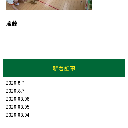
遠藤
新着記事
2026.8.7
2026,8.7
2026.08.06
2026.08.05
2026.08.04