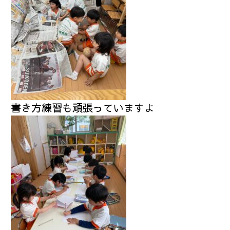
書き方練習も頑張っていますよ