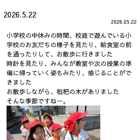
2026.5.22
2026.05.22
小学校の中休みの時間、校庭で遊んでいる小
学校のお友だちの様子を見たり、給食室の前
を通ったりして、お散歩に行きました
時計を見たり、みんなが教室や次の授業の準
備に帰っていく姿もみたり、感じることがで
きました
お散歩しながら、枇杷の木がありました
そんな季節ですねー。