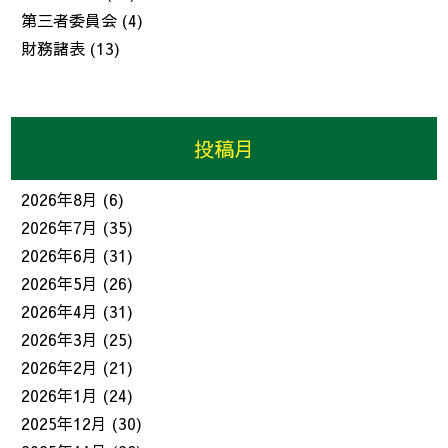
第三者委員会
(4)
財務諸表
(13)
投稿月
2026年8月
(6)
2026年7月
(35)
2026年6月
(31)
2026年5月
(26)
2026年4月
(31)
2026年3月
(25)
2026年2月
(21)
2026年1月
(24)
2025年12月
(30)