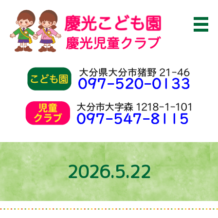
2026.5.22