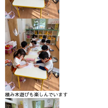
積み木遊びも楽しんでいます