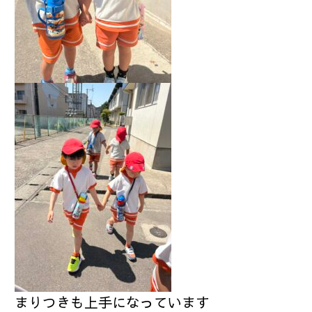
まりつきも上手になっています