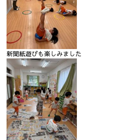
新聞紙遊びも楽しみました