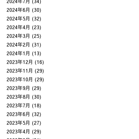
2024年7月
(34)
2024年6月
(30)
2024年5月
(32)
2024年4月
(23)
2024年3月
(25)
2024年2月
(31)
2024年1月
(13)
2023年12月
(16)
2023年11月
(29)
2023年10月
(29)
2023年9月
(29)
2023年8月
(30)
2023年7月
(18)
2023年6月
(32)
2023年5月
(27)
2023年4月
(29)