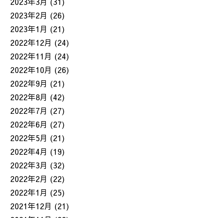
2023年3月
(31)
2023年2月
(26)
2023年1月
(21)
2022年12月
(24)
2022年11月
(24)
2022年10月
(26)
2022年9月
(21)
2022年8月
(42)
2022年7月
(27)
2022年6月
(27)
2022年5月
(21)
2022年4月
(19)
2022年3月
(32)
2022年2月
(22)
2022年1月
(25)
2021年12月
(21)