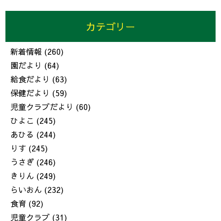
カテゴリー
新着情報
(260)
園だより
(64)
給食だより
(63)
保健だより
(59)
児童クラブだより
(60)
ひよこ
(245)
あひる
(244)
りす
(245)
うさぎ
(246)
きりん
(249)
らいおん
(232)
食育
(92)
児童クラブ
(31)