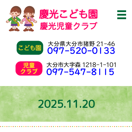
2025.11.20