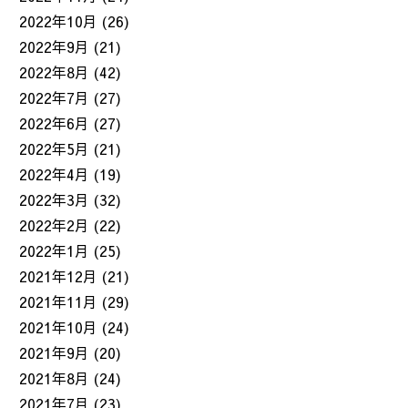
2022年10月
(26)
2022年9月
(21)
2022年8月
(42)
2022年7月
(27)
2022年6月
(27)
2022年5月
(21)
2022年4月
(19)
2022年3月
(32)
2022年2月
(22)
2022年1月
(25)
2021年12月
(21)
2021年11月
(29)
2021年10月
(24)
2021年9月
(20)
2021年8月
(24)
2021年7月
(23)