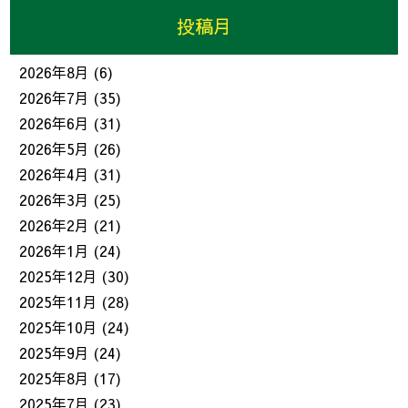
投稿月
2026年8月
(6)
2026年7月
(35)
2026年6月
(31)
2026年5月
(26)
2026年4月
(31)
2026年3月
(25)
2026年2月
(21)
2026年1月
(24)
2025年12月
(30)
2025年11月
(28)
2025年10月
(24)
2025年9月
(24)
2025年8月
(17)
2025年7月
(23)