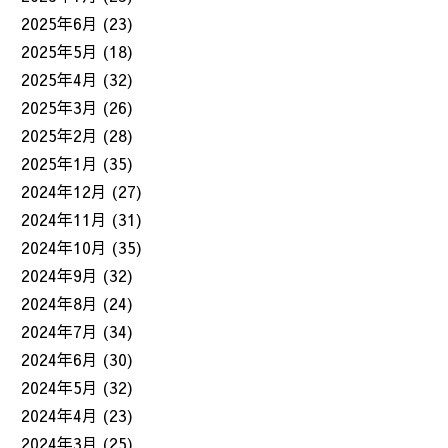
2025年6月
(23)
2025年5月
(18)
2025年4月
(32)
2025年3月
(26)
2025年2月
(28)
2025年1月
(35)
2024年12月
(27)
2024年11月
(31)
2024年10月
(35)
2024年9月
(32)
2024年8月
(24)
2024年7月
(34)
2024年6月
(30)
2024年5月
(32)
2024年4月
(23)
2024年3月
(25)