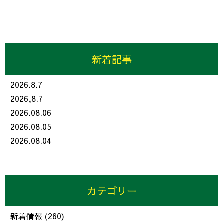
新着記事
2026.8.7
2026,8.7
2026.08.06
2026.08.05
2026.08.04
カテゴリー
新着情報
(260)