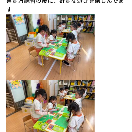
書き方練習の後に、好きな遊びを楽しんでま
す