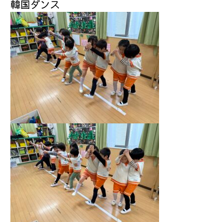
韓国ダンス