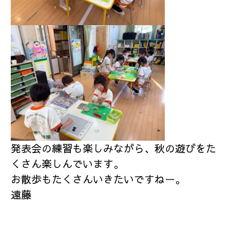
発表会の練習も楽しみながら、秋の遊びをた
くさん楽しんでいます。
お散歩もたくさんいきたいですねー。
遠藤