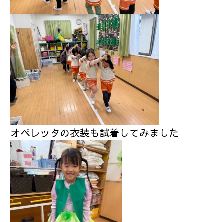
オペレッタの衣装も試着してみました