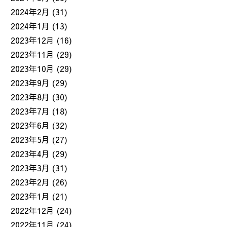
2024年2月
(31)
2024年1月
(13)
2023年12月
(16)
2023年11月
(29)
2023年10月
(29)
2023年9月
(29)
2023年8月
(30)
2023年7月
(18)
2023年6月
(32)
2023年5月
(27)
2023年4月
(29)
2023年3月
(31)
2023年2月
(26)
2023年1月
(21)
2022年12月
(24)
2022年11月
(24)