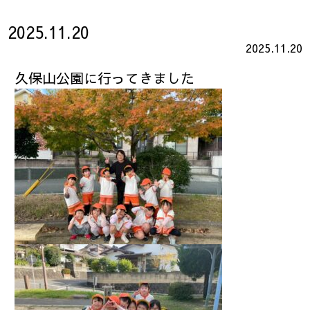
2025.11.20
2025.11.20
久保山公園に行ってきました