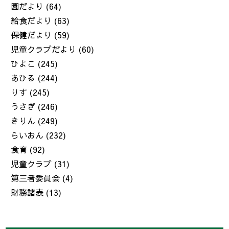
園だより
(64)
給食だより
(63)
保健だより
(59)
児童クラブだより
(60)
ひよこ
(245)
あひる
(244)
りす
(245)
うさぎ
(246)
きりん
(249)
らいおん
(232)
食育
(92)
児童クラブ
(31)
第三者委員会
(4)
財務諸表
(13)