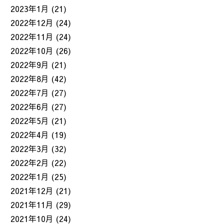
2023年1月
(21)
2022年12月
(24)
2022年11月
(24)
2022年10月
(26)
2022年9月
(21)
2022年8月
(42)
2022年7月
(27)
2022年6月
(27)
2022年5月
(21)
2022年4月
(19)
2022年3月
(32)
2022年2月
(22)
2022年1月
(25)
2021年12月
(21)
2021年11月
(29)
2021年10月
(24)