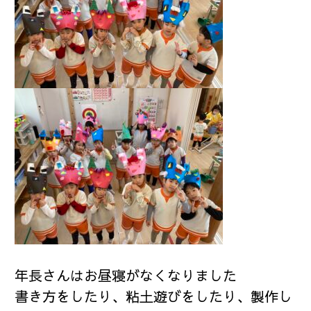
年長さんはお昼寝がなくなりました
書き方をしたり、粘土遊びをしたり、製作し