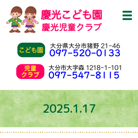
2025.1.17