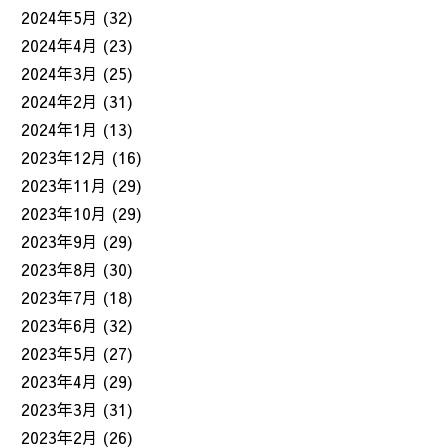
2024年5月
(32)
2024年4月
(23)
2024年3月
(25)
2024年2月
(31)
2024年1月
(13)
2023年12月
(16)
2023年11月
(29)
2023年10月
(29)
2023年9月
(29)
2023年8月
(30)
2023年7月
(18)
2023年6月
(32)
2023年5月
(27)
2023年4月
(29)
2023年3月
(31)
2023年2月
(26)