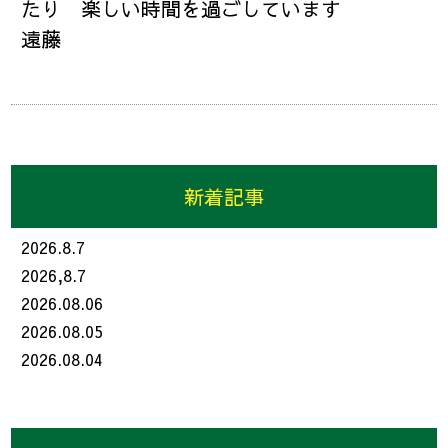
たり 楽しい時間を過ごしています
遠藤
新着記事
2026.8.7
2026,8.7
2026.08.06
2026.08.05
2026.08.04