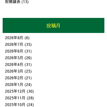
財務諸表
(13)
投稿月
2026年8月
(6)
2026年7月
(35)
2026年6月
(31)
2026年5月
(26)
2026年4月
(31)
2026年3月
(25)
2026年2月
(21)
2026年1月
(24)
2025年12月
(30)
2025年11月
(28)
2025年10月
(24)