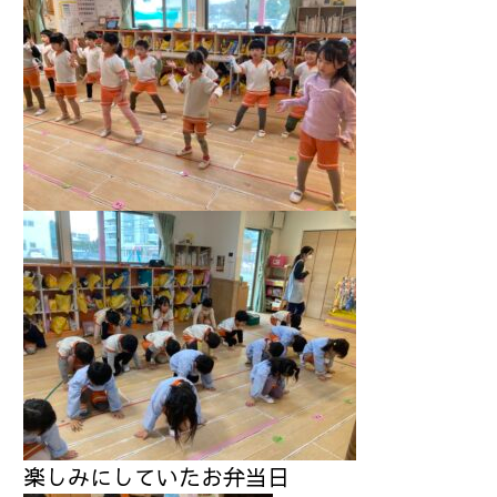
楽しみにしていたお弁当日