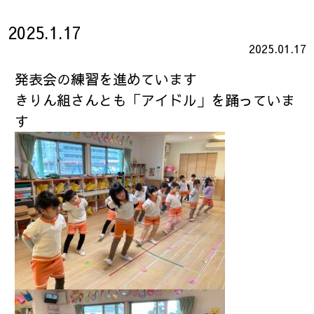
2025.1.17
2025.01.17
発表会の練習を進めています
きりん組さんとも「アイドル」を踊っていま
す