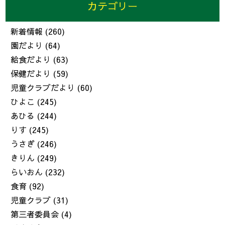
カテゴリー
新着情報
(260)
園だより
(64)
給食だより
(63)
保健だより
(59)
児童クラブだより
(60)
ひよこ
(245)
あひる
(244)
りす
(245)
うさぎ
(246)
きりん
(249)
らいおん
(232)
食育
(92)
児童クラブ
(31)
第三者委員会
(4)