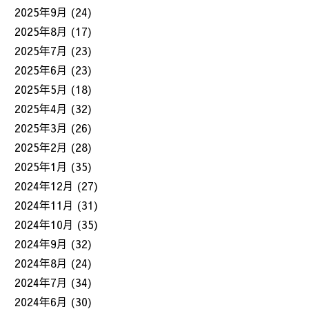
2025年9月
(24)
2025年8月
(17)
2025年7月
(23)
2025年6月
(23)
2025年5月
(18)
2025年4月
(32)
2025年3月
(26)
2025年2月
(28)
2025年1月
(35)
2024年12月
(27)
2024年11月
(31)
2024年10月
(35)
2024年9月
(32)
2024年8月
(24)
2024年7月
(34)
2024年6月
(30)