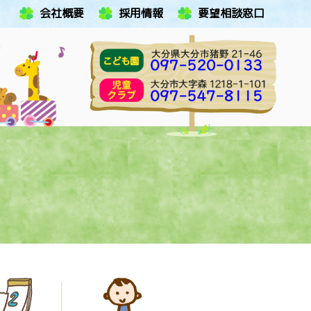
会社概要
採用情報
要望相談窓口