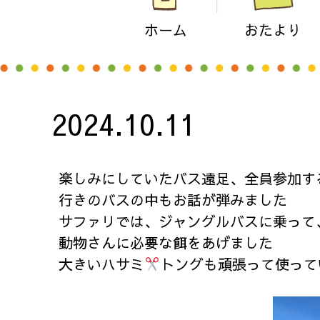
ホーム
おたより
2024.10.11
楽しみにしていたバス遠足、全員参加す
行きのバスの中もお話が弾みました
サファリでは、ジャングルバスに乗って
動物さんに必要な餌をあげました
大きいハサミ
トングも頑張って使って