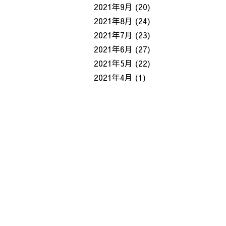
2021年9月
(20)
2021年8月
(24)
2021年7月
(23)
2021年6月
(27)
2021年5月
(22)
2021年4月
(1)