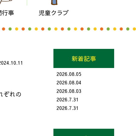
間行事
児童クラブ
新着記事
2024.10.11
2026.08.05
2026.08.04
2026.08.03
れぞれの
2026.7.31
2026.7.31