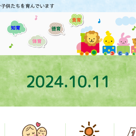
で子供たちを育んでいます
2024.10.11