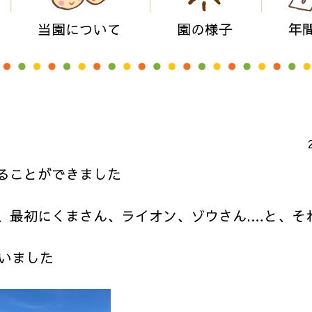
当園について
園の様子
年
ることができました
、最初にくまさん、ライオン、ゾウさん.…と、そ
いました