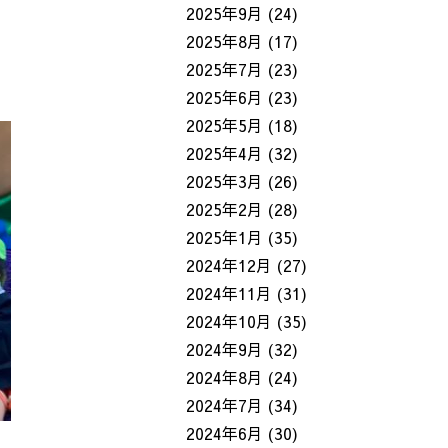
2025年9月
(24)
2025年8月
(17)
2025年7月
(23)
2025年6月
(23)
2025年5月
(18)
2025年4月
(32)
2025年3月
(26)
2025年2月
(28)
2025年1月
(35)
2024年12月
(27)
2024年11月
(31)
2024年10月
(35)
2024年9月
(32)
2024年8月
(24)
2024年7月
(34)
2024年6月
(30)