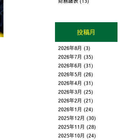
財務諸表
(13)
投稿月
2026年8月
(3)
2026年7月
(35)
2026年6月
(31)
2026年5月
(26)
2026年4月
(31)
2026年3月
(25)
2026年2月
(21)
2026年1月
(24)
2025年12月
(30)
2025年11月
(28)
2025年10月
(24)