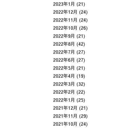
2023年1月
(21)
2022年12月
(24)
2022年11月
(24)
2022年10月
(26)
2022年9月
(21)
2022年8月
(42)
2022年7月
(27)
2022年6月
(27)
2022年5月
(21)
2022年4月
(19)
2022年3月
(32)
2022年2月
(22)
2022年1月
(25)
2021年12月
(21)
2021年11月
(29)
2021年10月
(24)