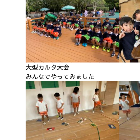
大型カルタ大会
みんなでやってみました