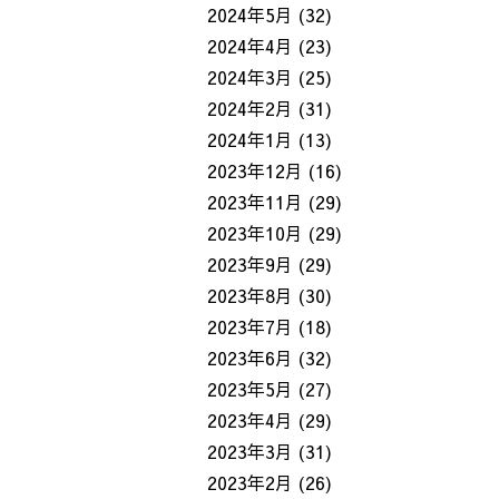
2024年5月
(32)
2024年4月
(23)
2024年3月
(25)
2024年2月
(31)
2024年1月
(13)
2023年12月
(16)
2023年11月
(29)
2023年10月
(29)
2023年9月
(29)
2023年8月
(30)
2023年7月
(18)
2023年6月
(32)
2023年5月
(27)
2023年4月
(29)
2023年3月
(31)
2023年2月
(26)