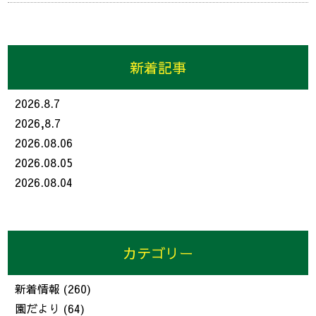
新着記事
2026.8.7
2026,8.7
2026.08.06
2026.08.05
2026.08.04
カテゴリー
新着情報
(260)
園だより
(64)