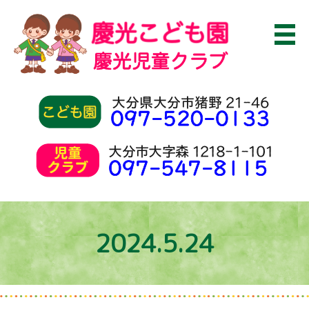
2024.5.24