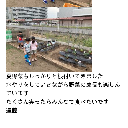
夏野菜もしっかりと根付いてきました
水やりをしていきながら野菜の成長も楽しん
でいます
たくさん実ったらみんなで食べたいです
遠藤