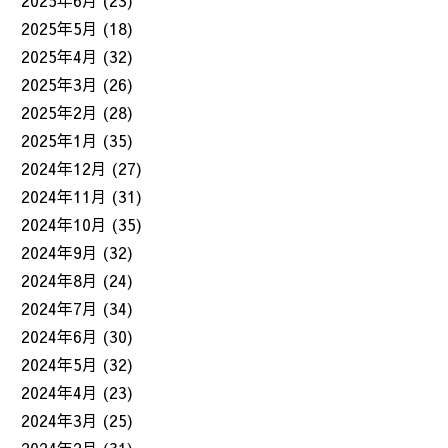
2025年6月
(23)
2025年5月
(18)
2025年4月
(32)
2025年3月
(26)
2025年2月
(28)
2025年1月
(35)
2024年12月
(27)
2024年11月
(31)
2024年10月
(35)
2024年9月
(32)
2024年8月
(24)
2024年7月
(34)
2024年6月
(30)
2024年5月
(32)
2024年4月
(23)
2024年3月
(25)