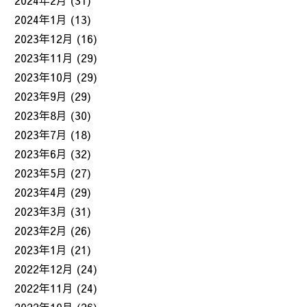
2024年2月
(31)
2024年1月
(13)
2023年12月
(16)
2023年11月
(29)
2023年10月
(29)
2023年9月
(29)
2023年8月
(30)
2023年7月
(18)
2023年6月
(32)
2023年5月
(27)
2023年4月
(29)
2023年3月
(31)
2023年2月
(26)
2023年1月
(21)
2022年12月
(24)
2022年11月
(24)