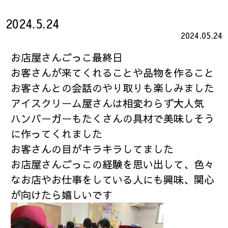
2024.5.24
2024.05.24
お店屋さんごっこ最終日
お客さんが来てくれることや品物を作ること
お客さんとの会話のやり取りも楽しみました
アイスクリーム屋さんは相変わらず大人気
ハンバーガーもたくさんの具材で美味しそう
に作ってくれました
お客さんの目がキラキラしてました
お店屋さんごっこの経験を思い出して、色々
なお店やお仕事をしている人にも興味、関心
が向けたら嬉しいです