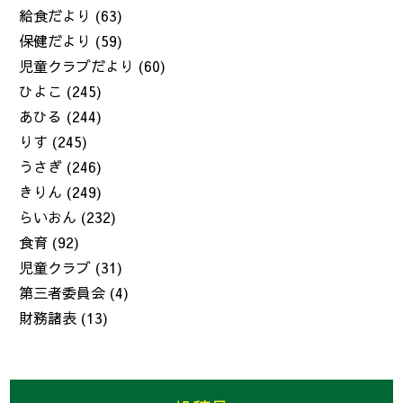
給食だより
(63)
保健だより
(59)
児童クラブだより
(60)
ひよこ
(245)
あひる
(244)
りす
(245)
うさぎ
(246)
きりん
(249)
らいおん
(232)
食育
(92)
児童クラブ
(31)
第三者委員会
(4)
財務諸表
(13)