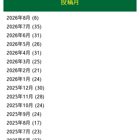
投稿月
2026年8月
(6)
2026年7月
(35)
2026年6月
(31)
2026年5月
(26)
2026年4月
(31)
2026年3月
(25)
2026年2月
(21)
2026年1月
(24)
2025年12月
(30)
2025年11月
(28)
2025年10月
(24)
2025年9月
(24)
2025年8月
(17)
2025年7月
(23)