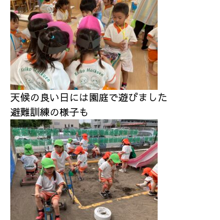
天候の良い日には園庭で遊びました
避難訓練の様子も