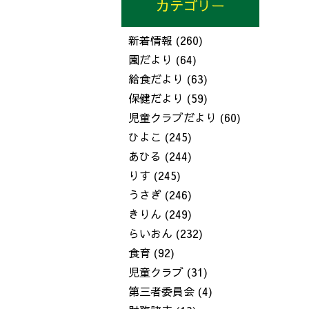
カテゴリー
新着情報
(260)
園だより
(64)
給食だより
(63)
保健だより
(59)
児童クラブだより
(60)
ひよこ
(245)
あひる
(244)
りす
(245)
うさぎ
(246)
きりん
(249)
らいおん
(232)
食育
(92)
児童クラブ
(31)
第三者委員会
(4)