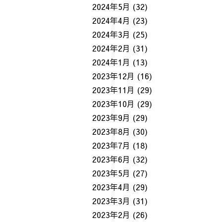
2024年5月
(32)
2024年4月
(23)
2024年3月
(25)
2024年2月
(31)
2024年1月
(13)
2023年12月
(16)
2023年11月
(29)
2023年10月
(29)
2023年9月
(29)
2023年8月
(30)
2023年7月
(18)
2023年6月
(32)
2023年5月
(27)
2023年4月
(29)
2023年3月
(31)
2023年2月
(26)