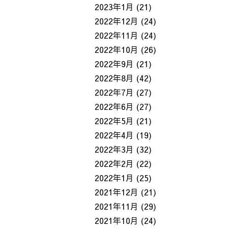
2023年1月
(21)
2022年12月
(24)
2022年11月
(24)
2022年10月
(26)
2022年9月
(21)
2022年8月
(42)
2022年7月
(27)
2022年6月
(27)
2022年5月
(21)
2022年4月
(19)
2022年3月
(32)
2022年2月
(22)
2022年1月
(25)
2021年12月
(21)
2021年11月
(29)
2021年10月
(24)