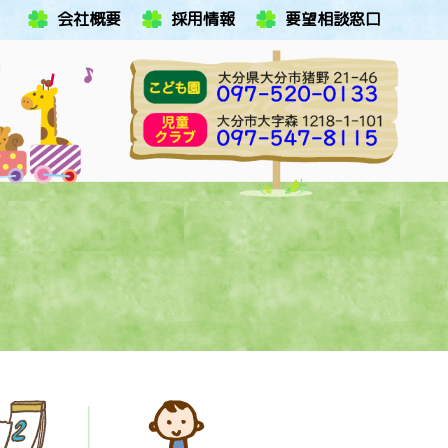
会社概要
採用情報
要望相談窓口