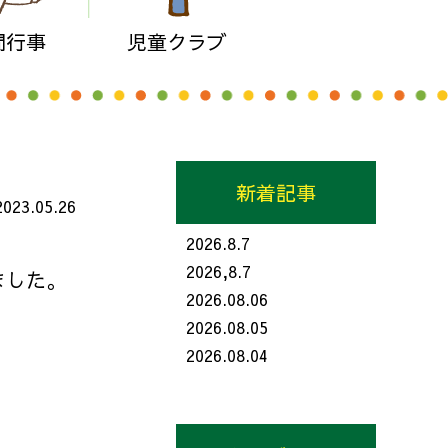
間行事
児童クラブ
新着記事
2023.05.26
2026.8.7
2026,8.7
ました。
2026.08.06
2026.08.05
2026.08.04