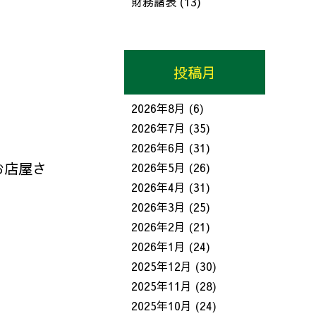
財務諸表
(13)
投稿月
2026年8月
(6)
2026年7月
(35)
2026年6月
(31)
お店屋さ
2026年5月
(26)
2026年4月
(31)
2026年3月
(25)
2026年2月
(21)
2026年1月
(24)
2025年12月
(30)
2025年11月
(28)
2025年10月
(24)