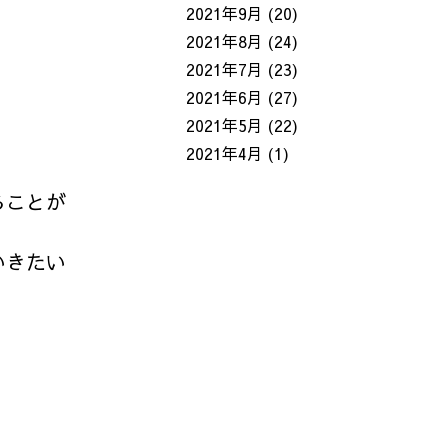
2021年9月
(20)
2021年8月
(24)
2021年7月
(23)
2021年6月
(27)
2021年5月
(22)
2021年4月
(1)
ることが
いきたい