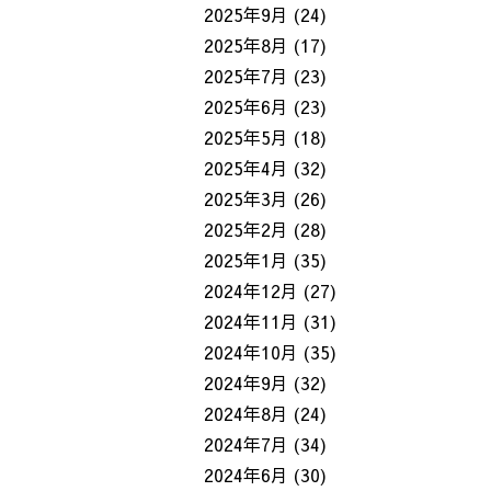
2025年9月
(24)
2025年8月
(17)
2025年7月
(23)
2025年6月
(23)
2025年5月
(18)
2025年4月
(32)
2025年3月
(26)
2025年2月
(28)
2025年1月
(35)
2024年12月
(27)
2024年11月
(31)
2024年10月
(35)
2024年9月
(32)
2024年8月
(24)
2024年7月
(34)
2024年6月
(30)