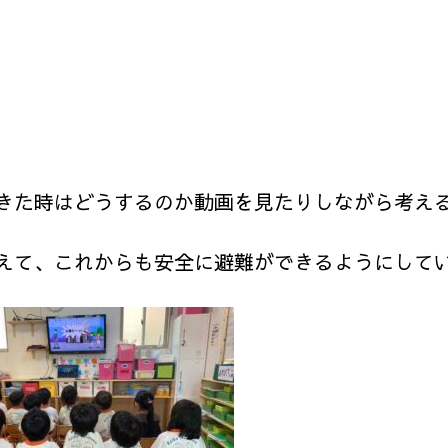
きた時はどうするのか動画を見たりしながら考え
えて、これからも安全に避難ができるようにして