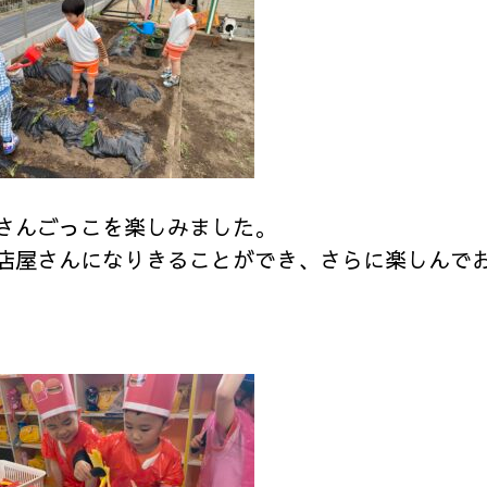
さんごっこを楽しみました。
店屋さんになりきることができ、さらに楽しんで