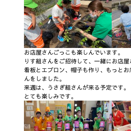
お店屋さんごっこも楽しんでいます。
りす組さんをご招待して、一緒にお店屋
看板とエプロン、帽子も作り、もっとお
んをしました。
来週は、うさぎ組さんが来る予定です。
とても楽しみです。