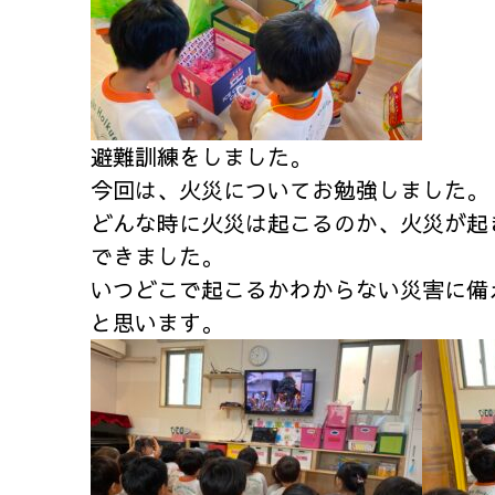
避難訓練をしました。
今回は、火災についてお勉強しました。
どんな時に火災は起こるのか、火災が起
できました。
いつどこで起こるかわからない災害に備
と思います。