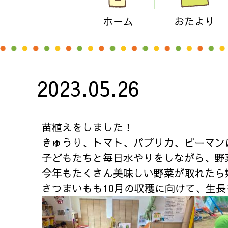
ホーム
おたより
2023.05.26
苗植えをしました！
きゅうり、トマト、パプリカ、ピーマン
子どもたちと毎日水やりをしながら、野
今年もたくさん美味しい野菜が取れたら
さつまいもも10月の収穫に向けて、生