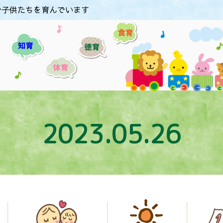
で子供たちを育んでいます
2023.05.26