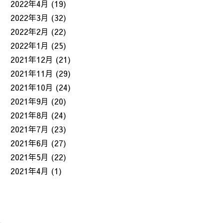
2022年4月
(19)
2022年3月
(32)
2022年2月
(22)
2022年1月
(25)
2021年12月
(21)
2021年11月
(29)
2021年10月
(24)
2021年9月
(20)
2021年8月
(24)
2021年7月
(23)
2021年6月
(27)
2021年5月
(22)
2021年4月
(1)