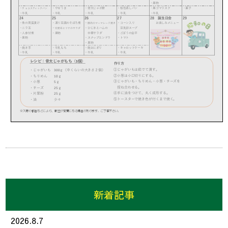
新着記事
2026.8.7