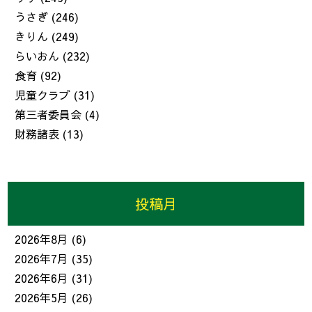
うさぎ
(246)
きりん
(249)
らいおん
(232)
食育
(92)
児童クラブ
(31)
第三者委員会
(4)
財務諸表
(13)
投稿月
2026年8月
(6)
2026年7月
(35)
2026年6月
(31)
2026年5月
(26)