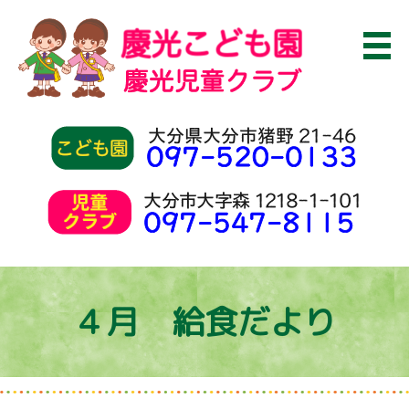
４月 給食だより