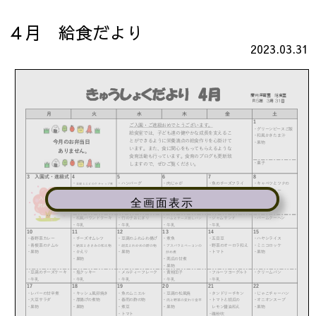
４月 給食だより
2023.03.31
全画面表示