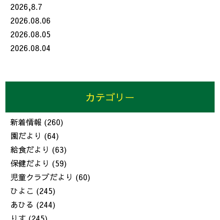
2026,8.7
2026.08.06
2026.08.05
2026.08.04
カテゴリー
新着情報
(260)
園だより
(64)
給食だより
(63)
保健だより
(59)
児童クラブだより
(60)
ひよこ
(245)
あひる
(244)
りす
(245)