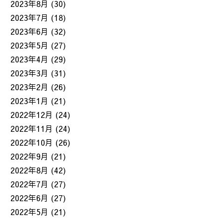
2023年8月
(30)
2023年7月
(18)
2023年6月
(32)
2023年5月
(27)
2023年4月
(29)
2023年3月
(31)
2023年2月
(26)
2023年1月
(21)
2022年12月
(24)
2022年11月
(24)
2022年10月
(26)
2022年9月
(21)
2022年8月
(42)
2022年7月
(27)
2022年6月
(27)
2022年5月
(21)