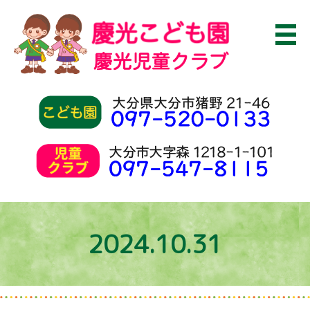
2024.10.31