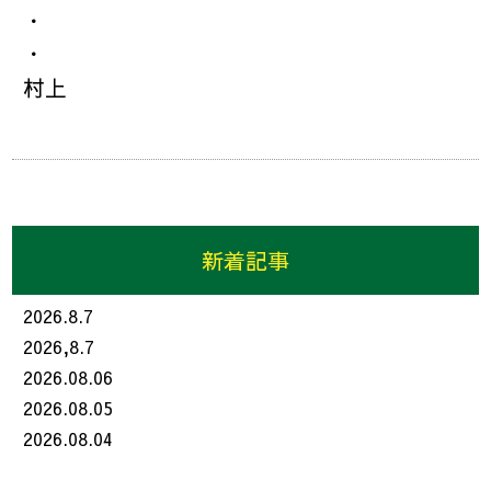
・
・
村上
新着記事
2026.8.7
2026,8.7
2026.08.06
2026.08.05
2026.08.04