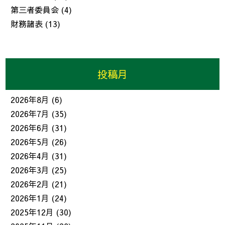
第三者委員会
(4)
財務諸表
(13)
投稿月
2026年8月
(6)
2026年7月
(35)
2026年6月
(31)
2026年5月
(26)
2026年4月
(31)
2026年3月
(25)
2026年2月
(21)
2026年1月
(24)
2025年12月
(30)