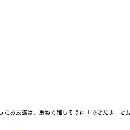
ったお友達は、重ねて嬉しそうに「できたよ」と