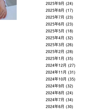
2025年9月
(24)
2025年8月
(17)
2025年7月
(23)
2025年6月
(23)
2025年5月
(18)
2025年4月
(32)
2025年3月
(26)
2025年2月
(28)
2025年1月
(35)
2024年12月
(27)
2024年11月
(31)
2024年10月
(35)
2024年9月
(32)
2024年8月
(24)
2024年7月
(34)
2024年6月
(30)