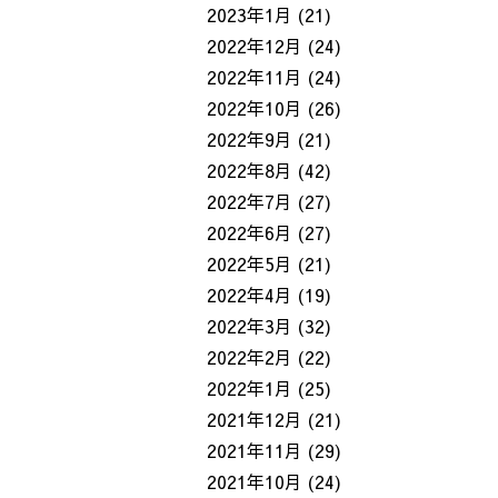
2023年1月
(21)
2022年12月
(24)
2022年11月
(24)
2022年10月
(26)
2022年9月
(21)
2022年8月
(42)
2022年7月
(27)
2022年6月
(27)
2022年5月
(21)
2022年4月
(19)
2022年3月
(32)
2022年2月
(22)
2022年1月
(25)
2021年12月
(21)
2021年11月
(29)
2021年10月
(24)