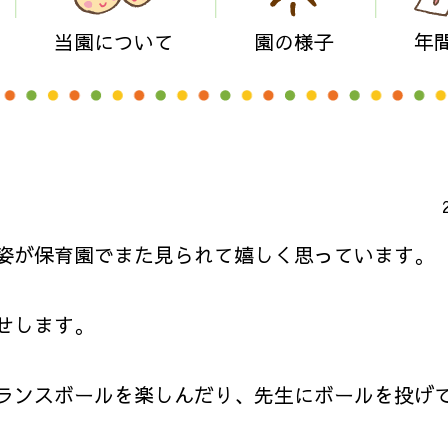
当園について
園の様子
年
姿が保育園でまた見られて嬉しく思っています。
せします。
ランスボールを楽しんだり、先生にボールを投げ