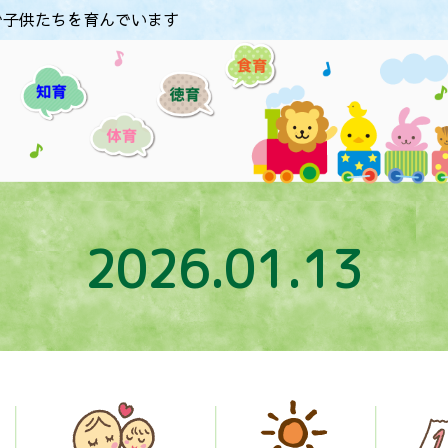
で子供たちを育んでいます
2026.01.13