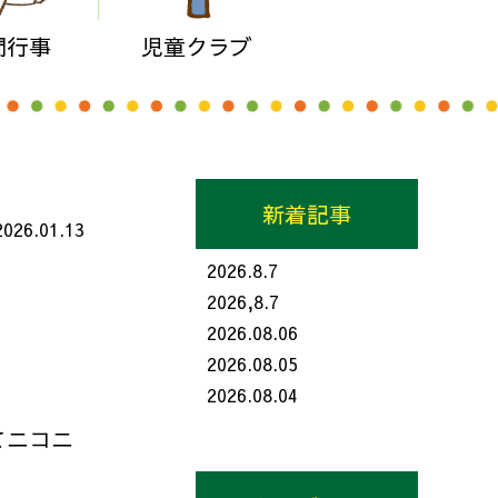
間行事
児童クラブ
新着記事
2026.01.13
2026.8.7
2026,8.7
2026.08.06
2026.08.05
2026.08.04
てニコニ