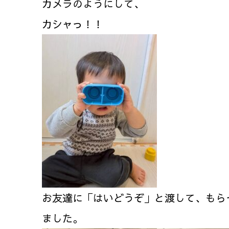
カメラのようにして、
カシャっ！！
お友達に「はいどうぞ」と渡して、もら
ました。