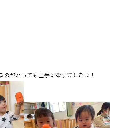
るのがとっても上手になりましたよ！