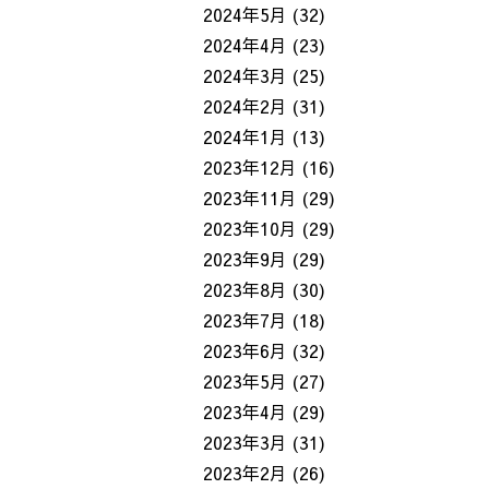
2024年5月
(32)
2024年4月
(23)
2024年3月
(25)
2024年2月
(31)
2024年1月
(13)
2023年12月
(16)
2023年11月
(29)
2023年10月
(29)
2023年9月
(29)
2023年8月
(30)
2023年7月
(18)
2023年6月
(32)
2023年5月
(27)
2023年4月
(29)
2023年3月
(31)
2023年2月
(26)