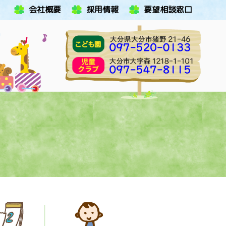
会社概要
採用情報
要望相談窓口