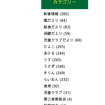
カテゴリー
新着情報
(260)
園だより
(64)
給食だより
(63)
保健だより
(59)
児童クラブだより
(60)
ひよこ
(245)
あひる
(244)
りす
(245)
うさぎ
(246)
きりん
(249)
らいおん
(232)
食育
(92)
児童クラブ
(31)
第三者委員会
(4)