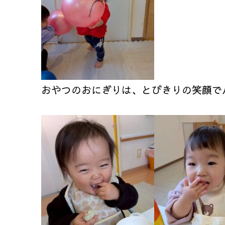
おやつのおにぎりは、とびきりの笑顔で