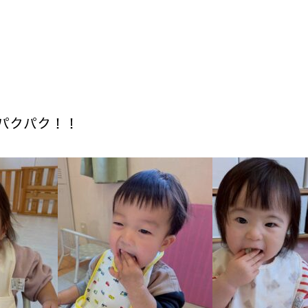
パクパク！！