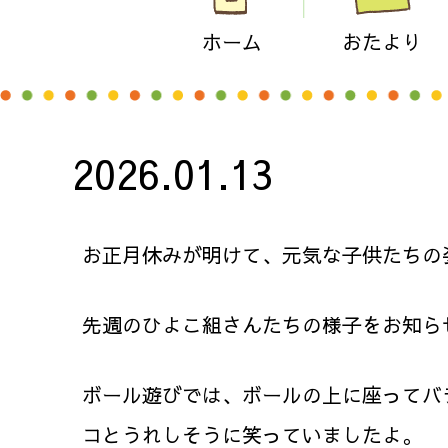
ホーム
おたより
2026.01.13
お正月休みが明けて、元気な子供たちの
先週のひよこ組さんたちの様子をお知ら
ボール遊びでは、ボールの上に座ってバ
コとうれしそうに笑っていましたよ。