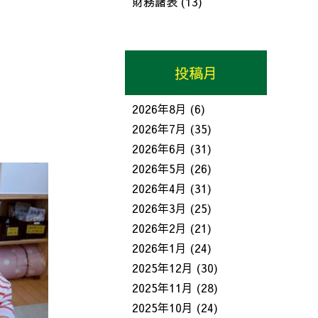
財務諸表
(13)
投稿月
2026年8月
(6)
2026年7月
(35)
2026年6月
(31)
2026年5月
(26)
2026年4月
(31)
2026年3月
(25)
2026年2月
(21)
2026年1月
(24)
2025年12月
(30)
2025年11月
(28)
2025年10月
(24)