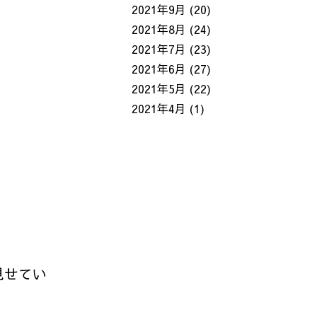
2021年9月
(20)
2021年8月
(24)
2021年7月
(23)
2021年6月
(27)
2021年5月
(22)
2021年4月
(1)
見せてい