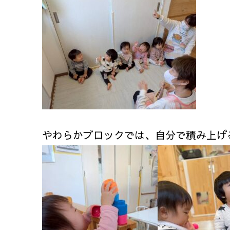
やわらかブロックでは、自分で積み上げ