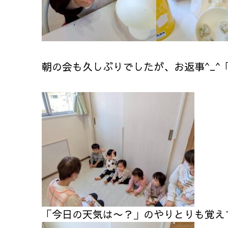
朝の会も久しぶりでしたが、お返事^_^
「今日の天気は〜？」のやりとりも覚え