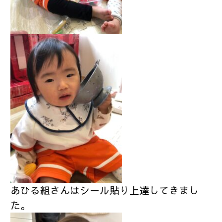
あひる組さんはシール貼り上達してきまし
た。