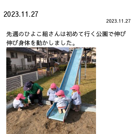
2023.11.27
2023.11.27
先週のひよこ組さんは初めて行く公園で伸び
伸び身体を動かしました。