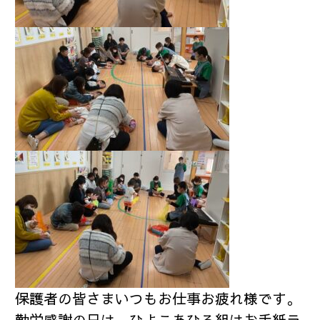
保護者の皆さまいつもお仕事お疲れ様です。
勤労感謝の日は、ひよこあひる組はお手紙ラ