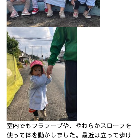
室内でもフラフープや、やわらかスロープを
使って体を動かしました。最近は立って歩け