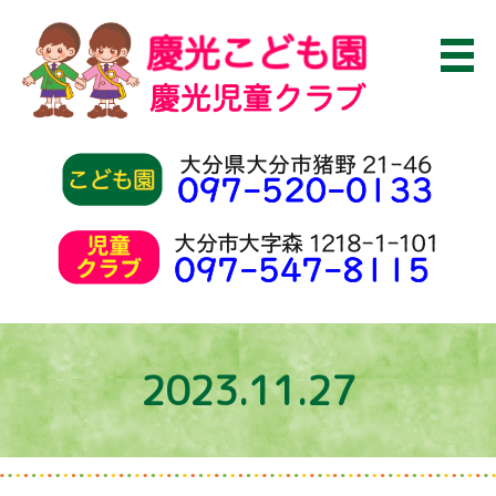
2023.11.27