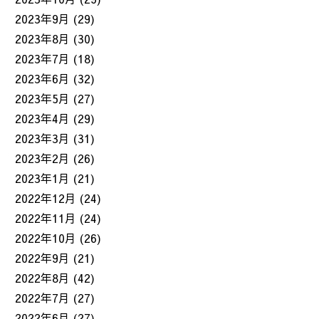
2023年9月
(29)
2023年8月
(30)
2023年7月
(18)
2023年6月
(32)
2023年5月
(27)
2023年4月
(29)
2023年3月
(31)
2023年2月
(26)
2023年1月
(21)
2022年12月
(24)
2022年11月
(24)
2022年10月
(26)
2022年9月
(21)
2022年8月
(42)
2022年7月
(27)
2022年6月
(27)