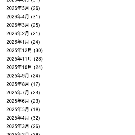
2026年5月
(26)
2026年4月
(31)
2026年3月
(25)
2026年2月
(21)
2026年1月
(24)
2025年12月
(30)
2025年11月
(28)
2025年10月
(24)
2025年9月
(24)
2025年8月
(17)
2025年7月
(23)
2025年6月
(23)
2025年5月
(18)
2025年4月
(32)
2025年3月
(26)
2025年2月
(28)