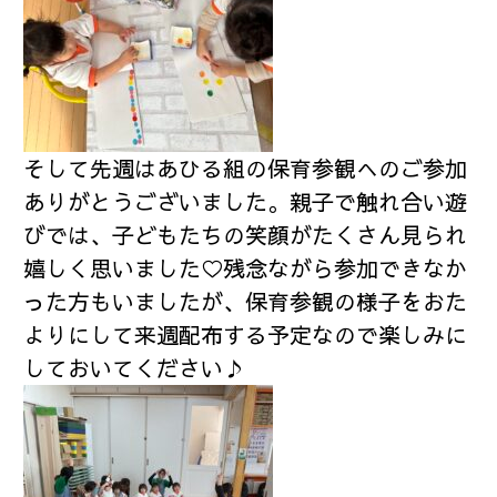
そして先週はあひる組の保育参観へのご参加
ありがとうございました。親子で触れ合い遊
びでは、子どもたちの笑顔がたくさん見られ
嬉しく思いました♡残念ながら参加できなか
った方もいましたが、保育参観の様子をおた
よりにして来週配布する予定なので楽しみに
しておいてください♪