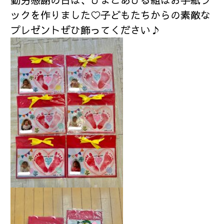
ックを作りました♡子どもたちからの素敵な
プレゼントぜひ飾ってください♪