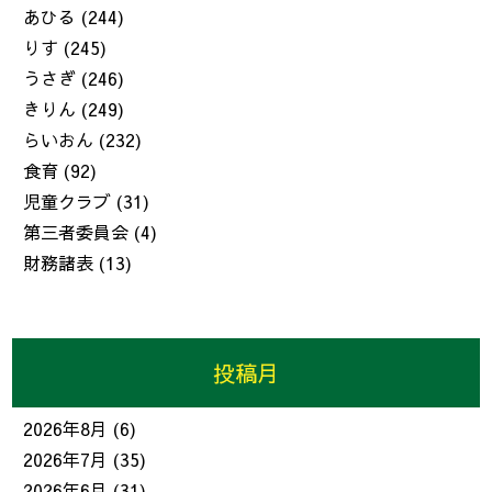
あひる
(244)
りす
(245)
うさぎ
(246)
きりん
(249)
らいおん
(232)
食育
(92)
児童クラブ
(31)
第三者委員会
(4)
財務諸表
(13)
投稿月
2026年8月
(6)
2026年7月
(35)
2026年6月
(31)