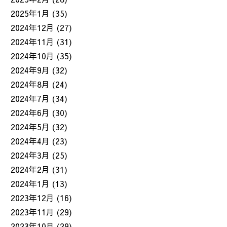
2025年1月
(35)
2024年12月
(27)
2024年11月
(31)
2024年10月
(35)
2024年9月
(32)
2024年8月
(24)
2024年7月
(34)
2024年6月
(30)
2024年5月
(32)
2024年4月
(23)
2024年3月
(25)
2024年2月
(31)
2024年1月
(13)
2023年12月
(16)
2023年11月
(29)
2023年10月
(29)