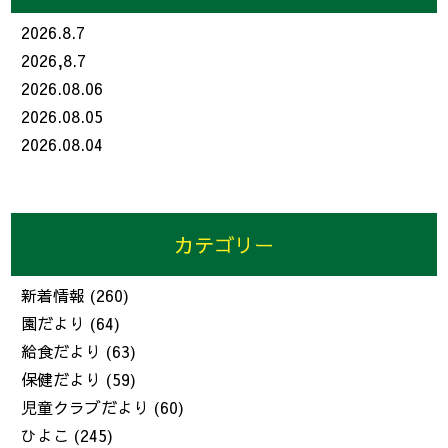
2026.8.7
2026,8.7
2026.08.06
2026.08.05
2026.08.04
カテゴリー
新着情報
(260)
園だより
(64)
給食だより
(63)
保健だより
(59)
児童クラブだより
(60)
ひよこ
(245)