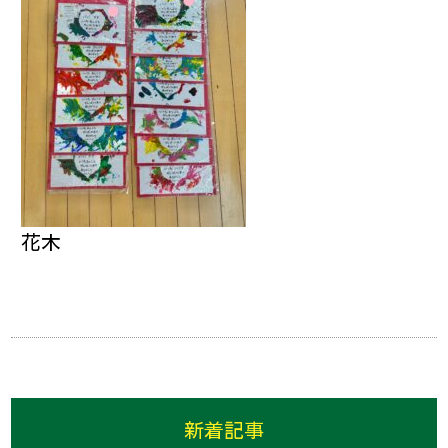
花木
新着記事