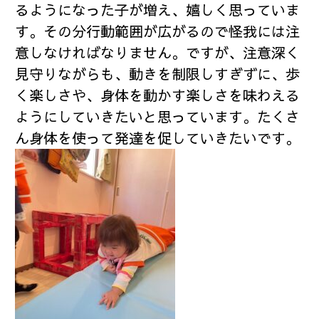
るようになった子が増え、嬉しく思っていま
す。その分行動範囲が広がるので怪我には注
意しなければなりません。ですが、注意深く
見守りながらも、動きを制限しすぎずに、歩
く楽しさや、身体を動かす楽しさを味わえる
ようにしていきたいと思っています。たくさ
ん身体を使って発達を促していきたいです。