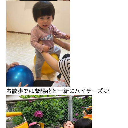
お散歩では紫陽花と一緒にハイチーズ♡