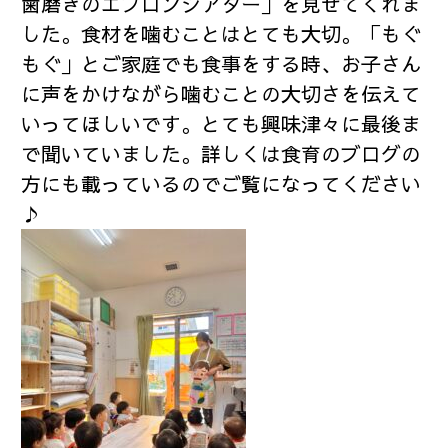
歯磨きのエプロンシアター」を見せてくれま
した。食材を噛むことはとても大切。「もぐ
もぐ」とご家庭でも食事をする時、お子さん
に声をかけながら噛むことの大切さを伝えて
いってほしいです。とても興味津々に最後ま
で聞いていました。詳しくは食育のブログの
方にも載っているのでご覧になってください
♪