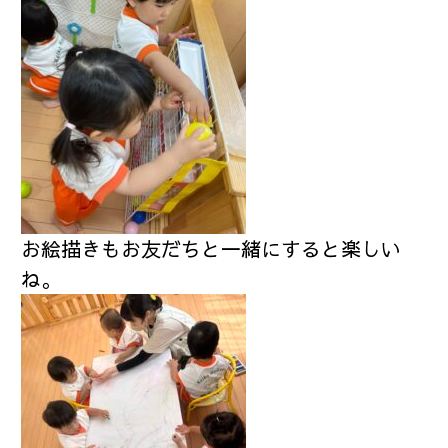
お絵描きもお友だちと一緒にすると楽しい
ね。