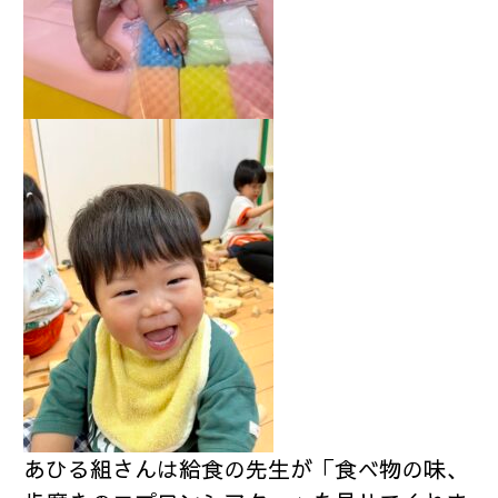
あひる組さんは給食の先生が「食べ物の味、