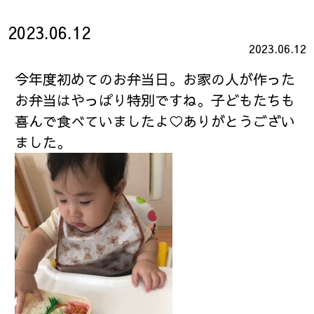
2023.06.12
2023.06.12
今年度初めてのお弁当日。お家の人が作った
お弁当はやっぱり特別ですね。子どもたちも
喜んで食べていましたよ♡ありがとうござい
ました。