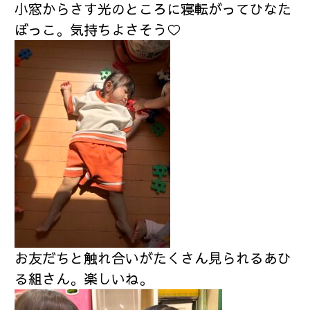
小窓からさす光のところに寝転がってひなた
ぼっこ。気持ちよさそう♡
お友だちと触れ合いがたくさん見られるあひ
る組さん。楽しいね。