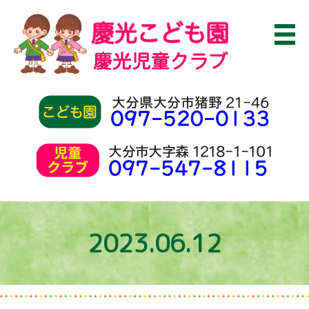
2023.06.12