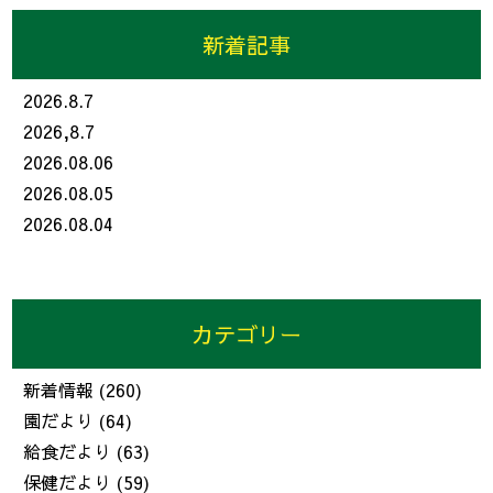
新着記事
2026.8.7
2026,8.7
2026.08.06
2026.08.05
2026.08.04
カテゴリー
新着情報
(260)
園だより
(64)
給食だより
(63)
保健だより
(59)