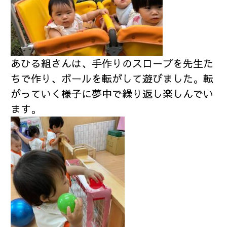
あひる組さんは、手作りのスロープを先生た
ちで作り、ボールを転がして遊びました。転
がっていく様子に夢中で繰り返し楽しんでい
ます。