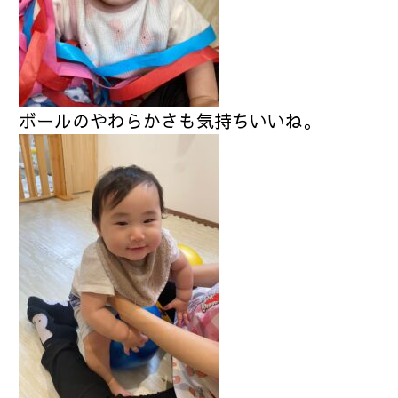
ボールのやわらかさも気持ちいいね。