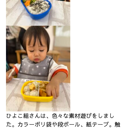
ひよこ組さんは、色々な素材遊びをしまし
た。カラーポリ袋や段ボール、紙テープ。触