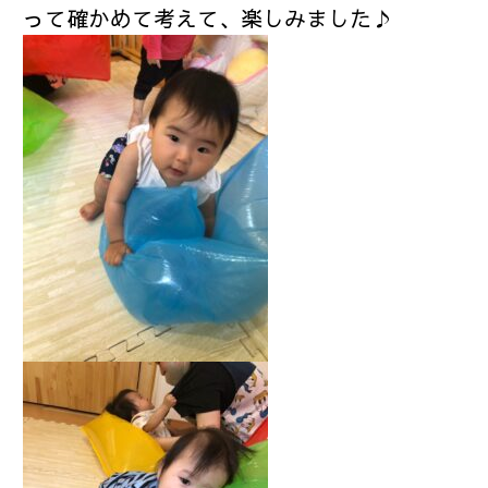
って確かめて考えて、楽しみました♪