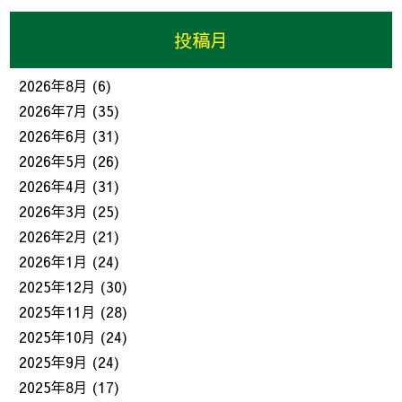
投稿月
2026年8月
(6)
2026年7月
(35)
2026年6月
(31)
2026年5月
(26)
2026年4月
(31)
2026年3月
(25)
2026年2月
(21)
2026年1月
(24)
2025年12月
(30)
2025年11月
(28)
2025年10月
(24)
2025年9月
(24)
2025年8月
(17)