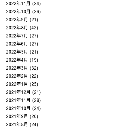
2022年11月
(24)
2022年10月
(26)
2022年9月
(21)
2022年8月
(42)
2022年7月
(27)
2022年6月
(27)
2022年5月
(21)
2022年4月
(19)
2022年3月
(32)
2022年2月
(22)
2022年1月
(25)
2021年12月
(21)
2021年11月
(29)
2021年10月
(24)
2021年9月
(20)
2021年8月
(24)