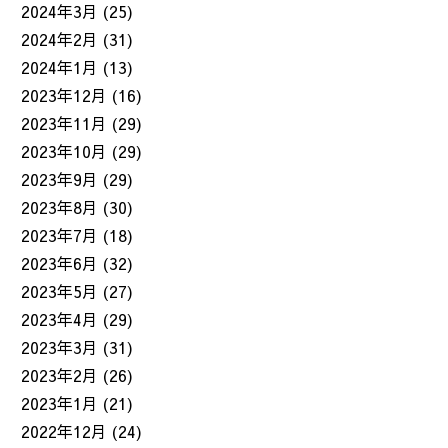
2024年3月
(25)
2024年2月
(31)
2024年1月
(13)
2023年12月
(16)
2023年11月
(29)
2023年10月
(29)
2023年9月
(29)
2023年8月
(30)
2023年7月
(18)
2023年6月
(32)
2023年5月
(27)
2023年4月
(29)
2023年3月
(31)
2023年2月
(26)
2023年1月
(21)
2022年12月
(24)