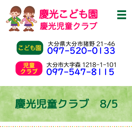
慶光児童クラブ 8/5