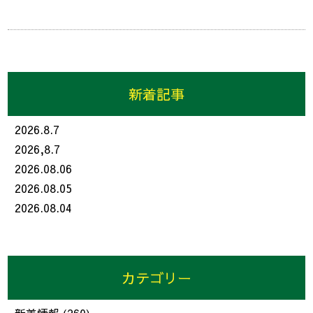
新着記事
2026.8.7
2026,8.7
2026.08.06
2026.08.05
2026.08.04
カテゴリー
新着情報
(260)