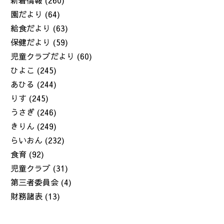
園だより
(64)
給食だより
(63)
保健だより
(59)
児童クラブだより
(60)
ひよこ
(245)
あひる
(244)
りす
(245)
うさぎ
(246)
きりん
(249)
らいおん
(232)
食育
(92)
児童クラブ
(31)
第三者委員会
(4)
財務諸表
(13)