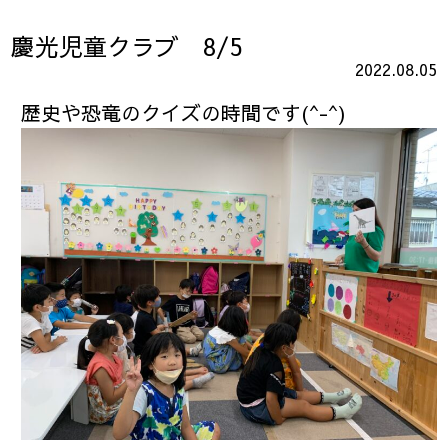
慶光児童クラブ 8/5
2022.08.05
歴史や恐竜のクイズの時間です(^-^)