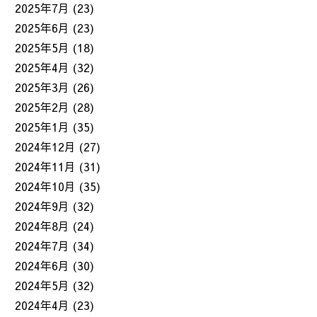
2025年7月
(23)
2025年6月
(23)
2025年5月
(18)
2025年4月
(32)
2025年3月
(26)
2025年2月
(28)
2025年1月
(35)
2024年12月
(27)
2024年11月
(31)
2024年10月
(35)
2024年9月
(32)
2024年8月
(24)
2024年7月
(34)
2024年6月
(30)
2024年5月
(32)
2024年4月
(23)