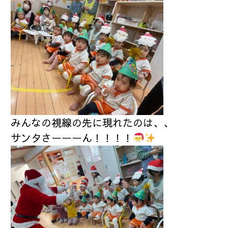
みんなの視線の先に現れたのは、、
サンタさーーーん！！！！