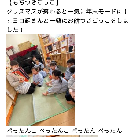
【もちつきごっこ】
クリスマスが終わると一気に年末モードに！
ヒヨコ組さんと一緒にお餅つきごっこをしま
した！
ぺったんこ ぺったんこ ぺったん ぺったん