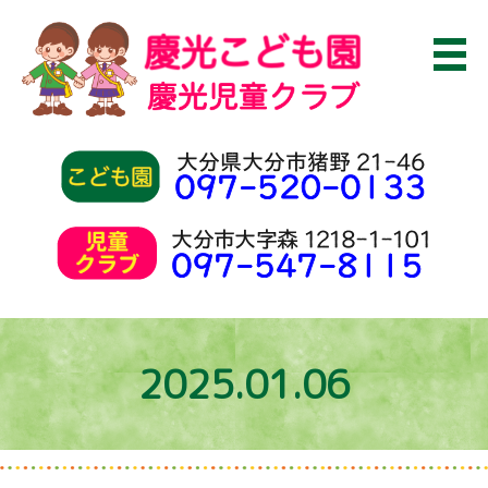
2025.01.06