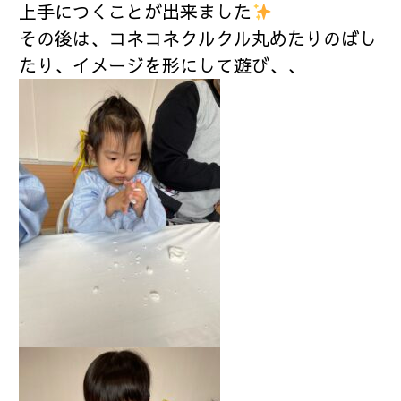
上手につくことが出来ました
その後は、コネコネクルクル丸めたりのばし
たり、イメージを形にして遊び、、