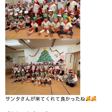
サンタさんが来てくれて良かったね