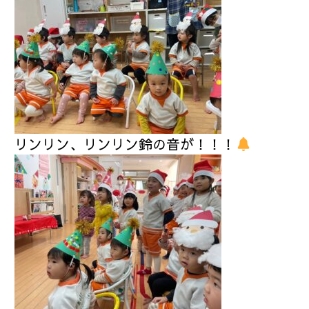
リンリン、リンリン鈴の音が！！！