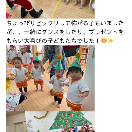
ちょっぴりビックリして怖がる子もいました
が、、一緒にダンスをしたり、プレゼントを
もらい大喜びの子どもたちでした！