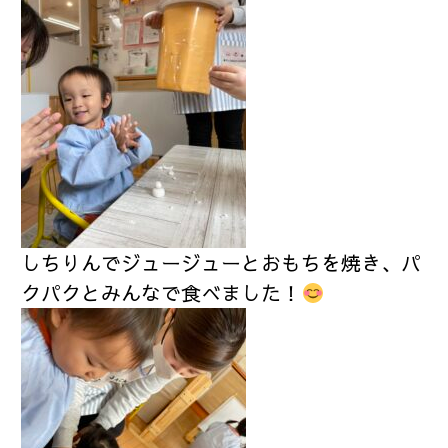
しちりんでジュージューとおもちを焼き、パ
クパクとみんなで食べました！