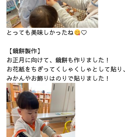
とっても美味しかったね
♡
【鏡餅製作】
お正月に向けて、鏡餅も作りました！
お花紙をちぎってくしゃくしゃとして貼り、
みかんやお飾りはのりで貼りました！