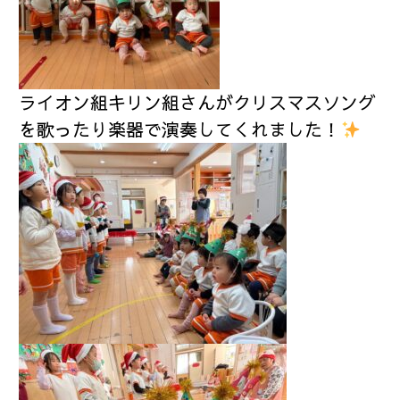
ライオン組キリン組さんがクリスマスソング
を歌ったり楽器で演奏してくれました！