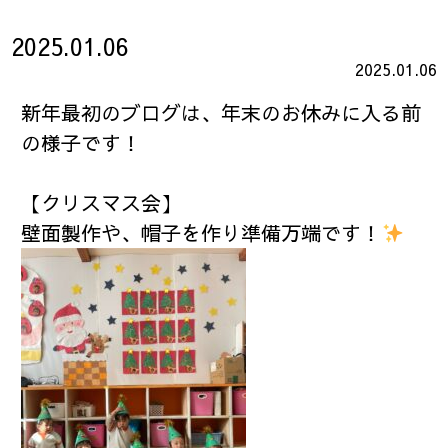
2025.01.06
2025.01.06
新年最初のブログは、年末のお休みに入る前
の様子です！
【クリスマス会】
壁面製作や、帽子を作り準備万端です！