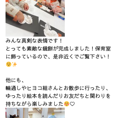
みんな真剣な表情です！
とっても素敵な鏡餅が完成しました！保育室
に飾っているので、是非近くでご覧下さい！
他にも、
輪通しやヒヨコ組さんとお散歩に行ったり、
ゆったり絵本を読んだりお友だちと関わりを
持ちながら楽しみました
♡