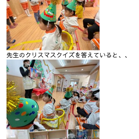
先生のクリスマスクイズを答えていると、、