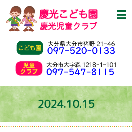
2024.10.15