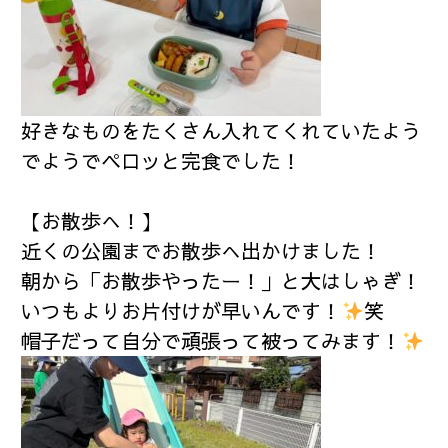
好きなものをたくさん入れてくれていたよう
でようでペロッと完食でした！
【お散歩へ！】
近くの公園までお散歩へ出かけました！
朝から「お散歩やったー！」と大はしゃぎ！
いつもよりお片付けが早いんです！
笑
帽子だって自分で頑張って被ってみます！