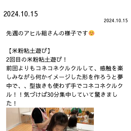
2024.10.15
2024.10.15
先週のアヒル組さんの様子です
【米粉粘土遊び】
2回目の米粉粘土遊び！
前回よりもコネコネクルクルして、感触を楽
しみながら何かイメージした形を作ろうと夢
中で、、型抜きも使わず手でコネコネクルク
ル！！気づけば30分集中していて驚きまし
た！