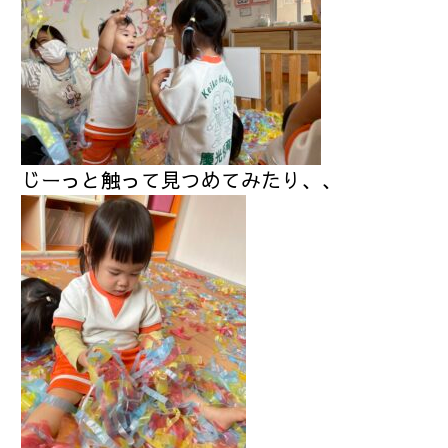
じーっと触って見つめてみたり、、