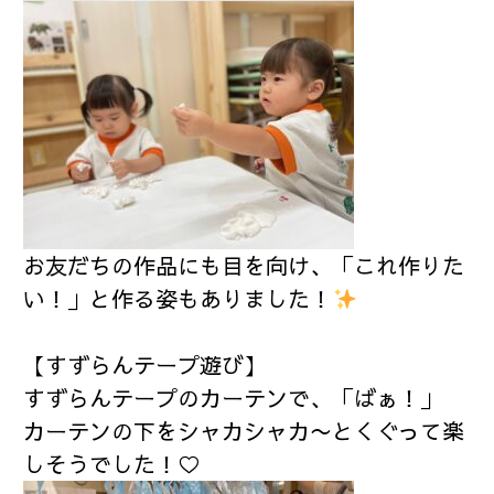
お友だちの作品にも目を向け、「これ作りた
い！」と作る姿もありました！
【すずらんテープ遊び】
すずらんテープのカーテンで、「ばぁ！」
カーテンの下をシャカシャカ〜とくぐって楽
しそうでした！♡