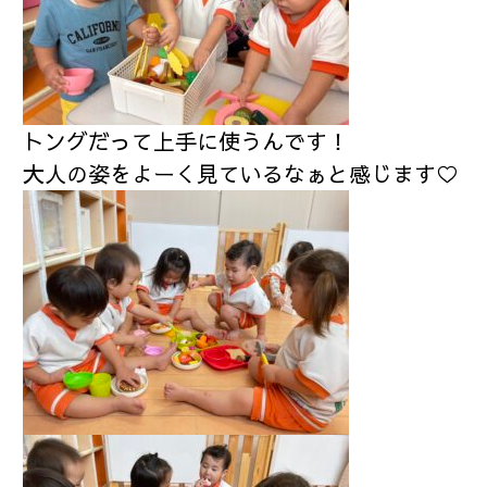
トングだって上手に使うんです！
大人の姿をよーく見ているなぁと感じます♡