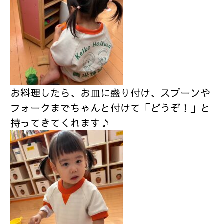
お料理したら、お皿に盛り付け、スプーンや
フォークまでちゃんと付けて「どうぞ！」と
持ってきてくれます♪