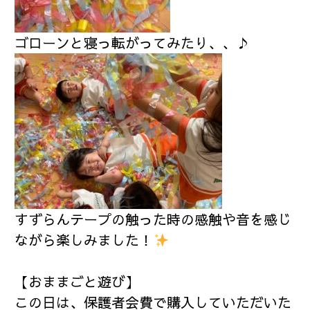
ゴローンと寝っ転がってみたり、、♪
すずらんテープの触った時の感触や音を感じ
ながら楽しみました！
【おままごと遊び】
この日は、保護者会費で購入していただいた