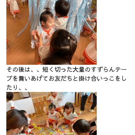
その後は、、短く切った大量のすずらんテー
プを舞いあげてお友だちと掛け合いっこをし
たり、、