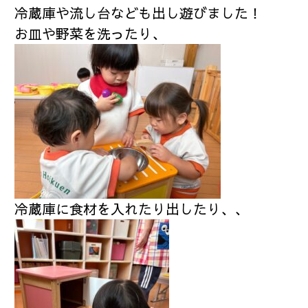
冷蔵庫や流し台なども出し遊びました！
お皿や野菜を洗ったり、
冷蔵庫に食材を入れたり出したり、、