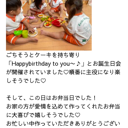
ごちそうとケーキを持ち寄り
「Happybirthday to you〜♪」とお誕生日会
が開催されていました♡順番に主役になり楽
しそうでした♡
そして、この日はお弁当日でした！
お家の方が愛情を込めて作ってくれたお弁当
に大喜びで嬉しそうでした♡
お忙しい中作っていただきありがとうござい